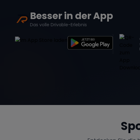
Besser in der App
Das volle Drivable-Erlebnis
Spo