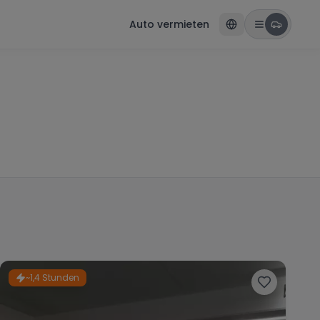
Auto vermieten
~1,4 Stunden