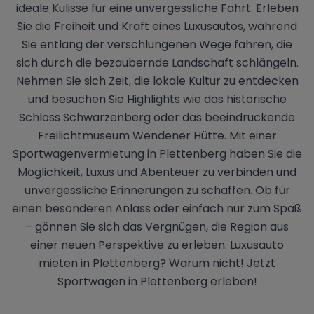
ideale Kulisse für eine unvergessliche Fahrt. Erleben
Sie die Freiheit und Kraft eines Luxusautos, während
Sie entlang der verschlungenen Wege fahren, die
sich durch die bezaubernde Landschaft schlängeln.
Nehmen Sie sich Zeit, die lokale Kultur zu entdecken
und besuchen Sie Highlights wie das historische
Schloss Schwarzenberg oder das beeindruckende
Freilichtmuseum Wendener Hütte. Mit einer
Sportwagenvermietung in Plettenberg haben Sie die
Möglichkeit, Luxus und Abenteuer zu verbinden und
unvergessliche Erinnerungen zu schaffen. Ob für
einen besonderen Anlass oder einfach nur zum Spaß
– gönnen Sie sich das Vergnügen, die Region aus
einer neuen Perspektive zu erleben. Luxusauto
mieten in Plettenberg? Warum nicht! Jetzt
Sportwagen in Plettenberg erleben!