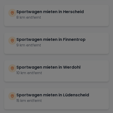
Sportwagen mieten in
Herscheid
8
km entfernt
Sportwagen mieten in
Finnentrop
9
km entfernt
Sportwagen mieten in
Werdohl
10
km entfernt
Sportwagen mieten in
Lüdenscheid
15
km entfernt