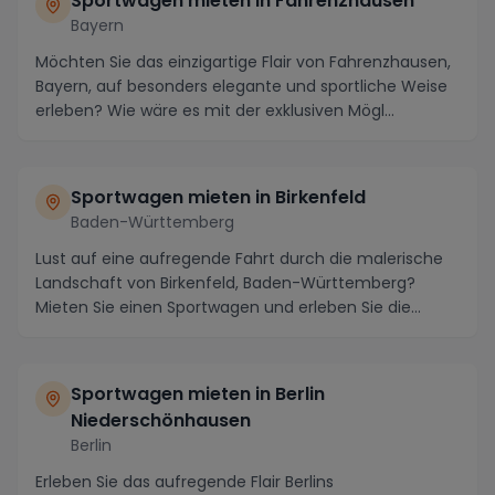
Sportwagen mieten in Fahrenzhausen
Bayern
Möchten Sie das einzigartige Flair von Fahrenzhausen,
Bayern, auf besonders elegante und sportliche Weise
erleben? Wie wäre es mit der exklusiven Mögl...
Sportwagen mieten in Birkenfeld
Baden-Württemberg
Lust auf eine aufregende Fahrt durch die malerische
Landschaft von Birkenfeld, Baden-Württemberg?
Mieten Sie einen Sportwagen und erleben Sie die
atem...
Sportwagen mieten in Berlin
Niederschönhausen
Berlin
Erleben Sie das aufregende Flair Berlins