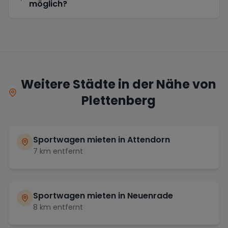
möglich?
Weitere Städte in der Nähe von
Plettenberg
Sportwagen mieten in
Attendorn
7
km entfernt
Sportwagen mieten in
Neuenrade
8
km entfernt