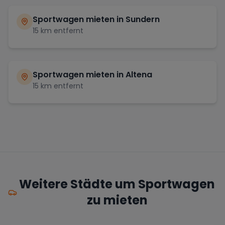
Sportwagen mieten in
Sundern
15
km entfernt
Sportwagen mieten in
Altena
15
km entfernt
Weitere Städte um Sportwagen
zu mieten