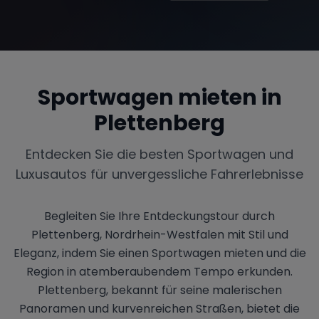
Sportwagen mieten in
Plettenberg
Entdecken Sie die besten Sportwagen und
Luxusautos für unvergessliche Fahrerlebnisse
Begleiten Sie Ihre Entdeckungstour durch
Plettenberg, Nordrhein-Westfalen mit Stil und
Eleganz, indem Sie einen Sportwagen mieten und die
Region in atemberaubendem Tempo erkunden.
Plettenberg, bekannt für seine malerischen
Panoramen und kurvenreichen Straßen, bietet die