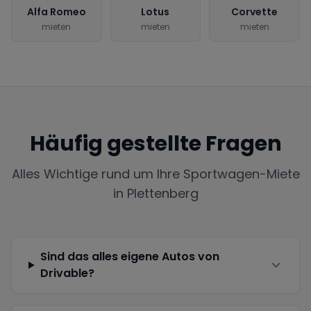
Alfa Romeo
Lotus
Corvette
mieten
mieten
mieten
Häufig gestellte Fragen
Alles Wichtige rund um Ihre Sportwagen-Miete
in
Plettenberg
Sind das alles eigene Autos von
Drivable?