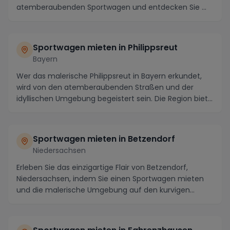
atemberaubenden Sportwagen und entdecken Sie ...
Sportwagen mieten in Philippsreut
Bayern
Wer das malerische Philippsreut in Bayern erkundet,
wird von den atemberaubenden Straßen und der
idyllischen Umgebung begeistert sein. Die Region biet...
Sportwagen mieten in Betzendorf
Niedersachsen
Erleben Sie das einzigartige Flair von Betzendorf,
Niedersachsen, indem Sie einen Sportwagen mieten
und die malerische Umgebung auf den kurvigen
Straß...