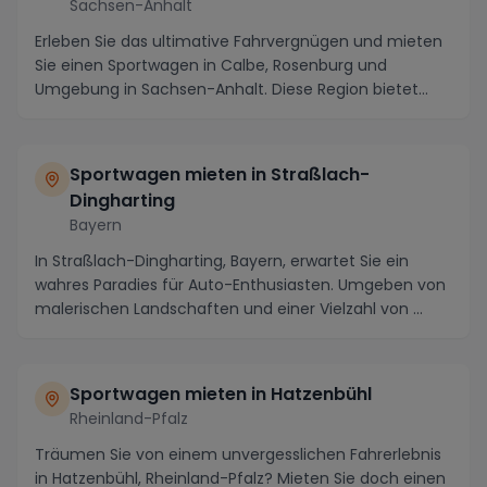
Sachsen-Anhalt
Erleben Sie das ultimative Fahrvergnügen und mieten
Sie einen Sportwagen in Calbe, Rosenburg und
Umgebung in Sachsen-Anhalt. Diese Region bietet
nicht...
Sportwagen mieten in Straßlach-
Dingharting
Bayern
In Straßlach-Dingharting, Bayern, erwartet Sie ein
wahres Paradies für Auto-Enthusiasten. Umgeben von
malerischen Landschaften und einer Vielzahl von ...
Sportwagen mieten in Hatzenbühl
Rheinland-Pfalz
Träumen Sie von einem unvergesslichen Fahrerlebnis
in Hatzenbühl, Rheinland-Pfalz? Mieten Sie doch einen