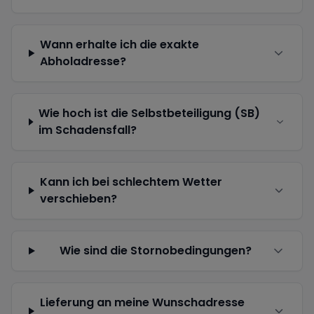
Wann erhalte ich die exakte
Abholadresse?
Wie hoch ist die Selbstbeteiligung (SB)
im Schadensfall?
Kann ich bei schlechtem Wetter
verschieben?
Wie sind die Stornobedingungen?
Lieferung an meine Wunschadresse