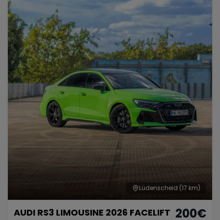
Lüdenscheid
(17 km)
200
€
AUDI RS3 LIMOUSINE 2026 FACELIFT