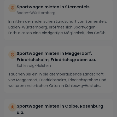
Sportwagen mieten in Sternenfels
Baden-Württemberg
Inmitten der malerischen Landschaft von Sternenfels,
Baden-Württemberg, eröffnet sich Sportwagen-
Enthusiasten eine einzigartige Möglichkeit, das Gefüh...
Sportwagen mieten in Meggerdorf,
Friedrichsholm, Friedrichsgraben u.a.
Schleswig-Holstein
Tauchen Sie ein in die atemberaubende Landschaft
von Meggerdorf, Friedrichsholm, Friedrichsgraben und
weiteren malerischen Orten in Schleswig-Holstein...
Sportwagen mieten in Calbe, Rosenburg
u.a.