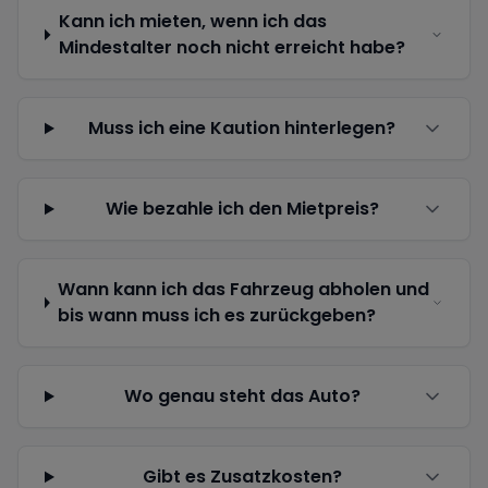
Kann ich mieten, wenn ich das
Mindestalter noch nicht erreicht habe?
Muss ich eine Kaution hinterlegen?
Wie bezahle ich den Mietpreis?
Wann kann ich das Fahrzeug abholen und
bis wann muss ich es zurückgeben?
Wo genau steht das Auto?
Gibt es Zusatzkosten?