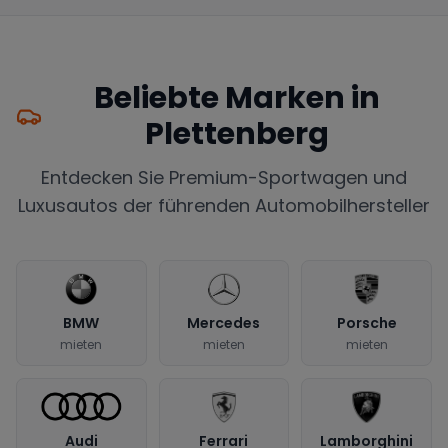
Beliebte Marken in
Plettenberg
Entdecken Sie Premium-Sportwagen und
Luxusautos der führenden Automobilhersteller
BMW
Mercedes
Porsche
mieten
mieten
mieten
Audi
Ferrari
Lamborghini