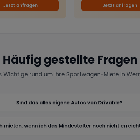
Jetzt anfragen
Jetzt anfragen
Häufig gestellte Fragen
es Wichtige rund um Ihre Sportwagen-Miete in
Wer
Sind das alles eigene Autos von Drivable?
h mieten, wenn ich das Mindestalter noch nicht erreich