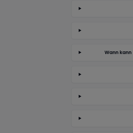
Wann kann 