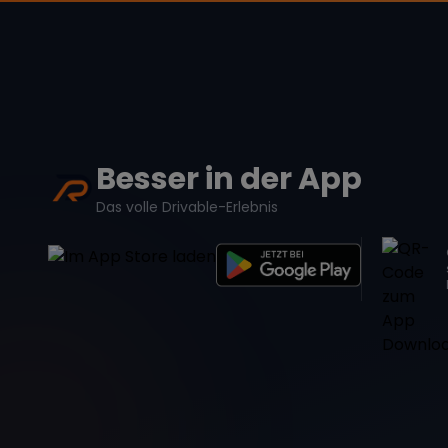
Besser in der App
Das volle Drivable-Erlebnis