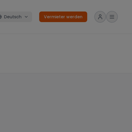
Deutsch
Vermieter werden