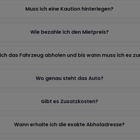
Muss ich eine Kaution hinterlegen?
Wie bezahle ich den Mietpreis?
ich das Fahrzeug abholen und bis wann muss ich es z
Wo genau steht das Auto?
Gibt es Zusatzkosten?
Wann erhalte ich die exakte Abholadresse?