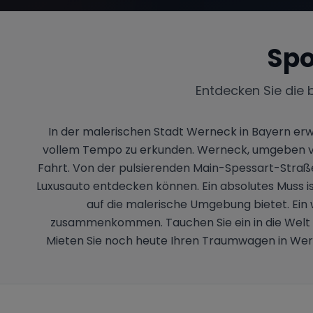
Spo
Entdecken Sie die 
In der malerischen Stadt Werneck in Bayern erw
vollem Tempo zu erkunden. Werneck, umgeben von 
Fahrt. Von der pulsierenden Main-Spessart-Straße b
Luxusauto entdecken können. Ein absolutes Muss is
auf die malerische Umgebung bietet. Ein 
zusammenkommen. Tauchen Sie ein in die Welt d
Mieten Sie noch heute Ihren Traumwagen in Wern