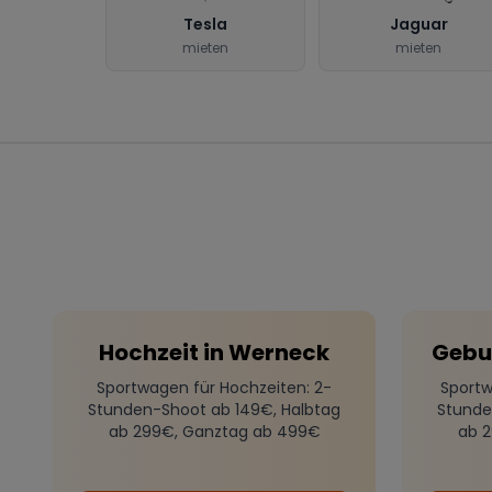
Tesla
Jaguar
mieten
mieten
Hochzeit
in
Werneck
Gebu
Sportwagen für Hochzeiten
: 2-
Sportw
Stunden-Shoot ab 149€, Halbtag
Stunde
ab 299€, Ganztag ab 499€
ab 