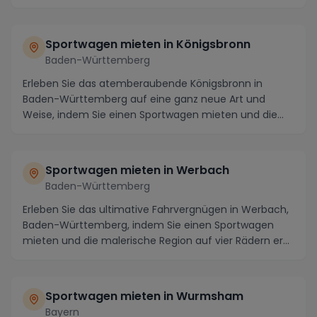
Sportwagen mieten in Königsbronn
Baden-Württemberg
Erleben Sie das atemberaubende Königsbronn in
Baden-Württemberg auf eine ganz neue Art und
Weise, indem Sie einen Sportwagen mieten und die
Straßen de...
Sportwagen mieten in Werbach
Baden-Württemberg
Erleben Sie das ultimative Fahrvergnügen in Werbach,
Baden-Württemberg, indem Sie einen Sportwagen
mieten und die malerische Region auf vier Rädern er...
Sportwagen mieten in Wurmsham
Bayern