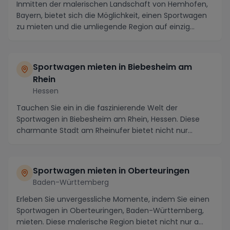
Inmitten der malerischen Landschaft von Hemhofen,
Bayern, bietet sich die Möglichkeit, einen Sportwagen
zu mieten und die umliegende Region auf einzig...
Sportwagen mieten in Biebesheim am
Rhein
Hessen
Tauchen Sie ein in die faszinierende Welt der
Sportwagen in Biebesheim am Rhein, Hessen. Diese
charmante Stadt am Rheinufer bietet nicht nur
malerisch...
Sportwagen mieten in Oberteuringen
Baden-Württemberg
Erleben Sie unvergessliche Momente, indem Sie einen
Sportwagen in Oberteuringen, Baden-Württemberg,
mieten. Diese malerische Region bietet nicht nur a...