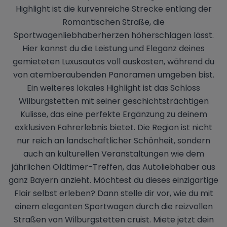
Highlight ist die kurvenreiche Strecke entlang der
Romantischen Straße, die
Sportwagenliebhaberherzen höherschlagen lässt.
Hier kannst du die Leistung und Eleganz deines
gemieteten Luxusautos voll auskosten, während du
von atemberaubenden Panoramen umgeben bist.
Ein weiteres lokales Highlight ist das Schloss
Wilburgstetten mit seiner geschichtsträchtigen
Kulisse, das eine perfekte Ergänzung zu deinem
exklusiven Fahrerlebnis bietet. Die Region ist nicht
nur reich an landschaftlicher Schönheit, sondern
auch an kulturellen Veranstaltungen wie dem
jährlichen Oldtimer-Treffen, das Autoliebhaber aus
ganz Bayern anzieht. Möchtest du dieses einzigartige
Flair selbst erleben? Dann stelle dir vor, wie du mit
einem eleganten Sportwagen durch die reizvollen
Straßen von Wilburgstetten cruist. Miete jetzt dein