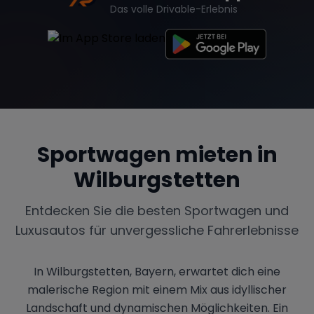
Das volle Drivable-Erlebnis
Sportwagen mieten in
Wilburgstetten
Entdecken Sie die besten Sportwagen und
Luxusautos für unvergessliche Fahrerlebnisse
In Wilburgstetten, Bayern, erwartet dich eine
malerische Region mit einem Mix aus idyllischer
Landschaft und dynamischen Möglichkeiten. Ein