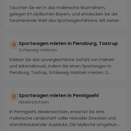
Tauchen Sie ein in das malerische Wurmsham,
gelegen im idyllischen Bayern, und entdecken Sie die
faszinierende Welt des Sportwagenfahrens. Mit seiner
...
Sportwagen mieten in Flensburg, Tastrup
Schleswig-Holstein
Erleben Sie das unvergleichliche Gefühl von Freiheit
und Adrenalinrush, indem Sie einen Sportwagen in
Flensburg, Tastrup, Schleswig-Holstein mieten. D...
Sportwagen mieten in Pennigsehl
Niedersachsen
In Pennigsehl, Niedersachsen, erwartet Sie eine
malerische Landschaft voller reizvoller Strecken und
atemberaubender Ausblicke. Die idyllische Umgebun...