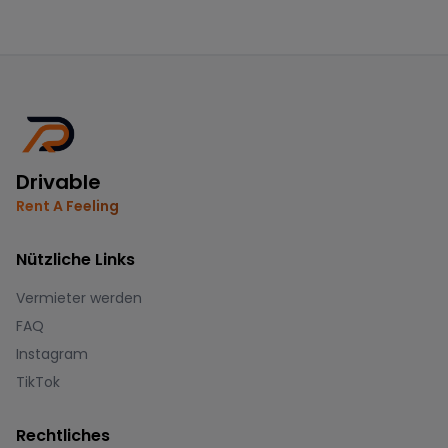
Drivable
Rent A Feeling
Nützliche Links
Vermieter werden
FAQ
Instagram
TikTok
Rechtliches