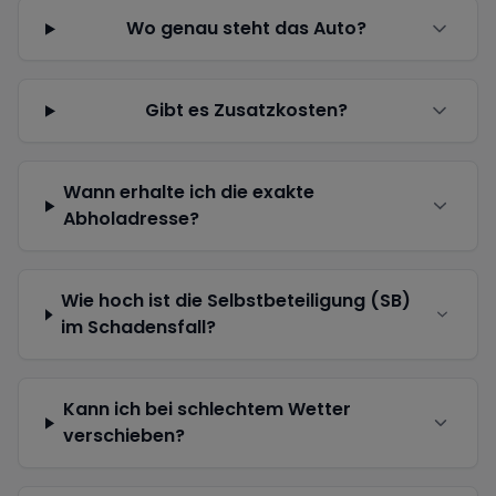
Wo genau steht das Auto?
Gibt es Zusatzkosten?
Wann erhalte ich die exakte
Abholadresse?
Wie hoch ist die Selbstbeteiligung (SB)
im Schadensfall?
Kann ich bei schlechtem Wetter
verschieben?