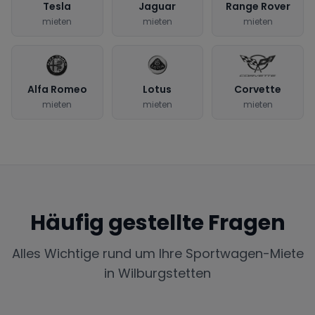
Tesla
Jaguar
Range Rover
mieten
mieten
mieten
Alfa Romeo
Lotus
Corvette
mieten
mieten
mieten
Häufig gestellte Fragen
Alles Wichtige rund um Ihre Sportwagen-Miete
in
Wilburgstetten