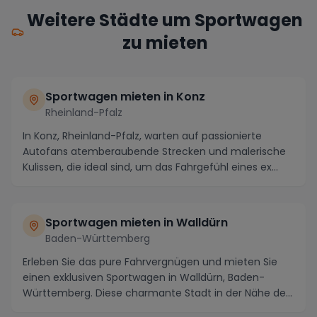
Weitere Städte um Sportwagen
zu mieten
Sportwagen mieten in Konz
Rheinland-Pfalz
In Konz, Rheinland-Pfalz, warten auf passionierte
Autofans atemberaubende Strecken und malerische
Kulissen, die ideal sind, um das Fahrgefühl eines ex...
Sportwagen mieten in Walldürn
Baden-Württemberg
Erleben Sie das pure Fahrvergnügen und mieten Sie
einen exklusiven Sportwagen in Walldürn, Baden-
Württemberg. Diese charmante Stadt in der Nähe des
ma...