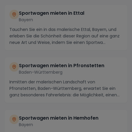
Sportwagen mieten in Ettal
Bayern
Tauchen Sie ein in das malerische Ettal, Bayern, und
erleben Sie die Schönheit dieser Region auf eine ganz
neue Art und Weise, indem Sie einen Sportwa...
Sportwagen mieten in Pfronstetten
Baden-Württemberg
Inmitten der malerischen Landschaft von
Pfronstetten, Baden-Württemberg, erwartet Sie ein
ganz besonderes Fahrerlebnis: die Möglichkeit, einen
Sportwa...
Sportwagen mieten in Hemhofen
Bayern