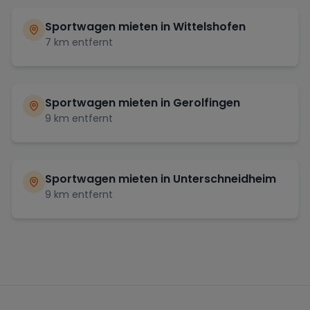
Sportwagen mieten in
Wittelshofen
7
km entfernt
Sportwagen mieten in
Gerolfingen
9
km entfernt
Sportwagen mieten in
Unterschneidheim
9
km entfernt