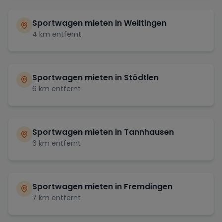
Sportwagen mieten in
Weiltingen
4
km entfernt
Sportwagen mieten in
Stödtlen
6
km entfernt
Sportwagen mieten in
Tannhausen
6
km entfernt
Sportwagen mieten in
Fremdingen
7
km entfernt