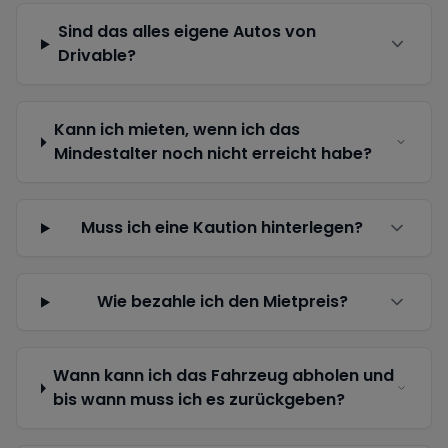
Sind das alles eigene Autos von
Drivable?
Kann ich mieten, wenn ich das
Mindestalter noch nicht erreicht habe?
Muss ich eine Kaution hinterlegen?
Wie bezahle ich den Mietpreis?
Wann kann ich das Fahrzeug abholen und
bis wann muss ich es zurückgeben?