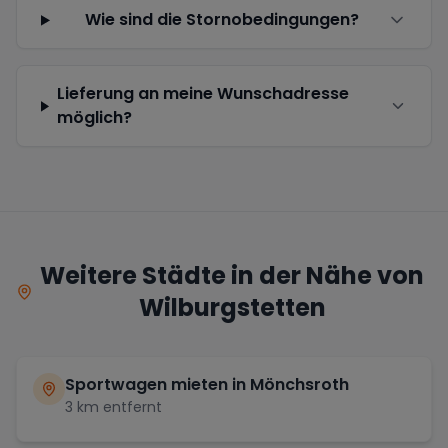
Wie sind die Stornobedingungen?
Lieferung an meine Wunschadresse
möglich?
Weitere Städte in der Nähe von
Wilburgstetten
Sportwagen mieten in
Mönchsroth
3
km entfernt