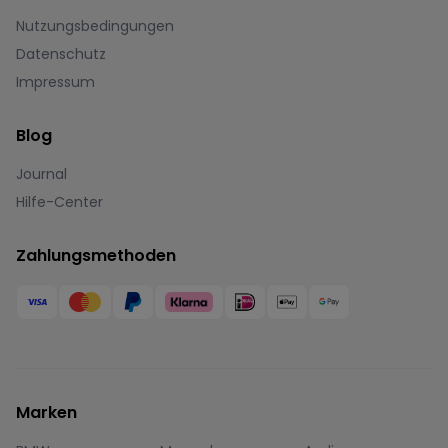
Nutzungsbedingungen
Datenschutz
Impressum
Blog
Journal
Hilfe-Center
Zahlungsmethoden
Marken