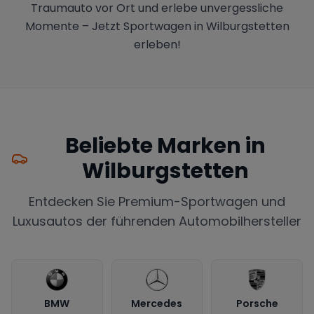
Traumauto vor Ort und erlebe unvergessliche
Momente – Jetzt Sportwagen in Wilburgstetten
erleben!
Beliebte Marken in
Wilburgstetten
Entdecken Sie Premium-Sportwagen und
Luxusautos der führenden Automobilhersteller
BMW
Mercedes
Porsche