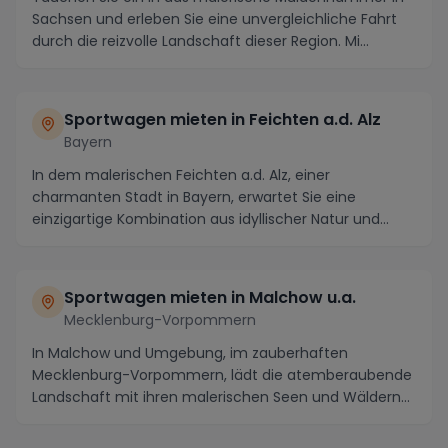
Sachsen und erleben Sie eine unvergleichliche Fahrt
durch die reizvolle Landschaft dieser Region. Mi...
Sportwagen mieten in Feichten a.d. Alz
Bayern
In dem malerischen Feichten a.d. Alz, einer
charmanten Stadt in Bayern, erwartet Sie eine
einzigartige Kombination aus idyllischer Natur und
dynamisch...
Sportwagen mieten in Malchow u.a.
Mecklenburg-Vorpommern
In Malchow und Umgebung, im zauberhaften
Mecklenburg-Vorpommern, lädt die atemberaubende
Landschaft mit ihren malerischen Seen und Wäldern
dazu ein, s...