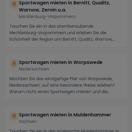
Sportwagen mieten in Bernitt, Qualitz,
Warnow, Zernin u.a.
Mecklenburg-Vorpommern
Tauchen Sie ein in das atemberaubende
Mecklenburg-Vorpommern und erleben Sie die
Schönheit der Region um Bernitt, Qualitz, Warnow,
Zernin und weitere ...
Sportwagen mieten in Worpswede
Niedersachsen
Möchten Sie das einzigartige Flair von Worpswede,
Niedersachsen, auf eine besondere Weise erleben?
Warum nicht einen Sportwagen mieten und die
Sehensw...
Sportwagen mieten in Muldenhammer
Sachsen
Tauchen Sie ein in das malerische Muldenhammer in