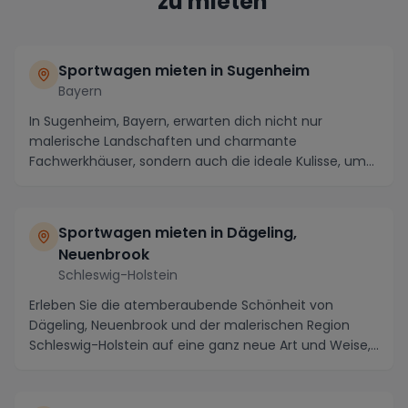
zu mieten
Sportwagen mieten in Sugenheim
Bayern
In Sugenheim, Bayern, erwarten dich nicht nur
malerische Landschaften und charmante
Fachwerkhäuser, sondern auch die ideale Kulisse, um
einen Sportwag...
Sportwagen mieten in Dägeling,
Neuenbrook
Schleswig-Holstein
Erleben Sie die atemberaubende Schönheit von
Dägeling, Neuenbrook und der malerischen Region
Schleswig-Holstein auf eine ganz neue Art und Weise,
inde...