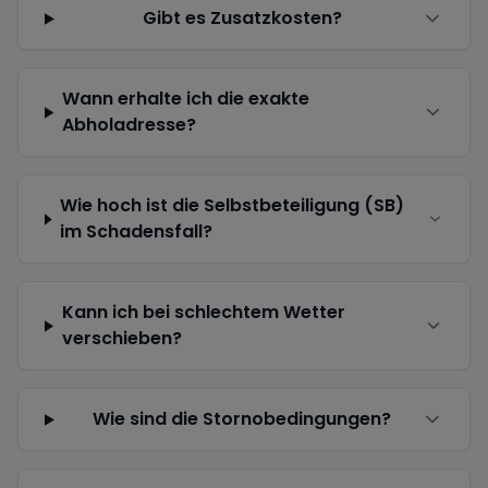
Gibt es Zusatzkosten?
Wann erhalte ich die exakte
Abholadresse?
Wie hoch ist die Selbstbeteiligung (SB)
im Schadensfall?
Kann ich bei schlechtem Wetter
verschieben?
Wie sind die Stornobedingungen?