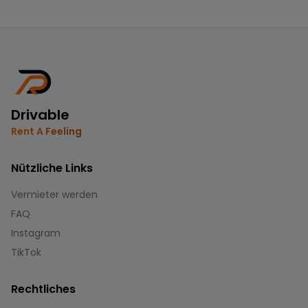
Drivable
Rent A Feeling
Nützliche Links
Vermieter werden
FAQ
Instagram
TikTok
Rechtliches