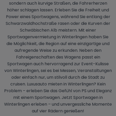
sondern auch kurvige Straßen, die Fahrerherzen
höher schlagen lassen. Erleben Sie die Freiheit und
Power eines Sportwagens, während Sie entlang der
Schwarzwaldhochstraße rasen oder die Kurven der
Schwäbischen Alb meistern. Mit einer
Sportwagenvermietung in Winterlingen haben Sie
die Möglichkeit, die Region auf eine einzigartige und
aufregende Weise zu erkunden. Neben den
Fahreigenschaften des Wagens passt ein
Sportwagen auch hervorragend zur Event-Kulisse
von Winterlingen, sei es bei Messen, Veranstaltungen
oder einfach nur, um stilvoll durch die Stadt zu
cruisen. Luxusauto mieten in Winterlingen? Kein
Problem – erleben Sie das Gefühl von PS und Eleganz
mit einem Sportwagen. Jetzt Sportwagen in
Winterlingen erleben – und unvergessliche Momente
auf vier Rädern genießen!