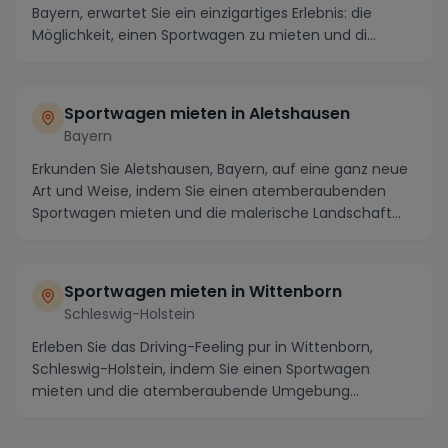
Bayern, erwartet Sie ein einzigartiges Erlebnis: die
Möglichkeit, einen Sportwagen zu mieten und di...
Sportwagen mieten in Aletshausen
Bayern
Erkunden Sie Aletshausen, Bayern, auf eine ganz neue
Art und Weise, indem Sie einen atemberaubenden
Sportwagen mieten und die malerische Landschaft
en...
Sportwagen mieten in Wittenborn
Schleswig-Holstein
Erleben Sie das Driving-Feeling pur in Wittenborn,
Schleswig-Holstein, indem Sie einen Sportwagen
mieten und die atemberaubende Umgebung
erkunden. Die...