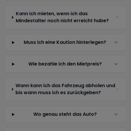
Kann ich mieten, wenn ich das
Mindestalter noch nicht erreicht habe?
Muss ich eine Kaution hinterlegen?
Wie bezahle ich den Mietpreis?
Wann kann ich das Fahrzeug abholen und
bis wann muss ich es zurückgeben?
Wo genau steht das Auto?