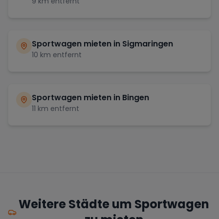
9
km entfernt
Sportwagen mieten in
Sigmaringen
10
km entfernt
Sportwagen mieten in
Bingen
11
km entfernt
Weitere Städte um Sportwagen