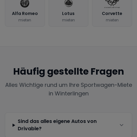
Alfa Romeo
Lotus
Corvette
mieten
mieten
mieten
Häufig gestellte Fragen
Alles Wichtige rund um Ihre Sportwagen-Miete
in
Winterlingen
Sind das alles eigene Autos von
Drivable?