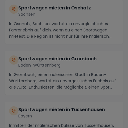
Sportwagen mieten in Oschatz
Sachsen
In Oschatz, Sachsen, wartet ein unvergleichliches
Fahrerlebnis auf dich, wenn du einen Sportwagen
mietest. Die Region ist nicht nur für ihre malerisch...
Sportwagen mieten in Grömbach
Baden-Württemberg
In Grömbach, einer malerischen Stadt in Baden-
Württemberg, wartet ein unvergessliches Erlebnis auf
alle Auto-Enthusiasten: die Möglichkeit, einen Spor...
Sportwagen mieten in Tussenhausen
Bayern
Inmitten der malerischen Kulisse von Tussenhausen,