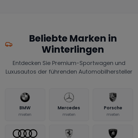
Beliebte Marken in
Winterlingen
Entdecken Sie Premium-Sportwagen und
Luxusautos der führenden Automobilhersteller
BMW
Mercedes
Porsche
mieten
mieten
mieten