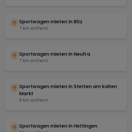
Sportwagen mieten in
Bitz
7
km entfernt
Sportwagen mieten in
Neufra
7
km entfernt
Sportwagen mieten in
Stetten am kalten
Markt
8
km entfernt
Sportwagen mieten in
Hettingen