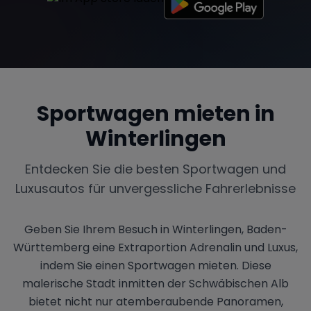
Sportwagen mieten in
Winterlingen
Entdecken Sie die besten Sportwagen und
Luxusautos für unvergessliche Fahrerlebnisse
Geben Sie Ihrem Besuch in Winterlingen, Baden-
Württemberg eine Extraportion Adrenalin und Luxus,
indem Sie einen Sportwagen mieten. Diese
malerische Stadt inmitten der Schwäbischen Alb
bietet nicht nur atemberaubende Panoramen,