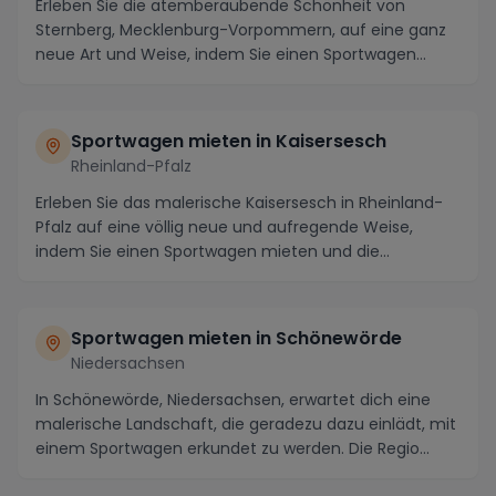
Erleben Sie die atemberaubende Schönheit von
Sternberg, Mecklenburg-Vorpommern, auf eine ganz
neue Art und Weise, indem Sie einen Sportwagen
mieten. T...
Sportwagen mieten in Kaisersesch
Rheinland-Pfalz
Erleben Sie das malerische Kaisersesch in Rheinland-
Pfalz auf eine völlig neue und aufregende Weise,
indem Sie einen Sportwagen mieten und die
atember...
Sportwagen mieten in Schönewörde
Niedersachsen
In Schönewörde, Niedersachsen, erwartet dich eine
malerische Landschaft, die geradezu dazu einlädt, mit
einem Sportwagen erkundet zu werden. Die Regio...