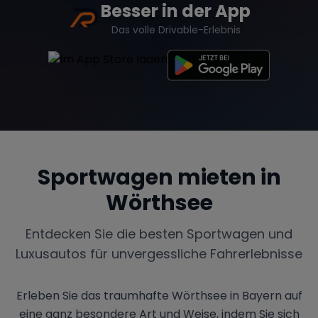
Besser in der App
Das volle Drivable-Erlebnis
Sportwagen mieten in
Wörthsee
Entdecken Sie die besten Sportwagen und
Luxusautos für unvergessliche Fahrerlebnisse
Erleben Sie das traumhafte Wörthsee in Bayern auf
eine ganz besondere Art und Weise, indem Sie sich