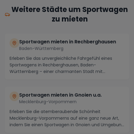
Weitere Städte um Sportwagen
zu mieten
Sportwagen mieten in Rechberghausen
Baden-Württemberg
Erleben Sie das unvergleichliche Fahrgefühl eines
Sportwagens in Rechberghausen, Baden-
Württemberg – einer charmanten Stadt mit
atemberaubender Landsc...
Sportwagen mieten in Gnoien u.a.
Mecklenburg-Vorpommern
Erleben Sie die atemberaubende Schönheit
Mecklenburg-Vorpommerns auf eine ganz neue Art,
indem Sie einen Sportwagen in Gnoien und Umgebung
mieten. Die...