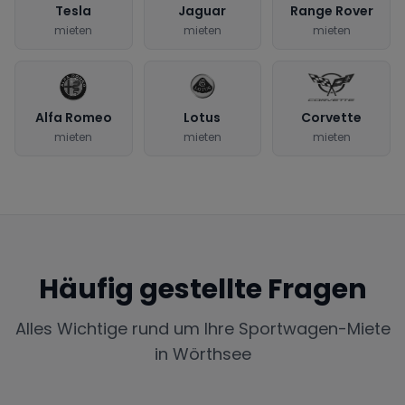
Tesla
Jaguar
Range Rover
mieten
mieten
mieten
Alfa Romeo
Lotus
Corvette
mieten
mieten
mieten
Häufig gestellte Fragen
Alles Wichtige rund um Ihre Sportwagen-Miete
in
Wörthsee