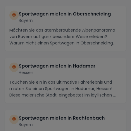
Sportwagen mieten in Oberschneiding
Bayern
Möchten Sie das atemberaubende Alpenpanorama
von Bayern auf ganz besondere Weise erleben?
Warum nicht einen Sportwagen in Oberschneiding
mieten und di...
Sportwagen mieten in Hadamar
Hessen
Tauchen Sie ein in das ultimative Fahrerlebnis und
mieten Sie einen Sportwagen in Hadamar, Hessen!
Diese malerische Stadt, eingebettet im idyllischen ...
Sportwagen mieten in Rechtenbach
Bayern