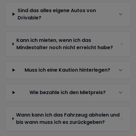
Sind das alles eigene Autos von
Drivable?
Kann ich mieten, wenn ich das
Mindestalter noch nicht erreicht habe?
Muss ich eine Kaution hinterlegen?
Wie bezahle ich den Mietpreis?
Wann kann ich das Fahrzeug abholen und
bis wann muss ich es zurückgeben?