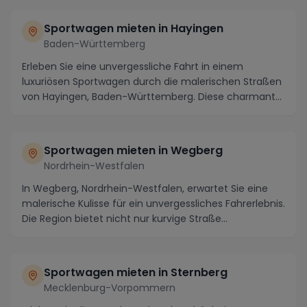
Sportwagen mieten in Hayingen
Baden-Württemberg
Erleben Sie eine unvergessliche Fahrt in einem
luxuriösen Sportwagen durch die malerischen Straßen
von Hayingen, Baden-Württemberg. Diese charmante
St...
Sportwagen mieten in Wegberg
Nordrhein-Westfalen
In Wegberg, Nordrhein-Westfalen, erwartet Sie eine
malerische Kulisse für ein unvergessliches Fahrerlebnis.
Die Region bietet nicht nur kurvige Straße...
Sportwagen mieten in Sternberg
Mecklenburg-Vorpommern