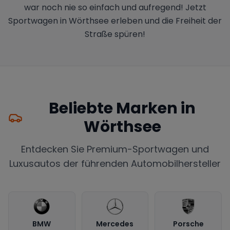
war noch nie so einfach und aufregend! Jetzt
Sportwagen in Wörthsee erleben und die Freiheit der
Straße spüren!
Beliebte Marken in
Wörthsee
Entdecken Sie Premium-Sportwagen und
Luxusautos der führenden Automobilhersteller
BMW
Mercedes
Porsche