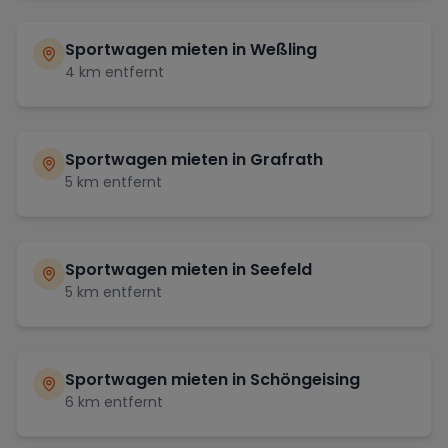
Sportwagen mieten in
Weßling
4
km entfernt
Sportwagen mieten in
Grafrath
5
km entfernt
Sportwagen mieten in
Seefeld
5
km entfernt
Sportwagen mieten in
Schöngeising
6
km entfernt