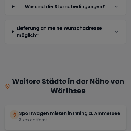
Wie sind die Stornobedingungen?
Lieferung an meine Wunschadresse
möglich?
Weitere Städte in der Nähe von
Wörthsee
Sportwagen mieten in
Inning a. Ammersee
3
km entfernt