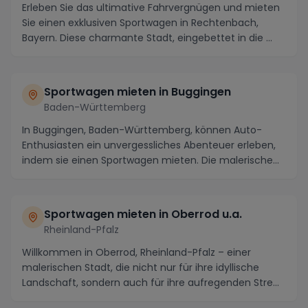
Erleben Sie das ultimative Fahrvergnügen und mieten
Sie einen exklusiven Sportwagen in Rechtenbach,
Bayern. Diese charmante Stadt, eingebettet in die ...
Sportwagen mieten in Buggingen
Baden-Württemberg
In Buggingen, Baden-Württemberg, können Auto-
Enthusiasten ein unvergessliches Abenteuer erleben,
indem sie einen Sportwagen mieten. Die malerische
Reg...
Sportwagen mieten in Oberrod u.a.
Rheinland-Pfalz
Willkommen in Oberrod, Rheinland-Pfalz – einer
malerischen Stadt, die nicht nur für ihre idyllische
Landschaft, sondern auch für ihre aufregenden Stre...