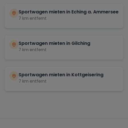
Sportwagen mieten in
Eching a. Ammersee
7
km entfernt
Sportwagen mieten in
Gilching
7
km entfernt
Sportwagen mieten in
Kottgeisering
7
km entfernt