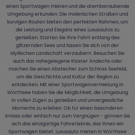
einen Sportwagen mieten und die atemberaubende
Umgebung erkunden. Die malerischen Straßen und
kurvigen Routen bieten den perfekten Rahmen, um
die Leistung und Eleganz eines Luxusautos zu
genießen. Starten Sie Ihre Fahrt entlang des
glitzernden Sees und lassen Sie sich von der
idyllischen Landschaft verzaubern. Besuchen Sie
auch das nahegelegene Kloster Andechs oder
machen Sie einen Abstecher zum Schloss Seefeld,
um die Geschichte und Kultur der Region zu
entdecken. Mit einer Sportwagenvermietung in
Wörthsee haben Sie die Möglichkeit, die Umgebung
in vollen Zügen zu genießen und unvergessliche
Momente zu erleben. Ob für einen besonderen
Anlass oder einfach nur zum Vergnügen - gönnen Sie
sich das einzigartige Fahrerlebnis, das Ihnen ein
Sportwagen bietet. Luxusauto mieten in Wörthsee