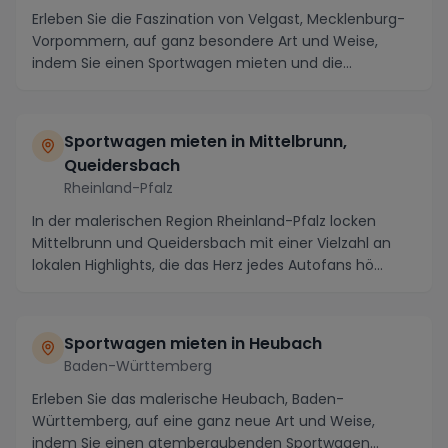
Erleben Sie die Faszination von Velgast, Mecklenburg-
Vorpommern, auf ganz besondere Art und Weise,
indem Sie einen Sportwagen mieten und die
atemberau...
Sportwagen mieten in
Mittelbrunn,
Queidersbach
Rheinland-Pfalz
In der malerischen Region Rheinland-Pfalz locken
Mittelbrunn und Queidersbach mit einer Vielzahl an
lokalen Highlights, die das Herz jedes Autofans hö...
Sportwagen mieten in
Heubach
Baden-Württemberg
Erleben Sie das malerische Heubach, Baden-
Württemberg, auf eine ganz neue Art und Weise,
indem Sie einen atemberaubenden Sportwagen