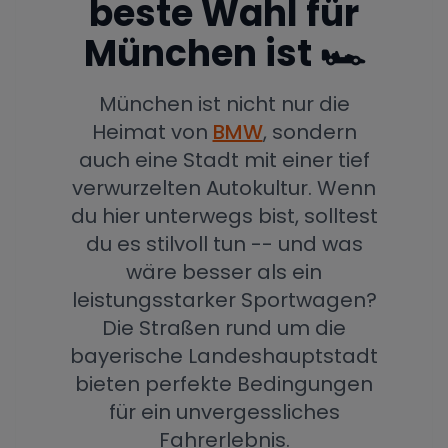
beste Wahl für
München ist 🏎️
München ist nicht nur die
Heimat von
BMW
, sondern
auch eine Stadt mit einer tief
verwurzelten Autokultur. Wenn
du hier unterwegs bist, solltest
du es stilvoll tun -- und was
wäre besser als ein
leistungsstarker Sportwagen?
Die Straßen rund um die
bayerische Landeshauptstadt
bieten perfekte Bedingungen
für ein unvergessliches
Fahrerlebnis.