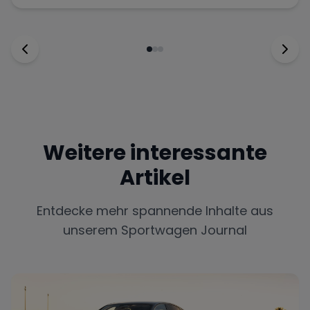
Weitere interessante
Artikel
Entdecke mehr spannende Inhalte aus
unserem Sportwagen Journal