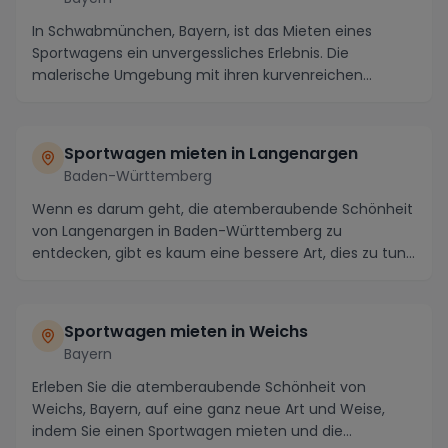
In Schwabmünchen, Bayern, ist das Mieten eines
Sportwagens ein unvergessliches Erlebnis. Die
malerische Umgebung mit ihren kurvenreichen
Routen und at...
Sportwagen mieten in
Langenargen
Baden-Württemberg
Wenn es darum geht, die atemberaubende Schönheit
von Langenargen in Baden-Württemberg zu
entdecken, gibt es kaum eine bessere Art, dies zu tun,
als mi...
Sportwagen mieten in
Weichs
Bayern
Erleben Sie die atemberaubende Schönheit von
Weichs, Bayern, auf eine ganz neue Art und Weise,
indem Sie einen Sportwagen mieten und die