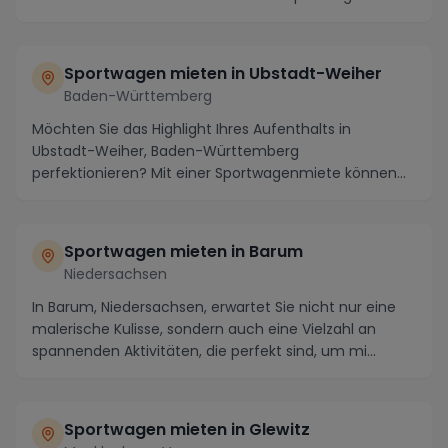
mieten. Tauchen Si...
Sportwagen mieten in
Ubstadt-Weiher
Baden-Württemberg
Möchten Sie das Highlight Ihres Aufenthalts in
Ubstadt-Weiher, Baden-Württemberg
perfektionieren? Mit einer Sportwagenmiete können
Sie nicht nur die m...
Sportwagen mieten in
Barum
Niedersachsen
In Barum, Niedersachsen, erwartet Sie nicht nur eine
malerische Kulisse, sondern auch eine Vielzahl an
spannenden Aktivitäten, die perfekt sind, um mi...
Sportwagen mieten in
Glewitz