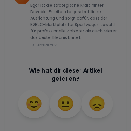
Egor ist die strategische Kraft hinter
Drivable. Er leitet die geschäftliche
Ausrichtung und sorgt dafür, dass der
B2B2C-Marktplatz für Sportwagen sowohl
für professionelle Anbieter als auch Mieter
das beste Erlebnis bietet.
18. Februar 2025
Wie hat dir dieser Artikel
gefallen?
😊
😐
😞