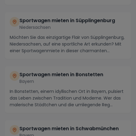
Sportwagen mieten in
Süpplingenburg
Niedersachsen
Möchten Sie das einzigartige Flair von Süpplingenburg,
Niedersachsen, auf eine sportliche Art erkunden? Mit
einer Sportwagenmiete in dieser charmanten...
Sportwagen mieten in
Bonstetten
Bayern
In Bonstetten, einem idyllischen Ort in Bayern, pulsiert
das Leben zwischen Tradition und Moderne. Wer das
malerische Städtchen und die umliegende Reg...
Sportwagen mieten in
Schwabmünchen
Bayern