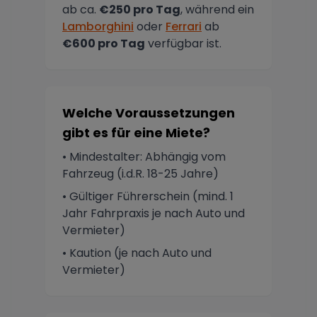
ab ca.
€250 pro Tag
, während ein
Lamborghini
oder
Ferrari
ab
€600 pro Tag
verfügbar ist.
Welche Voraussetzungen
gibt es für eine Miete?
• Mindestalter: Abhängig vom
Fahrzeug (i.d.R. 18-25 Jahre)
• Gültiger Führerschein (mind. 1
Jahr Fahrpraxis je nach Auto und
Vermieter)
• Kaution (je nach Auto und
Vermieter)