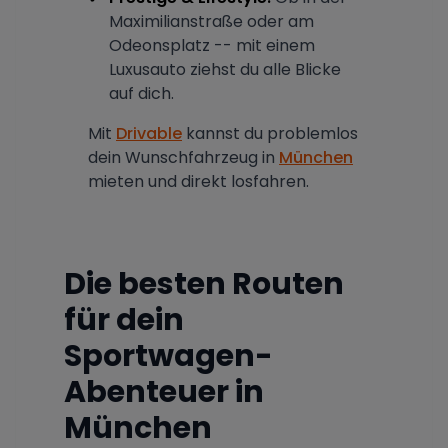
Maximilianstraße oder am
Odeonsplatz -- mit einem
Luxusauto ziehst du alle Blicke
auf dich.
Mit
Drivable
kannst du problemlos
dein Wunschfahrzeug in
München
mieten und direkt losfahren.
Die besten Routen
für dein
Sportwagen-
Abenteuer in
München