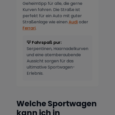
Geheimtipp für alle, die gerne
Kurven fahren. Die Straße ist
perfekt für ein Auto mit guter
Straßenlage wie einen
Audi
oder
Ferrari
.
💡 Fahrspaß pur:
Serpentinen, Haarnadelkurven
und eine atemberaubende
Aussicht sorgen für das
ultimative Sportwagen-
Erlebnis.
Welche Sportwagen
kann ich in