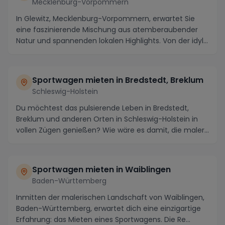
Mecklenburg-Vorpommern
In Glewitz, Mecklenburg-Vorpommern, erwartet Sie
eine faszinierende Mischung aus atemberaubender
Natur und spannenden lokalen Highlights. Von der idyl...
Sportwagen mieten in
Bredstedt, Breklum
Schleswig-Holstein
Du möchtest das pulsierende Leben in Bredstedt,
Breklum und anderen Orten in Schleswig-Holstein in
vollen Zügen genießen? Wie wäre es damit, die maler...
Sportwagen mieten in
Waiblingen
Baden-Württemberg
Inmitten der malerischen Landschaft von Waiblingen,
Baden-Württemberg, erwartet dich eine einzigartige
Erfahrung: das Mieten eines Sportwagens. Die Re...