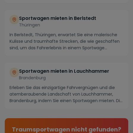
malerischen S...
Sportwagen mieten in
Berlstedt
Thüringen
In Berlstedt, Thüringen, erwartet Sie eine malerische
Kulisse und traumhafte Strecken, die wie geschaffen
sind, um das Fahrerlebnis in einem Sportwage...
Sportwagen mieten in
Lauchhammer
Brandenburg
Erleben Sie das einzigartige Fahrvergnügen und die
atemberaubende Landschaft von Lauchhammer,
Brandenburg, indem Sie einen Sportwagen mieten. Die
male...
Traumsportwagen nicht gefunden?