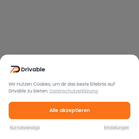
Drivable
Wir nutzen Cookies, um dir das beste Erlebnis auf
Drivable
zu bieten.
Datenschutzerklärung
Alle akzeptieren
Nur notwendige
Einstellungen