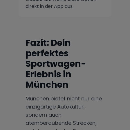
direkt in der App aus.
Fazit: Dein
perfektes
Sportwagen-
Erlebnis in
München
München bietet nicht nur eine
einzigartige Autokultur,
sondern auch
atemberaubende Strecken,