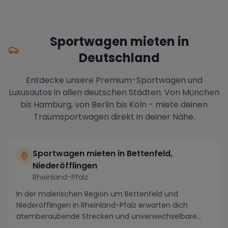
Sportwagen mieten in
Deutschland
Entdecke unsere Premium-Sportwagen und
Luxusautos in allen deutschen Städten. Von München
bis Hamburg, von Berlin bis Köln - miete deinen
Traumsportwagen direkt in deiner Nähe.
Sportwagen mieten in
Bettenfeld,
Niederöfflingen
Rheinland-Pfalz
In der malerischen Region um Bettenfeld und
Niederöfflingen in Rheinland-Pfalz erwarten dich
atemberaubende Strecken und unverwechselbare
Sehenswürdig...