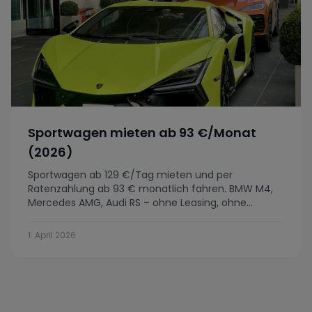
Sportwagen mieten ab 93 €/Monat
(2026)
Sportwagen ab 129 €/Tag mieten und per
Ratenzahlung ab 93 € monatlich fahren. BMW M4,
Mercedes AMG, Audi RS – ohne Leasing, ohne
Anzahlung. Alle Infos 2026.
1. April 2026