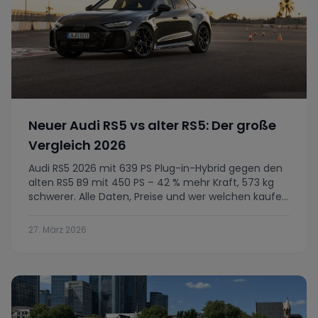
Neuer Audi RS5 vs alter RS5: Der große
Vergleich 2026
Audi RS5 2026 mit 639 PS Plug-in-Hybrid gegen den
alten RS5 B9 mit 450 PS – 42 % mehr Kraft, 573 kg
schwerer. Alle Daten, Preise und wer welchen kaufen
sollte.
27. März 2026