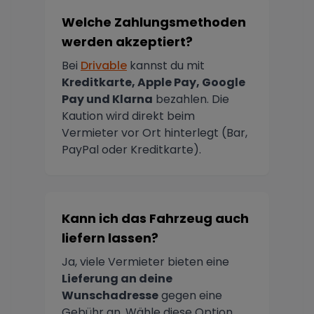
Welche Zahlungsmethoden
werden akzeptiert?
Bei
Drivable
kannst du mit
Kreditkarte, Apple Pay, Google
Pay und Klarna
bezahlen. Die
Kaution wird direkt beim
Vermieter vor Ort hinterlegt (Bar,
PayPal oder Kreditkarte).
Kann ich das Fahrzeug auch
liefern lassen?
Ja, viele Vermieter bieten eine
Lieferung an deine
Wunschadresse
gegen eine
Gebühr an. Wähle diese Option