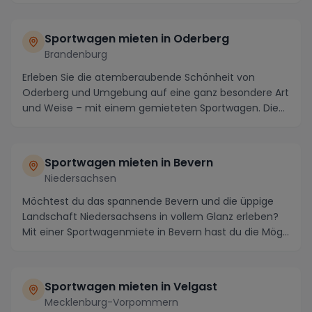
Sportwagen mieten in
Oderberg
Brandenburg
Erleben Sie die atemberaubende Schönheit von
Oderberg und Umgebung auf eine ganz besondere Art
und Weise – mit einem gemieteten Sportwagen. Die
Region...
Sportwagen mieten in
Bevern
Niedersachsen
Möchtest du das spannende Bevern und die üppige
Landschaft Niedersachsens in vollem Glanz erleben?
Mit einer Sportwagenmiete in Bevern hast du die Mög...
Sportwagen mieten in
Velgast
Mecklenburg-Vorpommern