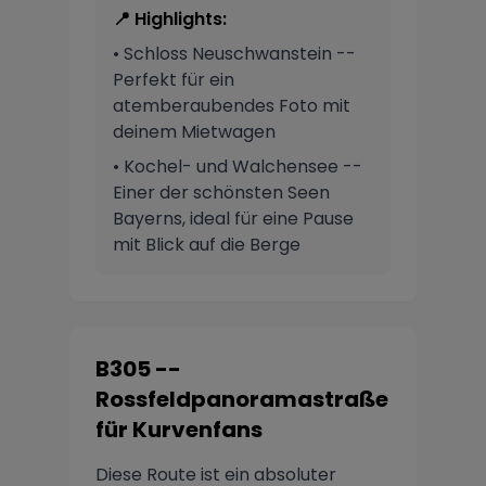
📍 Highlights:
• Schloss Neuschwanstein --
Perfekt für ein
atemberaubendes Foto mit
deinem Mietwagen
• Kochel- und Walchensee --
Einer der schönsten Seen
Bayerns, ideal für eine Pause
mit Blick auf die Berge
B305 --
Rossfeldpanoramastraße
für Kurvenfans
Diese Route ist ein absoluter