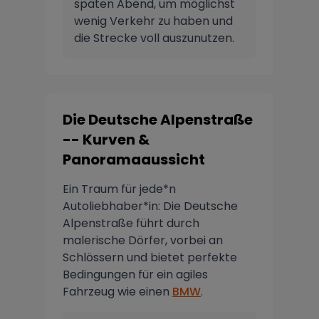
späten Abend, um möglichst
wenig Verkehr zu haben und
die Strecke voll auszunutzen.
Die Deutsche Alpenstraße
-- Kurven &
Panoramaaussicht
Ein Traum für jede*n
Autoliebhaber*in: Die Deutsche
Alpenstraße führt durch
malerische Dörfer, vorbei an
Schlössern und bietet perfekte
Bedingungen für ein agiles
Fahrzeug wie einen
BMW
.