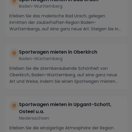
Baden-Württemberg
Erleben Sie das malerische Bad Urach, gelegen
inmitten der zauberhaften Region Baden-
Württembergs, auf eine ganz neue Art: Steigen Sie in
einen Luxus-...
Sportwagen mieten in Oberkirch
Baden-Württemberg
Erleben Sie die atemberaubende Schönheit von
Oberkirch, Baden-Württemberg, auf eine ganz neue
Art und Weise, indem Sie einen Sportwagen mieten
und die...
Sportwagen mieten in Upgant-Schott,
Osteel u.a.
Niedersachsen
Erleben Sie die einzigartige Atmosphäre der Region