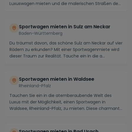
Luxuswagen mieten und die malerischen Straßen de...
Sportwagen mieten in Sulz am Neckar
Baden-Württemberg
Du träumst davon, das schöne Sulz am Neckar auf vier
Rädern zu erkunden? Mit einer Sportwagenmiete wird
dieser Traum zur Realität. Tauche ein in die a...
Sportwagen mieten in Waldsee
Rheinland-Pfalz
Tauchen Sie ein in die atemberaubende Welt des
Luxus mit der Möglichkeit, einen Sportwagen in
Waldsee, Rheinland-Pfalz, zu mieten. Diese charmante
Sta...
Sportwagen mieten in Bad Urach