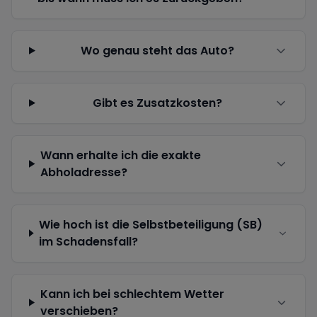
Wo genau steht das Auto?
Gibt es Zusatzkosten?
Wann erhalte ich die exakte
Abholadresse?
Wie hoch ist die Selbstbeteiligung (SB)
im Schadensfall?
Kann ich bei schlechtem Wetter
verschieben?