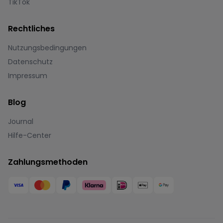
TikTok
Rechtliches
Nutzungsbedingungen
Datenschutz
Impressum
Blog
Journal
Hilfe-Center
Zahlungsmethoden