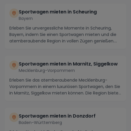
Sportwagen mieten in Scheuring
Bayern
Erleben Sie unvergessliche Momente in Scheuring,
Bayern, indem Sie einen Sportwagen mieten und die
atemberaubende Region in vollen Zügen genießen.
Mit...
Sportwagen mieten in Marnitz, Siggelkow
Mecklenburg-Vorpommern
Erleben Sie das atemberaubende Mecklenburg-
Vorpommern in einem luxuriösen Sportwagen, den Sie
in Marnitz, Siggelkow mieten können. Die Region bietet
e...
Sportwagen mieten in Donzdorf
Baden-Württemberg