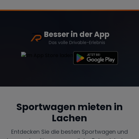
Besser in der App
Das volle Drivable-Erlebnis
Sportwagen mieten in
Lachen
Entdecken Sie die besten Sportwagen und