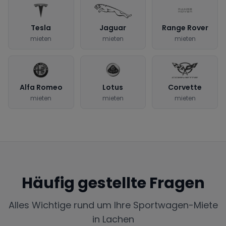
Tesla
Jaguar
Range Rover
mieten
mieten
mieten
Alfa Romeo
Lotus
Corvette
mieten
mieten
mieten
Häufig gestellte Fragen
Alles Wichtige rund um Ihre Sportwagen-Miete
in
Lachen