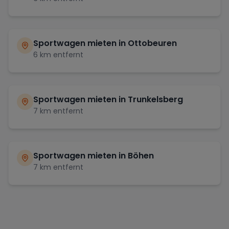
Sportwagen mieten in
Ottobeuren
6
km entfernt
Sportwagen mieten in
Trunkelsberg
7
km entfernt
Sportwagen mieten in
Böhen
7
km entfernt