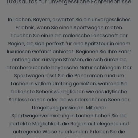
Luxusautos für unvergessliche Fahrerlebnisse
In Lachen, Bayern, erwartet Sie ein unvergessliches
Erlebnis, wenn Sie einen Sportwagen mieten.
Tauchen Sie ein in die malerische Landschaft der
Region, die sich perfekt für eine Spritztour in einem
luxuriösen Gefährt anbietet. Beginnen Sie Ihre Fahrt
entlang der kurvigen Straßen, die sich durch die
atemberaubende bayerische Natur schlängeln. Der
Sportwagen lässt Sie die Panoramen rund um
Lachen in vollem Umfang genießen, während Sie
bekannte Sehenswürdigkeiten wie das idyllische
Schloss Lachen oder die wunderschönen Seen der
Umgebung passieren. Mit einer
Sportwagenvermietung in Lachen haben Sie die
perfekte Möglichkeit, die Region auf elegante und
aufregende Weise zu erkunden. Erleben Sie die