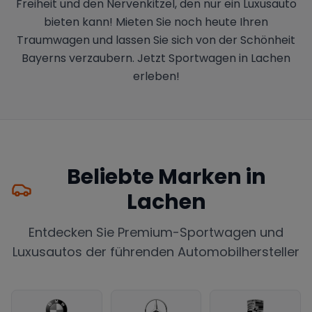
Freiheit und den Nervenkitzel, den nur ein Luxusauto
bieten kann! Mieten Sie noch heute Ihren
Traumwagen und lassen Sie sich von der Schönheit
Bayerns verzaubern. Jetzt Sportwagen in Lachen
erleben!
Beliebte Marken in
Lachen
Entdecken Sie Premium-Sportwagen und
Luxusautos der führenden Automobilhersteller