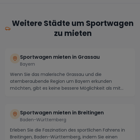
Weitere Städte um Sportwagen
zu mieten
Sportwagen mieten in Grassau
Bayern
Wenn Sie das malerische Grassau und die
atemberaubende Region um Bayern erkunden
möchten, gibt es keine bessere Möglichkeit als mit
einem gemieteten S...
Sportwagen mieten in Breitingen
Baden-Württemberg
Erleben Sie die Faszination des sportlichen Fahrens in
Breitingen, Baden-Württemberg, indem Sie einen