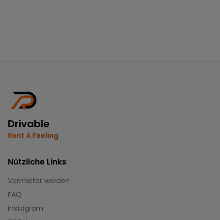
Drivable
Rent A Feeling
Nützliche Links
Vermieter werden
FAQ
Instagram