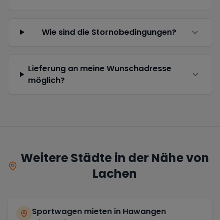
Wie sind die Stornobedingungen?
Lieferung an meine Wunschadresse
möglich?
Weitere Städte in der Nähe von
Lachen
Sportwagen mieten in
Hawangen