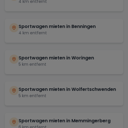
4
km entfernt
Sportwagen mieten in
Benningen
4
km entfernt
Sportwagen mieten in
Woringen
5
km entfernt
Sportwagen mieten in
Wolfertschwenden
5
km entfernt
Sportwagen mieten in
Memmingerberg
6
km entfernt