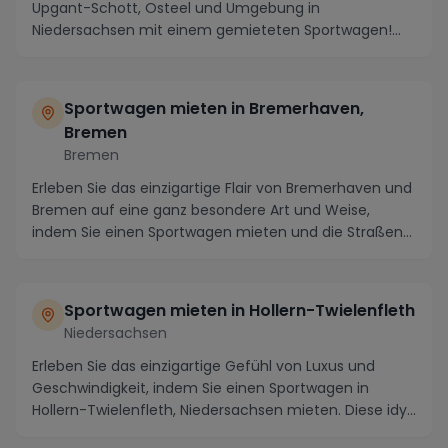
Upgant-Schott, Osteel und Umgebung in
Niedersachsen mit einem gemieteten Sportwagen!
Diese malerisc...
Sportwagen mieten in Bremerhaven,
Bremen
Bremen
Erleben Sie das einzigartige Flair von Bremerhaven und
Bremen auf eine ganz besondere Art und Weise,
indem Sie einen Sportwagen mieten und die Straßen...
Sportwagen mieten in Hollern-Twielenfleth
Niedersachsen
Erleben Sie das einzigartige Gefühl von Luxus und
Geschwindigkeit, indem Sie einen Sportwagen in
Hollern-Twielenfleth, Niedersachsen mieten. Diese idy...