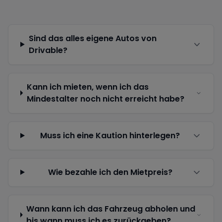
Sind das alles eigene Autos von
Drivable?
Kann ich mieten, wenn ich das
Mindestalter noch nicht erreicht habe?
Muss ich eine Kaution hinterlegen?
Wie bezahle ich den Mietpreis?
Wann kann ich das Fahrzeug abholen und
bis wann muss ich es zurückgeben?