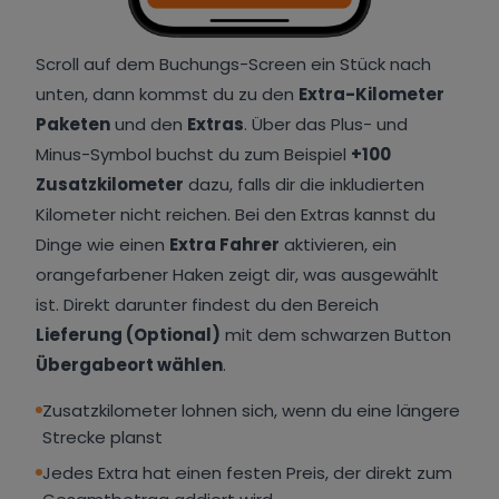
Scroll auf dem Buchungs-Screen ein Stück nach
unten, dann kommst du zu den
Extra-Kilometer
Paketen
und den
Extras
. Über das Plus- und
Minus-Symbol buchst du zum Beispiel
+100
Zusatzkilometer
dazu, falls dir die inkludierten
Kilometer nicht reichen. Bei den Extras kannst du
Dinge wie einen
Extra Fahrer
aktivieren, ein
orangefarbener Haken zeigt dir, was ausgewählt
ist. Direkt darunter findest du den Bereich
Lieferung (Optional)
mit dem schwarzen Button
Übergabeort wählen
.
Zusatzkilometer lohnen sich, wenn du eine längere
Strecke planst
Jedes Extra hat einen festen Preis, der direkt zum