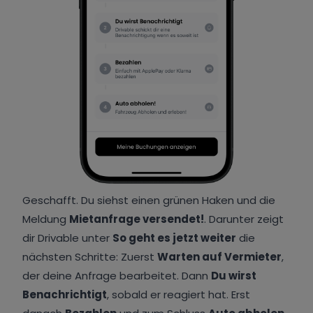
Geschafft. Du siehst einen grünen Haken und die
Meldung
Mietanfrage versendet!
. Darunter zeigt
dir Drivable unter
So geht es jetzt weiter
die
nächsten Schritte: Zuerst
Warten auf Vermieter
,
der deine Anfrage bearbeitet. Dann
Du wirst
Benachrichtigt
, sobald er reagiert hat. Erst