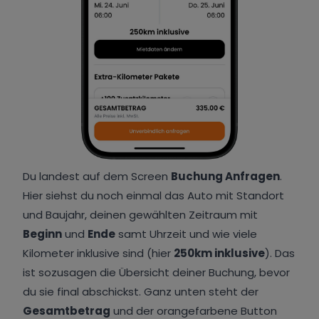
Du landest auf dem Screen
Buchung Anfragen
.
Hier siehst du noch einmal das Auto mit Standort
und Baujahr, deinen gewählten Zeitraum mit
Beginn
und
Ende
samt Uhrzeit und wie viele
Kilometer inklusive sind (hier
250km inklusive
). Das
ist sozusagen die Übersicht deiner Buchung, bevor
du sie final abschickst. Ganz unten steht der
Gesamtbetrag
und der orangefarbene Button