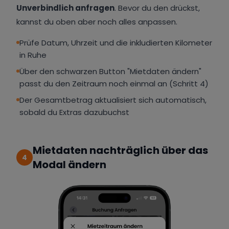
Unverbindlich anfragen
. Bevor du den drückst,
kannst du oben aber noch alles anpassen.
Prüfe Datum, Uhrzeit und die inkludierten Kilometer
in Ruhe
Über den schwarzen Button "Mietdaten ändern"
passt du den Zeitraum noch einmal an (Schritt 4)
Der Gesamtbetrag aktualisiert sich automatisch,
sobald du Extras dazubuchst
Mietdaten nachträglich über das
4
Modal ändern