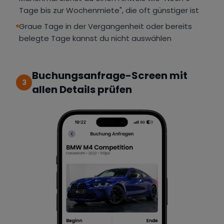
Tage bis zur Wochenmiete", die oft günstiger ist
Graue Tage in der Vergangenheit oder bereits
belegte Tage kannst du nicht auswählen
Buchungsanfrage-Screen mit
3
allen Details prüfen