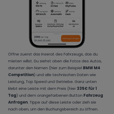
Öffne zuerst das Inserat des Fahrzeugs, das du
mieten willst. Du siehst oben die Fotos des Autos,
darunter den Namen (hier zum Beispiel
BMW M4
Competition
) und alle technischen Daten wie
Leistung, Top Speed und Getriebe. Ganz unten
klebt eine Leiste mit dem Preis (hier
335€ für 1
Tag
) und dem orangefarbenen Button
Fahrzeug
Anfragen
. Tippe auf diese Leiste oder zieh sie
nach oben, um den Buchungsbereich zu öffnen.