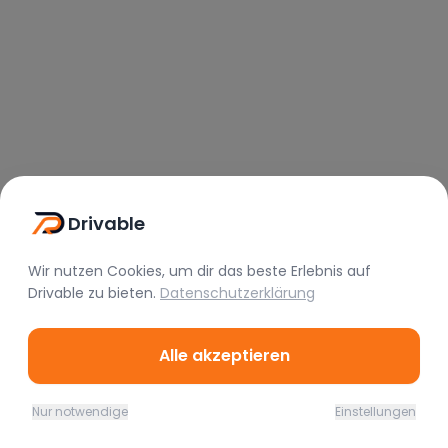
Drivable
Wir nutzen Cookies, um dir das beste Erlebnis auf
Drivable
zu bieten.
Datenschutzerklärung
Alle akzeptieren
Nur notwendige
Einstellungen