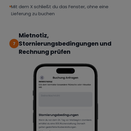
Mit dem X schließt du das Fenster, ohne eine
Lieferung zu buchen
Mietnotiz,
Stornierungsbedingungen und
7
Rechnung prüfen