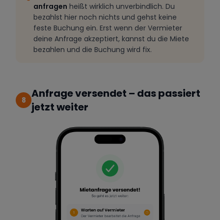
anfragen
heißt wirklich unverbindlich. Du
bezahlst hier noch nichts und gehst keine
feste Buchung ein. Erst wenn der Vermieter
deine Anfrage akzeptiert, kannst du die Miete
bezahlen und die Buchung wird fix.
Anfrage versendet – das passiert
8
jetzt weiter