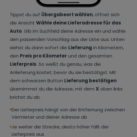
Tippst du auf
Übergabeort wählen
, öffnet sich
die Ansicht
Wähle deine Lieferadresse für das
Auto
. Gib im Suchfeld deine Adresse ein und wähle
den passenden Vorschlag aus der Liste aus. Unten
siehst du dann sofort die
Lieferung
in Kilometern,
den
Preis pro Kilometer
und den gesamten
Lieferpreis
. So weißt du genau, was die
Anlieferung kostet, bevor du sie bestätigst. Mit
dem schwarzen Button
Lieferung bestätigen
übernimmst du die Adresse, mit dem
X
oben links
brichst du ab.
Der Lieferpreis hängt von der Entfernung zwischen
Vermieter und deiner Adresse ab
Je weiter die Strecke, desto höher fällt der
Lieferpreis aus