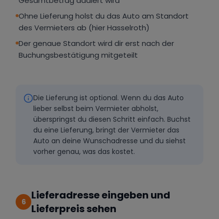
Gesamtbetrag addiert wird
Ohne Lieferung holst du das Auto am Standort
des Vermieters ab (hier Hasselroth)
Der genaue Standort wird dir erst nach der
Buchungsbestätigung mitgeteilt
Die Lieferung ist optional. Wenn du das Auto
lieber selbst beim Vermieter abholst,
überspringst du diesen Schritt einfach. Buchst
du eine Lieferung, bringt der Vermieter das
Auto an deine Wunschadresse und du siehst
vorher genau, was das kostet.
Lieferadresse eingeben und
6
Lieferpreis sehen