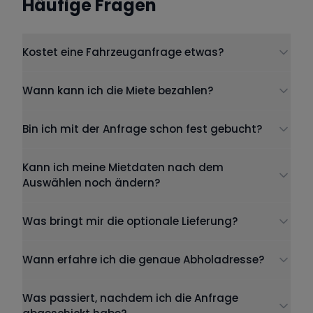
Häufige Fragen
Kostet eine Fahrzeuganfrage etwas?
Wann kann ich die Miete bezahlen?
Bin ich mit der Anfrage schon fest gebucht?
Kann ich meine Mietdaten nach dem
Auswählen noch ändern?
Was bringt mir die optionale Lieferung?
Wann erfahre ich die genaue Abholadresse?
Was passiert, nachdem ich die Anfrage