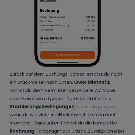
Zurück auf dem Buchungs-Screen scrollst du noch
ein Stück weiter nach unten. Unter
Mietnotiz
kannst du dem Vermieter besondere Wünsche
oder Hinweise mitgeben. Darunter stehen die
Stornierungsbedingungen
, die dir zeigen, bis
wann du wie viel zurückbekommst, falls du doch
stornierst. Ganz unten findest du die komplette
Rechnung
: Fahrzeugmiete, Extras, Zusatzkilometer