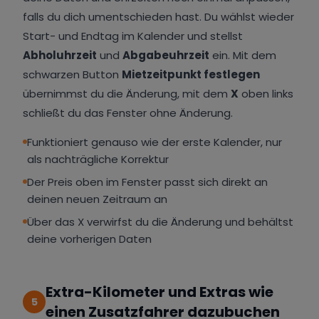
falls du dich umentschieden hast. Du wählst wieder
Start- und Endtag im Kalender und stellst
Abholuhrzeit
und
Abgabeuhrzeit
ein. Mit dem
schwarzen Button
Mietzeitpunkt festlegen
übernimmst du die Änderung, mit dem
X
oben links
schließt du das Fenster ohne Änderung.
Funktioniert genauso wie der erste Kalender, nur
als nachträgliche Korrektur
Der Preis oben im Fenster passt sich direkt an
deinen neuen Zeitraum an
Über das X verwirfst du die Änderung und behältst
deine vorherigen Daten
Extra-Kilometer und Extras wie
5
einen Zusatzfahrer dazubuchen