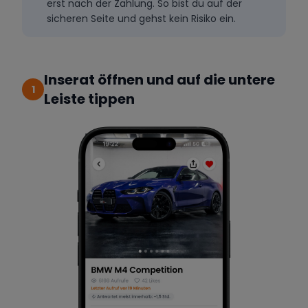
erst nach der Zahlung. So bist du auf der
sicheren Seite und gehst kein Risiko ein.
Inserat öffnen und auf die untere
1
Leiste tippen