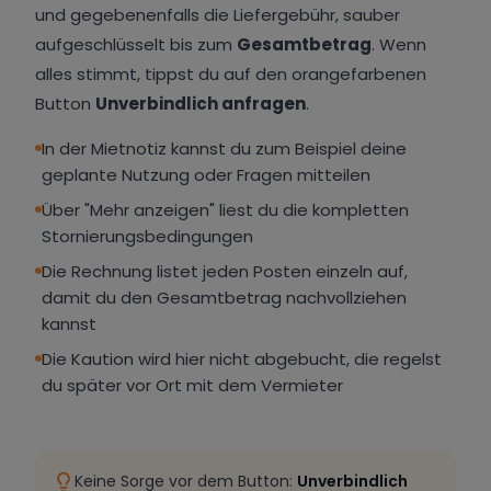
und gegebenenfalls die Liefergebühr, sauber
aufgeschlüsselt bis zum
Gesamtbetrag
. Wenn
alles stimmt, tippst du auf den orangefarbenen
Button
Unverbindlich anfragen
.
In der Mietnotiz kannst du zum Beispiel deine
geplante Nutzung oder Fragen mitteilen
Über "Mehr anzeigen" liest du die kompletten
Stornierungsbedingungen
Die Rechnung listet jeden Posten einzeln auf,
damit du den Gesamtbetrag nachvollziehen
kannst
Die Kaution wird hier nicht abgebucht, die regelst
du später vor Ort mit dem Vermieter
Keine Sorge vor dem Button:
Unverbindlich