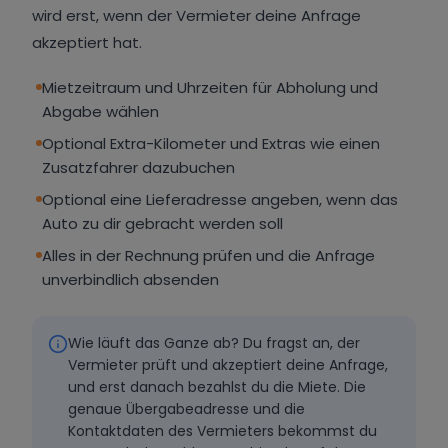
wird erst, wenn der Vermieter deine Anfrage
akzeptiert hat.
Mietzeitraum und Uhrzeiten für Abholung und
Abgabe wählen
Optional Extra-Kilometer und Extras wie einen
Zusatzfahrer dazubuchen
Optional eine Lieferadresse angeben, wenn das
Auto zu dir gebracht werden soll
Alles in der Rechnung prüfen und die Anfrage
unverbindlich absenden
Wie läuft das Ganze ab? Du fragst an, der
Vermieter prüft und akzeptiert deine Anfrage,
und erst danach bezahlst du die Miete. Die
genaue Übergabeadresse und die
Kontaktdaten des Vermieters bekommst du