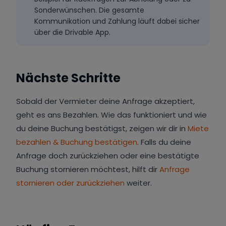
Sonderwünschen. Die gesamte
Kommunikation und Zahlung läuft dabei sicher
über die Drivable App.
Nächste Schritte
Sobald der Vermieter deine Anfrage akzeptiert,
geht es ans Bezahlen. Wie das funktioniert und wie
du deine Buchung bestätigst, zeigen wir dir in
Miete
bezahlen & Buchung bestätigen
. Falls du deine
Anfrage doch zurückziehen oder eine bestätigte
Buchung stornieren möchtest, hilft dir
Anfrage
stornieren oder zurückziehen
weiter.