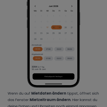
Wenn du auf
Mietdaten ändern
tippst, öffnet sich
das Fenster
Mietzeitraum ändern
. Hier kannst du
deine Daten und Uhrzeiten noch einmal anpassen,