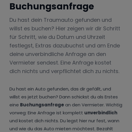
Buchungsanfrage
Du hast dein Traumauto gefunden und
willst es buchen? Hier zeigen wir dir Schritt
für Schritt, wie du Datum und Uhrzeit
festlegst, Extras dazubuchst und am Ende
deine unverbindliche Anfrage an den
Vermieter sendest. Eine Anfrage kostet
dich nichts und verpflichtet dich zu nichts.
Du hast ein Auto gefunden, das dir gefällt, und
willst es jetzt buchen? Dann schickst du als Erstes
eine
Buchungsanfrage
an den Vermieter. Wichtig
vorweg: Eine Anfrage ist komplett
unverbindlich
und kostet dich nichts. Du legst hier nur fest, wann
und wie du das Auto mieten möchtest. Bezahlt