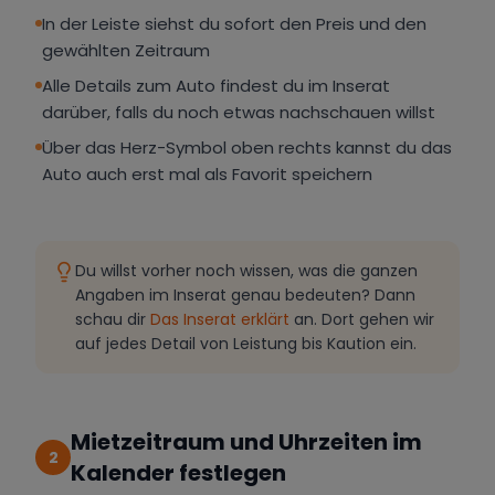
In der Leiste siehst du sofort den Preis und den
gewählten Zeitraum
Alle Details zum Auto findest du im Inserat
darüber, falls du noch etwas nachschauen willst
Über das Herz-Symbol oben rechts kannst du das
Auto auch erst mal als Favorit speichern
Du willst vorher noch wissen, was die ganzen
Angaben im Inserat genau bedeuten? Dann
schau dir
Das Inserat erklärt
an. Dort gehen wir
auf jedes Detail von Leistung bis Kaution ein.
Mietzeitraum und Uhrzeiten im
2
Kalender festlegen