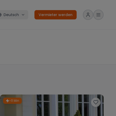
Deutsch
Vermieter werden
~11 Min