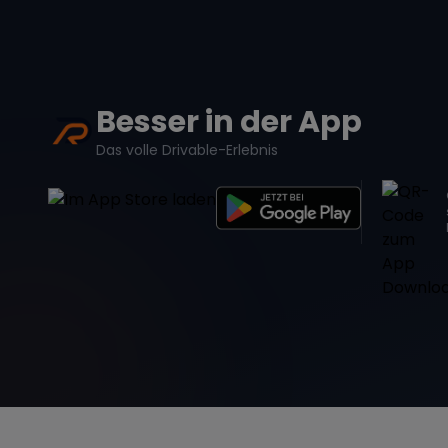
Besser in der App
Das volle Drivable-Erlebnis