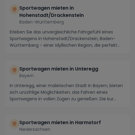
Sportwagen mieten in
Hohenstadt/Drackenstein
Baden-Württemberg
Erleben Sie das unvergleichliche Fahrgefühl eines
Sportwagens in Hohenstadt/Drackenstein, Baden-
Württemberg - einer idyllischen Region, die perfekt
ge...
Sportwagen mieten in Unteregg
Bayern
In Unteregg, einer malerischen Stadt in Bayern, bieten
sich unzählige Möglichkeiten, das Fahren eines
Sportwagens in vollen Zügen zu genießen. Die kur...
Sportwagen mieten in Harmstorf
Niedersachsen