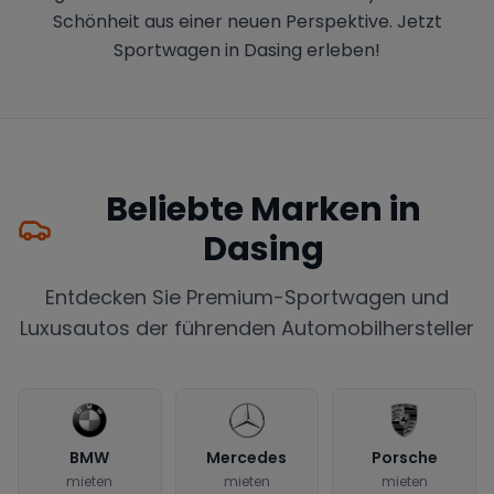
Schönheit aus einer neuen Perspektive. Jetzt
Sportwagen in Dasing erleben!
Beliebte Marken in
Dasing
Entdecken Sie Premium-Sportwagen und
Luxusautos der führenden Automobilhersteller
BMW
Mercedes
Porsche
mieten
mieten
mieten