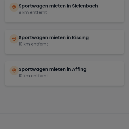
Sportwagen mieten in
Sielenbach
8
km entfernt
Sportwagen mieten in
Kissing
10
km entfernt
Sportwagen mieten in
Affing
10
km entfernt