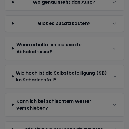
Wo genau steht das Auto?
Gibt es Zusatzkosten?
Wann erhalte ich die exakte
Abholadresse?
Wie hoch ist die Selbstbeteiligung (SB)
im Schadensfall?
Kann ich bei schlechtem Wetter
verschieben?