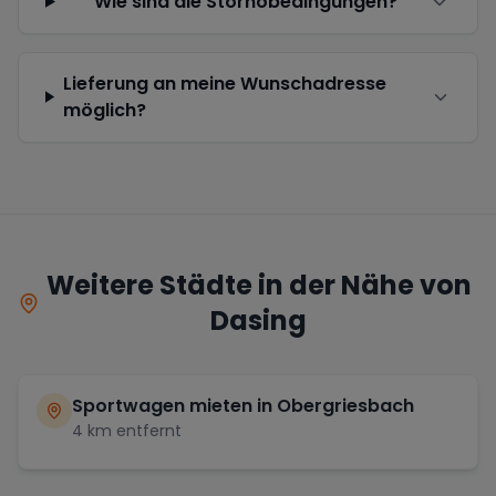
Wie sind die Stornobedingungen?
Lieferung an meine Wunschadresse
möglich?
Weitere Städte in der Nähe von
Dasing
Sportwagen mieten in
Obergriesbach
4
km entfernt