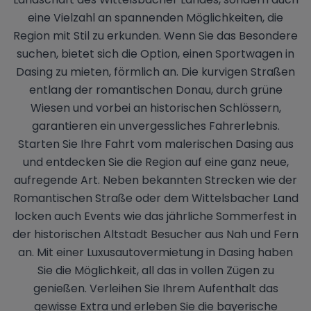
eine Vielzahl an spannenden Möglichkeiten, die
Region mit Stil zu erkunden. Wenn Sie das Besondere
suchen, bietet sich die Option, einen Sportwagen in
Dasing zu mieten, förmlich an. Die kurvigen Straßen
entlang der romantischen Donau, durch grüne
Wiesen und vorbei an historischen Schlössern,
garantieren ein unvergessliches Fahrerlebnis.
Starten Sie Ihre Fahrt vom malerischen Dasing aus
und entdecken Sie die Region auf eine ganz neue,
aufregende Art. Neben bekannten Strecken wie der
Romantischen Straße oder dem Wittelsbacher Land
locken auch Events wie das jährliche Sommerfest in
der historischen Altstadt Besucher aus Nah und Fern
an. Mit einer Luxusautovermietung in Dasing haben
Sie die Möglichkeit, all das in vollen Zügen zu
genießen. Verleihen Sie Ihrem Aufenthalt das
gewisse Extra und erleben Sie die bayerische