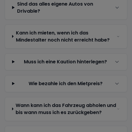
Sind das alles eigene Autos von
Drivable?
Kann ich mieten, wenn ich das
Mindestalter noch nicht erreicht habe?
Muss ich eine Kaution hinterlegen?
Wie bezahle ich den Mietpreis?
Wann kann ich das Fahrzeug abholen und
bis wann muss ich es zurückgeben?