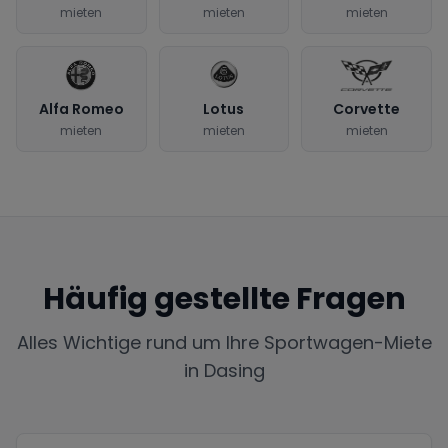
mieten
mieten
mieten
Alfa Romeo
Lotus
Corvette
mieten
mieten
mieten
Häufig gestellte Fragen
Alles Wichtige rund um Ihre Sportwagen-Miete
in
Dasing