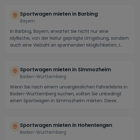
Sportwagen mieten in Barbing
Bayern
In Barbing, Bayern, erwartet Sie nicht nur eine
idyllische, von der Natur geprägte Umgebung, sondern
auch eine Vielzahl an spannenden Möglichkeiten, I...
Sportwagen mieten in Simmozheim
Baden-Württemberg
Wenn Sie nach einem unvergesslichen Fahrerlebnis in
Baden-Württemberg suchen, sollten Sie unbedingt
einen Sportwagen in Simmozheim mieten. Diese
pitto...
Sportwagen mieten in Hohentengen
Baden-Württemberg