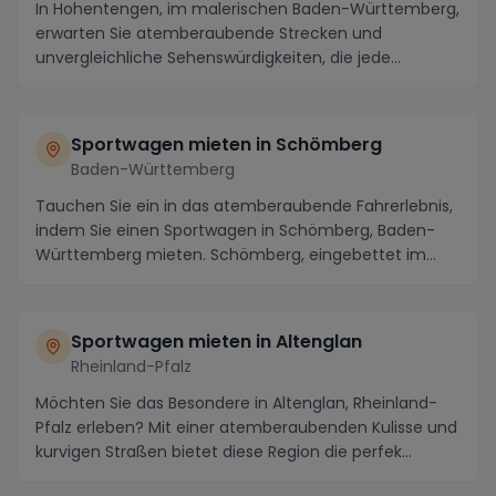
In Hohentengen, im malerischen Baden-Württemberg,
erwarten Sie atemberaubende Strecken und
unvergleichliche Sehenswürdigkeiten, die jede
Spritztour mi...
Sportwagen mieten in Schömberg
Baden-Württemberg
Tauchen Sie ein in das atemberaubende Fahrerlebnis,
indem Sie einen Sportwagen in Schömberg, Baden-
Württemberg mieten. Schömberg, eingebettet im
maler...
Sportwagen mieten in Altenglan
Rheinland-Pfalz
Möchten Sie das Besondere in Altenglan, Rheinland-
Pfalz erleben? Mit einer atemberaubenden Kulisse und
kurvigen Straßen bietet diese Region die perfek...