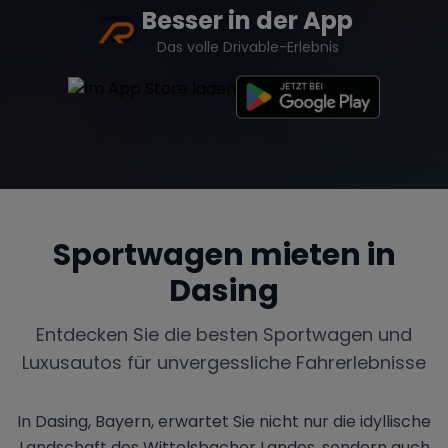
Besser in der App
Das volle Drivable-Erlebnis
Sportwagen mieten in
Dasing
Entdecken Sie die besten Sportwagen und
Luxusautos für unvergessliche Fahrerlebnisse
In Dasing, Bayern, erwartet Sie nicht nur die idyllische
Landschaft des Wittelsbacher Landes, sondern auch