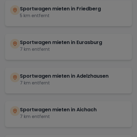
Sportwagen mieten in
Friedberg
5
km entfernt
Sportwagen mieten in
Eurasburg
7
km entfernt
Sportwagen mieten in
Adelzhausen
7
km entfernt
Sportwagen mieten in
Aichach
7
km entfernt