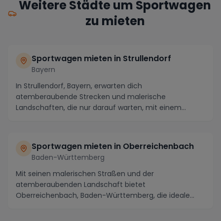
Weitere Städte um Sportwagen
zu mieten
Sportwagen mieten in Strullendorf
Bayern
In Strullendorf, Bayern, erwarten dich
atemberaubende Strecken und malerische
Landschaften, die nur darauf warten, mit einem
Sportwagen erkundet zu we...
Sportwagen mieten in Oberreichenbach
Baden-Württemberg
Mit seinen malerischen Straßen und der
atemberaubenden Landschaft bietet
Oberreichenbach, Baden-Württemberg, die ideale
Kulisse, um einen Sportwagen z...