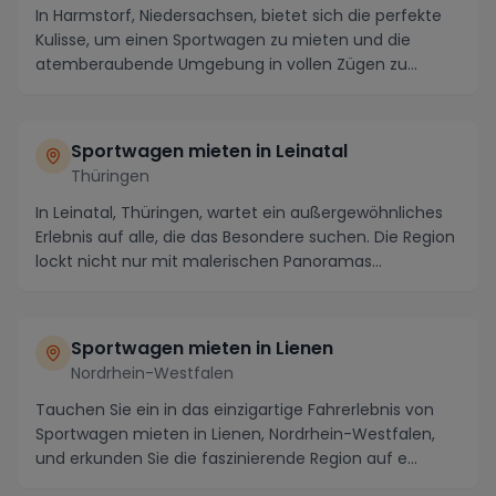
In Harmstorf, Niedersachsen, bietet sich die perfekte
Kulisse, um einen Sportwagen zu mieten und die
atemberaubende Umgebung in vollen Zügen zu
genieß...
Sportwagen mieten in Leinatal
Thüringen
In Leinatal, Thüringen, wartet ein außergewöhnliches
Erlebnis auf alle, die das Besondere suchen. Die Region
lockt nicht nur mit malerischen Panoramas...
Sportwagen mieten in Lienen
Nordrhein-Westfalen
Tauchen Sie ein in das einzigartige Fahrerlebnis von
Sportwagen mieten in Lienen, Nordrhein-Westfalen,
und erkunden Sie die faszinierende Region auf e...