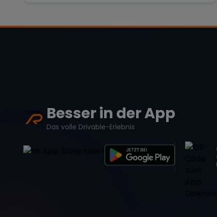
Besser in der App
Das volle Drivable-Erlebnis