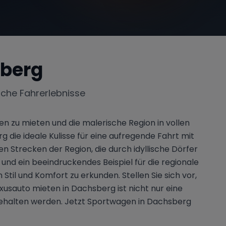
berg
iche Fahrerlebnisse
n zu mieten und die malerische Region in vollen
ie ideale Kulisse für eine aufregende Fahrt mit
 Strecken der Region, die durch idyllische Dörfer
 und ein beeindruckendes Beispiel für die regionale
Stil und Komfort zu erkunden. Stellen Sie sich vor,
usauto mieten in Dachsberg ist nicht nur eine
g behalten werden. Jetzt Sportwagen in Dachsberg