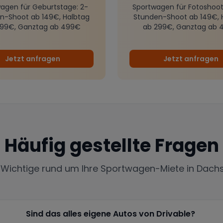
agen für Geburtstage
: 2-
Sportwagen für Fotoshoot
n-Shoot ab 149€, Halbtag
Stunden-Shoot ab 149€, 
299€, Ganztag ab 499€
ab 299€, Ganztag ab 
Jetzt anfragen
Jetzt anfragen
Häufig gestellte Fragen
s Wichtige rund um Ihre Sportwagen-Miete in
Dach
Sind das alles eigene Autos von Drivable?