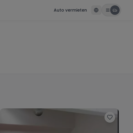
Auto vermieten