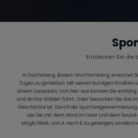
Spor
Entdecken Sie die 
In Dachsberg, Baden-Württemberg, erwartet Sie e
Zügen zu genießen. Mit seinen kurvigen Straßen
einem Luxusauto. Von hier aus können Sie entlang
und dichte Wälder führt. Oder besuchen Sie das imp
Geschichte ist. Durch die Sportwagenvermietung in 
wie Sie mit dem Wind im Haar und dem Sound d
Möglichkeit, von A nach B zu gelangen, sondern 