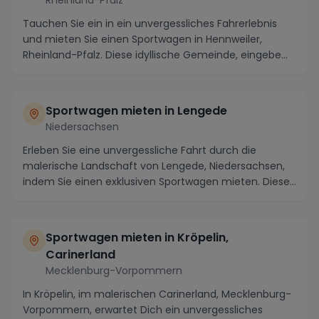
Tauchen Sie ein in ein unvergessliches Fahrerlebnis
und mieten Sie einen Sportwagen in Hennweiler,
Rheinland-Pfalz. Diese idyllische Gemeinde, eingebe...
Sportwagen mieten in Lengede
Niedersachsen
Erleben Sie eine unvergessliche Fahrt durch die
malerische Landschaft von Lengede, Niedersachsen,
indem Sie einen exklusiven Sportwagen mieten. Diese
...
Sportwagen mieten in Kröpelin,
Carinerland
Mecklenburg-Vorpommern
In Kröpelin, im malerischen Carinerland, Mecklenburg-
Vorpommern, erwartet Dich ein unvergessliches