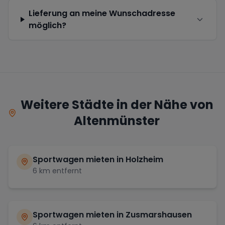
Lieferung an meine Wunschadresse
möglich?
Weitere Städte in der Nähe von
Altenmünster
Sportwagen mieten in
Holzheim
6
km entfernt
Sportwagen mieten in
Zusmarshausen