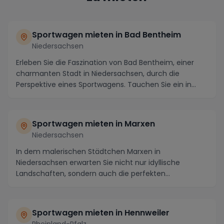
Sportwagen mieten in Bad Bentheim
Niedersachsen
Erleben Sie die Faszination von Bad Bentheim, einer
charmanten Stadt in Niedersachsen, durch die
Perspektive eines Sportwagens. Tauchen Sie ein in
die...
Sportwagen mieten in Marxen
Niedersachsen
In dem malerischen Städtchen Marxen in
Niedersachsen erwarten Sie nicht nur idyllische
Landschaften, sondern auch die perfekten
Bedingungen, um einen ...
Sportwagen mieten in Hennweiler
Rheinland-Pfalz