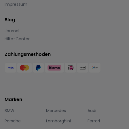
Impressum
Blog
Journal
Hilfe-Center
Zahlungsmethoden
Marken
BMW
Mercedes
Audi
Porsche
Lamborghini
Ferrari