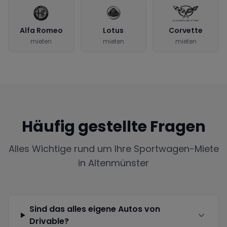
Alfa Romeo
Lotus
Corvette
mieten
mieten
mieten
Häufig gestellte Fragen
Alles Wichtige rund um Ihre Sportwagen-Miete
in
Altenmünster
Sind das alles eigene Autos von
Drivable?