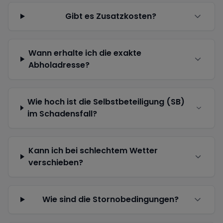
Gibt es Zusatzkosten?
Wann erhalte ich die exakte
Abholadresse?
Wie hoch ist die Selbstbeteiligung (SB)
im Schadensfall?
Kann ich bei schlechtem Wetter
verschieben?
Wie sind die Stornobedingungen?