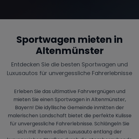
Sportwagen mieten in
Altenmünster
Entdecken Sie die besten Sportwagen und
Luxusautos für unvergessliche Fahrerlebnisse
Erleben Sie das ultimative Fahrvergnügen und
mieten Sie einen Sportwagen in Altenmünster,
Bayern! Die idyllische Gemeinde inmitten der
malerischen Landschaft bietet die perfekte Kulisse
für unvergessliche Fahrerlebnisse. Schlängeln Sie
sich mit Ihrem edlen Luxusauto entlang der