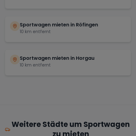
Sportwagen mieten in
Röfingen
10
km entfernt
Sportwagen mieten in
Horgau
10
km entfernt
Weitere Städte um Sportwagen
zu mieten