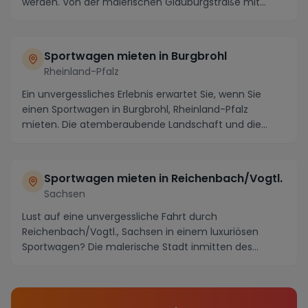
werden. Von der malerischen Glauburgstraße mit
ihren...
Sportwagen mieten in Burgbrohl
Rheinland-Pfalz
Ein unvergessliches Erlebnis erwartet Sie, wenn Sie
einen Sportwagen in Burgbrohl, Rheinland-Pfalz
mieten. Die atemberaubende Landschaft und die
kurvi...
Sportwagen mieten in Reichenbach/Vogtl.
Sachsen
Lust auf eine unvergessliche Fahrt durch
Reichenbach/Vogtl., Sachsen in einem luxuriösen
Sportwagen? Die malerische Stadt inmitten des
Vogtlandes biet...