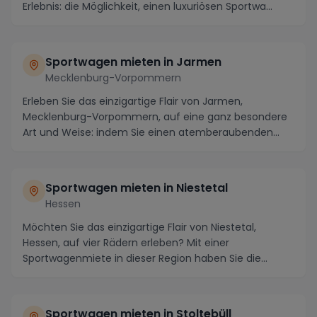
Erlebnis: die Möglichkeit, einen luxuriösen Sportwa...
Sportwagen mieten in Jarmen
Mecklenburg-Vorpommern
Erleben Sie das einzigartige Flair von Jarmen,
Mecklenburg-Vorpommern, auf eine ganz besondere
Art und Weise: indem Sie einen atemberaubenden
Sportwag...
Sportwagen mieten in Niestetal
Hessen
Möchten Sie das einzigartige Flair von Niestetal,
Hessen, auf vier Rädern erleben? Mit einer
Sportwagenmiete in dieser Region haben Sie die
Möglichkei...
Sportwagen mieten in Stoltebüll