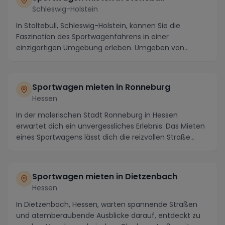
Schleswig-Holstein
In Stoltebüll, Schleswig-Holstein, können Sie die
Faszination des Sportwagenfahrens in einer
einzigartigen Umgebung erleben. Umgeben von
atemberaubend...
Sportwagen mieten in Ronneburg
Hessen
In der malerischen Stadt Ronneburg in Hessen
erwartet dich ein unvergessliches Erlebnis: Das Mieten
eines Sportwagens lässt dich die reizvollen Straße...
Sportwagen mieten in Dietzenbach
Hessen
In Dietzenbach, Hessen, warten spannende Straßen
und atemberaubende Ausblicke darauf, entdeckt zu