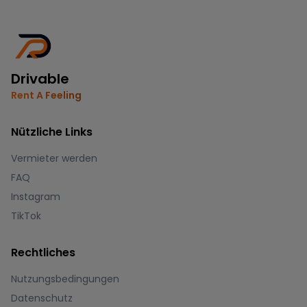
Drivable
Rent A Feeling
Nützliche Links
Vermieter werden
FAQ
Instagram
TikTok
Rechtliches
Nutzungsbedingungen
Datenschutz