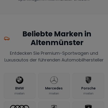
Beliebte Marken in
Altenmünster
Entdecken Sie Premium-Sportwagen und
Luxusautos der führenden Automobilhersteller
BMW
Mercedes
Porsche
mieten
mieten
mieten