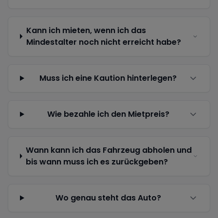
Kann ich mieten, wenn ich das
Mindestalter noch nicht erreicht habe?
Muss ich eine Kaution hinterlegen?
Wie bezahle ich den Mietpreis?
Wann kann ich das Fahrzeug abholen und
bis wann muss ich es zurückgeben?
Wo genau steht das Auto?