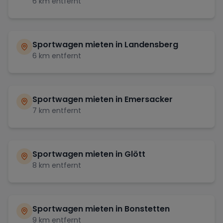
6
km entfernt
Sportwagen mieten in
Landensberg
6
km entfernt
Sportwagen mieten in
Emersacker
7
km entfernt
Sportwagen mieten in
Glött
8
km entfernt
Sportwagen mieten in
Bonstetten
9
km entfernt