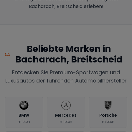
Bacharach, Breitscheid erleben!
Beliebte Marken in
Bacharach, Breitscheid
Entdecken Sie Premium-Sportwagen und
Luxusautos der führenden Automobilhersteller
BMW
Mercedes
Porsche
mieten
mieten
mieten