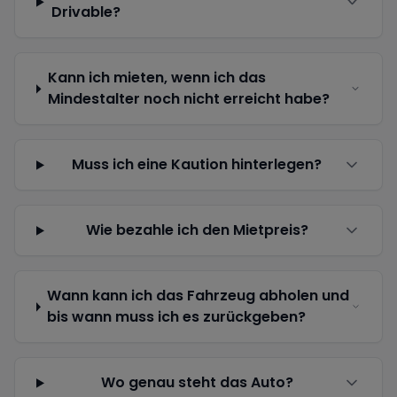
Drivable?
Kann ich mieten, wenn ich das
Mindestalter noch nicht erreicht habe?
Muss ich eine Kaution hinterlegen?
Wie bezahle ich den Mietpreis?
Wann kann ich das Fahrzeug abholen und
bis wann muss ich es zurückgeben?
Wo genau steht das Auto?