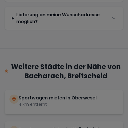
Lieferung an meine Wunschadresse
möglich?
Weitere Städte in der Nähe von
Bacharach, Breitscheid
Sportwagen mieten in
Oberwesel
4
km entfernt