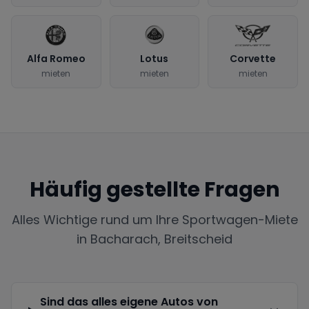
Alfa Romeo
Lotus
Corvette
mieten
mieten
mieten
Häufig gestellte Fragen
Alles Wichtige rund um Ihre Sportwagen-Miete
in
Bacharach, Breitscheid
Sind das alles eigene Autos von