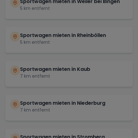
Sportwagen mieten in
Weiler bei Bingen
5
km entfernt
Sportwagen mieten in
Rheinböllen
5
km entfernt
Sportwagen mieten in
Kaub
7
km entfernt
Sportwagen mieten in
Niederburg
7
km entfernt
Sportwagen mieten in
Stromberg