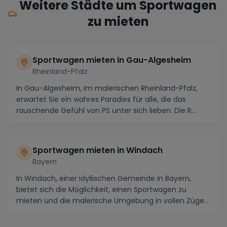
Weitere Städte um Sportwagen
zu mieten
Sportwagen mieten in Gau-Algesheim
Rheinland-Pfalz
In Gau-Algesheim, im malerischen Rheinland-Pfalz,
erwartet Sie ein wahres Paradies für alle, die das
rauschende Gefühl von PS unter sich lieben. Die R...
Sportwagen mieten in Windach
Bayern
In Windach, einer idyllischen Gemeinde in Bayern,
bietet sich die Möglichkeit, einen Sportwagen zu
mieten und die malerische Umgebung in vollen Zügen
...