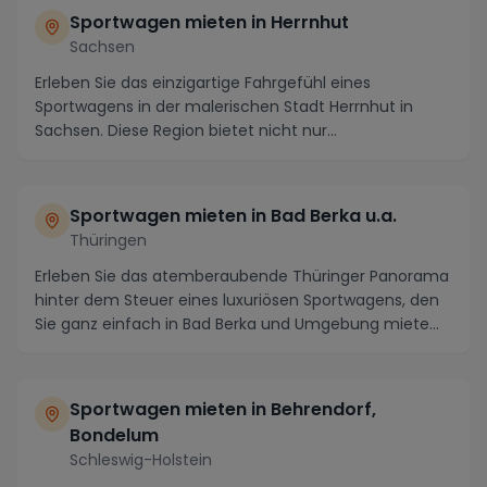
Sportwagen mieten in Herrnhut
Sachsen
Erleben Sie das einzigartige Fahrgefühl eines
Sportwagens in der malerischen Stadt Herrnhut in
Sachsen. Diese Region bietet nicht nur
atemberaubende L...
Sportwagen mieten in Bad Berka u.a.
Thüringen
Erleben Sie das atemberaubende Thüringer Panorama
hinter dem Steuer eines luxuriösen Sportwagens, den
Sie ganz einfach in Bad Berka und Umgebung miete...
Sportwagen mieten in Behrendorf,
Bondelum
Schleswig-Holstein