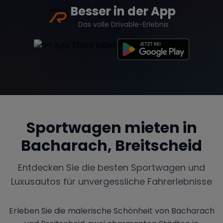
Besser in der App
Das volle Drivable-Erlebnis
Sportwagen mieten in
Bacharach, Breitscheid
Entdecken Sie die besten Sportwagen und
Luxusautos für unvergessliche Fahrerlebnisse
Erleben Sie die malerische Schönheit von Bacharach