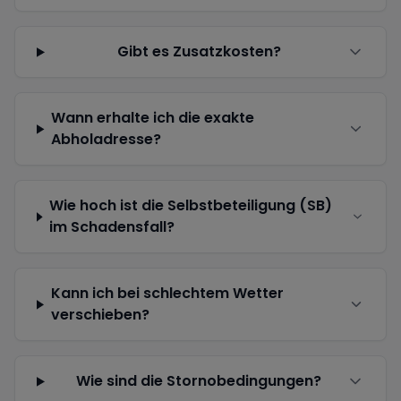
Gibt es Zusatzkosten?
Wann erhalte ich die exakte
Abholadresse?
Wie hoch ist die Selbstbeteiligung (SB)
im Schadensfall?
Kann ich bei schlechtem Wetter
verschieben?
Wie sind die Stornobedingungen?