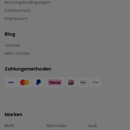
Nutzungsbedingungen
Datenschutz
Impressum
Blog
Journal
Hilfe-Center
Zahlungsmethoden
Marken
BMW
Mercedes
Audi