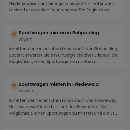
Niedersachsen auf eine ganz neue Art – hinter dem
Lenkrad eines edlen Sportwagens. Die Region lock...
Sportwagen mieten in Ruhpolding
Bayern
Inmitten der malerischen Landschaft von Ruhpolding,
Bayern, erwartet Sie ein unvergleichliches Erlebnis: die
Möglichkeit, einen Sportwagen zu mieten u...
Sportwagen mieten in Friedewald
Hessen
Inmitten der malerischen Landschaft von Friedewald,
Hessen, erwacht die Lust auf das Besondere: Die
Möglichkeit, einen Sportwagen zu mieten und die St...