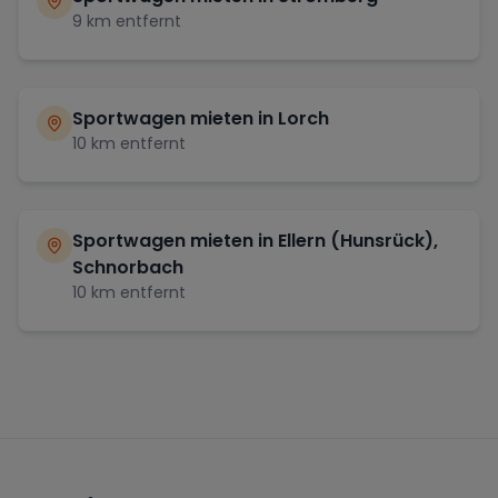
9
km entfernt
Sportwagen mieten in
Lorch
10
km entfernt
Sportwagen mieten in
Ellern (Hunsrück),
Schnorbach
10
km entfernt