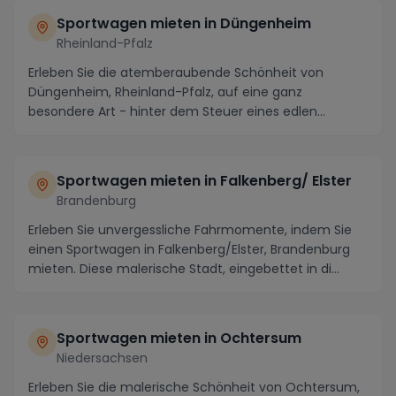
Sportwagen mieten in Düngenheim
Rheinland-Pfalz
Erleben Sie die atemberaubende Schönheit von
Düngenheim, Rheinland-Pfalz, auf eine ganz
besondere Art - hinter dem Steuer eines edlen
Sportwagens. Die...
Sportwagen mieten in Falkenberg/ Elster
Brandenburg
Erleben Sie unvergessliche Fahrmomente, indem Sie
einen Sportwagen in Falkenberg/Elster, Brandenburg
mieten. Diese malerische Stadt, eingebettet in di...
Sportwagen mieten in Ochtersum
Niedersachsen
Erleben Sie die malerische Schönheit von Ochtersum,