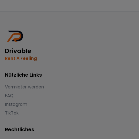
Drivable
Rent A Feeling
Nützliche Links
Vermieter werden
FAQ
Instagram
TikTok
Rechtliches