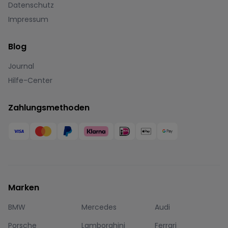
Datenschutz
Impressum
Blog
Journal
Hilfe-Center
Zahlungsmethoden
Marken
BMW
Mercedes
Audi
Porsche
Lamborghini
Ferrari