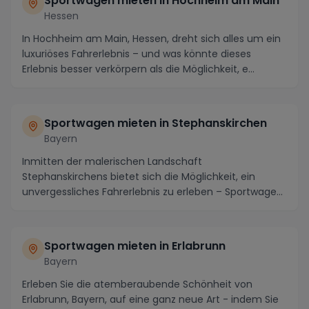
Sportwagen mieten in Hochheim am Main
Hessen
In Hochheim am Main, Hessen, dreht sich alles um ein
luxuriöses Fahrerlebnis – und was könnte dieses
Erlebnis besser verkörpern als die Möglichkeit, e...
Sportwagen mieten in Stephanskirchen
Bayern
Inmitten der malerischen Landschaft
Stephanskirchens bietet sich die Möglichkeit, ein
unvergessliches Fahrerlebnis zu erleben – Sportwagen
mieten in S...
Sportwagen mieten in Erlabrunn
Bayern
Erleben Sie die atemberaubende Schönheit von
Erlabrunn, Bayern, auf eine ganz neue Art - indem Sie