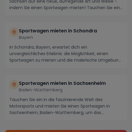
Sachsen auf eine neue, aufregende Art und Weise -
indem Sie einen Sportwagen mieten! Tauchen Sie ein...
Sportwagen mieten in Schondra
Bayern
In Schondra, Bayern, erwartet dich ein
unvergleichliches Erlebnis: die Möglichkeit, einen
Sportwagen zu mieten und die malerische Umgebung
auf eine ga...
Sportwagen mieten in Sachsenheim
Baden-Württemberg
Tauchen Sie ein in die faszinierende Welt des
Motorsports und mieten Sie einen Sportwagen in
Sachsenheim, Baden-Württemberg, um das
ultimative Fahrerl...