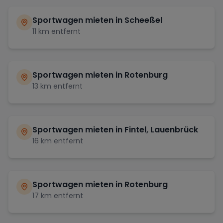
Sportwagen mieten in
Scheeßel
11
km entfernt
Sportwagen mieten in
Rotenburg
13
km entfernt
Sportwagen mieten in
Fintel, Lauenbrück
16
km entfernt
Sportwagen mieten in
Rotenburg
17
km entfernt