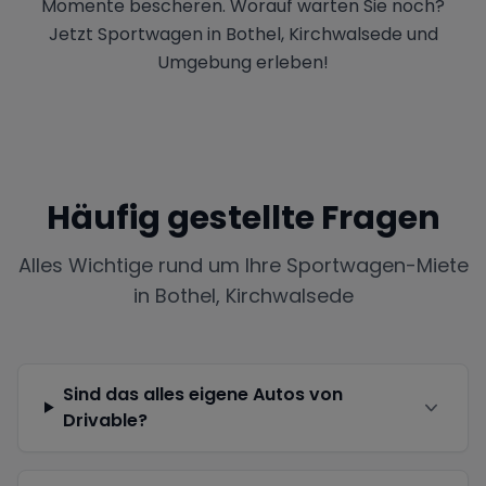
Momente bescheren. Worauf warten Sie noch?
Jetzt Sportwagen in Bothel, Kirchwalsede und
Umgebung erleben!
Häufig gestellte Fragen
Alles Wichtige rund um Ihre Sportwagen-Miete
in
Bothel, Kirchwalsede
Sind das alles eigene Autos von
Drivable?