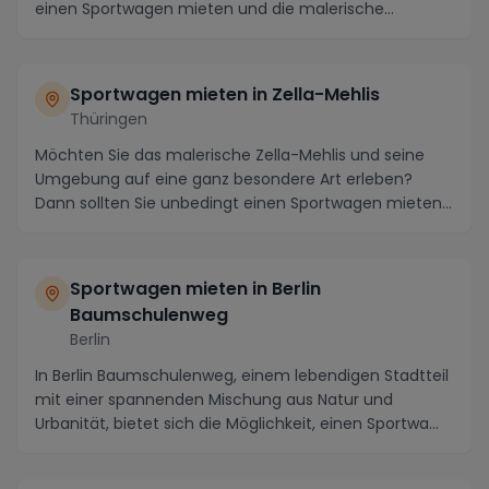
einen Sportwagen mieten und die malerische
Umgebung...
Sportwagen mieten in Zella-Mehlis
Thüringen
Möchten Sie das malerische Zella-Mehlis und seine
Umgebung auf eine ganz besondere Art erleben?
Dann sollten Sie unbedingt einen Sportwagen mieten
und...
Sportwagen mieten in Berlin
Baumschulenweg
Berlin
In Berlin Baumschulenweg, einem lebendigen Stadtteil
mit einer spannenden Mischung aus Natur und
Urbanität, bietet sich die Möglichkeit, einen Sportwa...