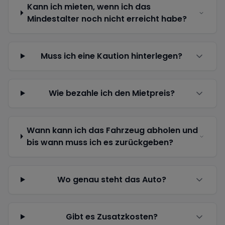
Kann ich mieten, wenn ich das
Mindestalter noch nicht erreicht habe?
Muss ich eine Kaution hinterlegen?
Wie bezahle ich den Mietpreis?
Wann kann ich das Fahrzeug abholen und
bis wann muss ich es zurückgeben?
Wo genau steht das Auto?
Gibt es Zusatzkosten?