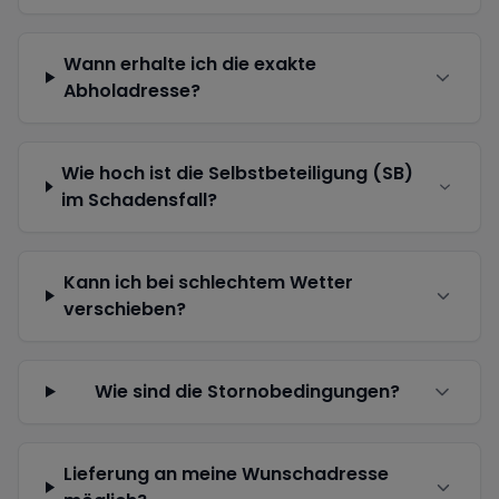
Wann erhalte ich die exakte
Abholadresse?
Wie hoch ist die Selbstbeteiligung (SB)
im Schadensfall?
Kann ich bei schlechtem Wetter
verschieben?
Wie sind die Stornobedingungen?
Lieferung an meine Wunschadresse