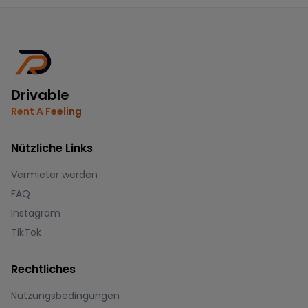
Drivable
Rent A Feeling
Nützliche Links
Vermieter werden
FAQ
Instagram
TikTok
Rechtliches
Nutzungsbedingungen