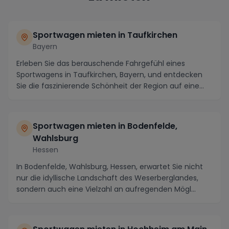
Sportwagen mieten in Taufkirchen
Bayern
Erleben Sie das berauschende Fahrgefühl eines
Sportwagens in Taufkirchen, Bayern, und entdecken
Sie die faszinierende Schönheit der Region auf eine
ga...
Sportwagen mieten in Bodenfelde,
Wahlsburg
Hessen
In Bodenfelde, Wahlsburg, Hessen, erwartet Sie nicht
nur die idyllische Landschaft des Weserberglandes,
sondern auch eine Vielzahl an aufregenden Mögl...