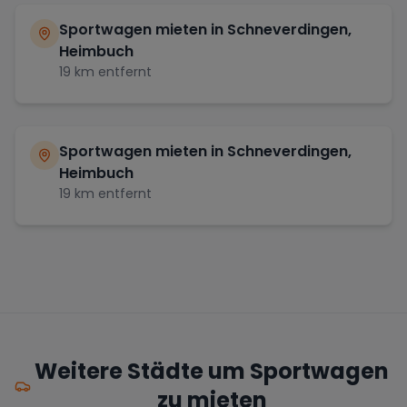
Sportwagen mieten in
Schneverdingen,
Heimbuch
19
km entfernt
Sportwagen mieten in
Schneverdingen,
Heimbuch
19
km entfernt
Weitere Städte um Sportwagen
zu mieten