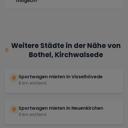
möglich?
Weitere Städte in der Nähe von
Bothel, Kirchwalsede
Sportwagen mieten in
Visselhövede
8
km entfernt
Sportwagen mieten in
Neuenkirchen
9
km entfernt