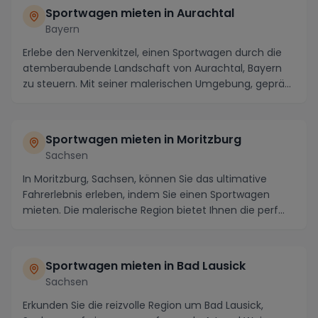
Sportwagen mieten in Aurachtal
Bayern
Erlebe den Nervenkitzel, einen Sportwagen durch die
atemberaubende Landschaft von Aurachtal, Bayern
zu steuern. Mit seiner malerischen Umgebung, geprä...
Sportwagen mieten in Moritzburg
Sachsen
In Moritzburg, Sachsen, können Sie das ultimative
Fahrerlebnis erleben, indem Sie einen Sportwagen
mieten. Die malerische Region bietet Ihnen die perf...
Sportwagen mieten in Bad Lausick
Sachsen
Erkunden Sie die reizvolle Region um Bad Lausick,