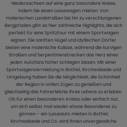
Niedersachsen auf eine ganz besondere Weise,
indem Sie einen Luxuswagen mieten. Von
malerischen Landstraßen bis hin zu verschlungenen
Bergpfaden gibt es hier zahlreiche Highlights, die sich
perfekt für eine Spritztour mit einem Sportwagen
eignen. Die sanften Hügel und idyllischen Dörfer
bieten eine malerische Kulisse, während die kurvigen
Straßen und Serpentinenstrecken das Herz eines
jeden Autofans höher schlagen lassen. Mit einer
Sportwagenvermietung in Bothel, Kirchwalsede und
Umgebung haben Sie die Möglichkeit, die Schönheit
der Region in vollen Zügen zu genießen und
gleichzeitig das Fahrerlebnis Ihres Lebens zu erleben.
Ob für einen besonderen Anlass oder einfach nur,
um sich selbst mal wieder etwas Besonderes zu
gönnen – ein Luxusauto mieten in Bothel,
Kirchwalsede und Co. wird Ihnen unvergessliche