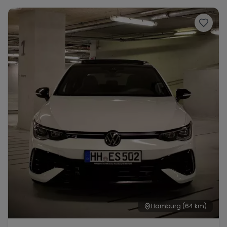
Hamburg
(64 km)