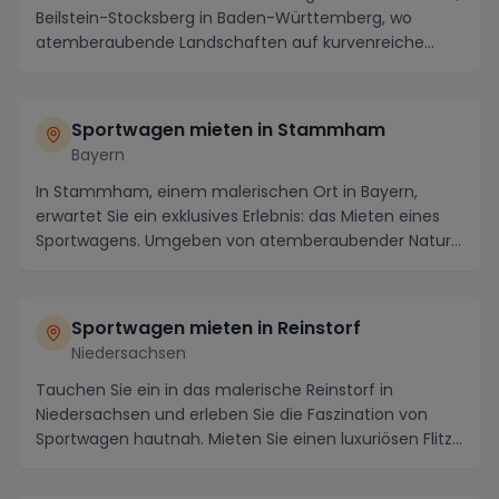
Beilstein-Stocksberg in Baden-Württemberg, wo
atemberaubende Landschaften auf kurvenreiche
Straßen ...
Sportwagen mieten in Stammham
Bayern
In Stammham, einem malerischen Ort in Bayern,
erwartet Sie ein exklusives Erlebnis: das Mieten eines
Sportwagens. Umgeben von atemberaubender Natur
un...
Sportwagen mieten in Reinstorf
Niedersachsen
Tauchen Sie ein in das malerische Reinstorf in
Niedersachsen und erleben Sie die Faszination von
Sportwagen hautnah. Mieten Sie einen luxuriösen Flitz...