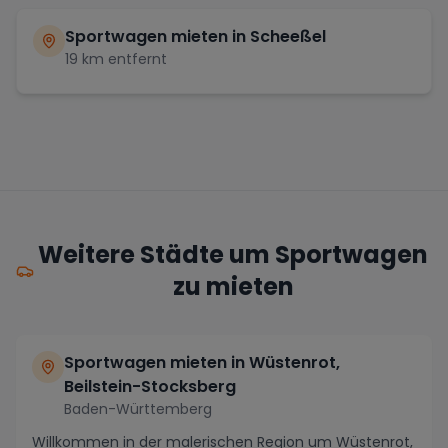
Sportwagen mieten in
Scheeßel
19
km entfernt
Weitere Städte um Sportwagen
zu mieten
Sportwagen mieten in Wüstenrot,
Beilstein-Stocksberg
Baden-Württemberg
Willkommen in der malerischen Region um Wüstenrot,