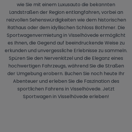
wie Sie mit einem Luxusauto die bekannten
Landstraßen der Region entlangfahren, vorbei an
reizvollen Sehenswürdigkeiten wie dem historischen
Rathaus oder dem idyllischen Schloss Bothmer. Die
Sportwagenvermietung in Visselhövede ermöglicht
es Ihnen, die Gegend auf beeindruckende Weise zu
erkunden und unvergessliche Erlebnisse zu sammeln.
Spüren Sie den Nervenkitzel und die Eleganz eines
hochwertigen Fahrzeugs, während Sie die Straßen
der Umgebung erobern. Buchen Sie noch heute Ihr
Abenteuer und erleben Sie die Faszination des
sportlichen Fahrens in Visselhövede. Jetzt
Sportwagen in Visselhövede erleben!