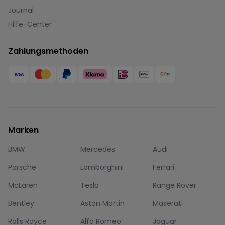
Journal
Hilfe-Center
Zahlungsmethoden
Marken
BMW
Mercedes
Audi
Porsche
Lamborghini
Ferrari
McLaren
Tesla
Range Rover
Bentley
Aston Martin
Maserati
Rolls Royce
Alfa Romeo
Jaguar