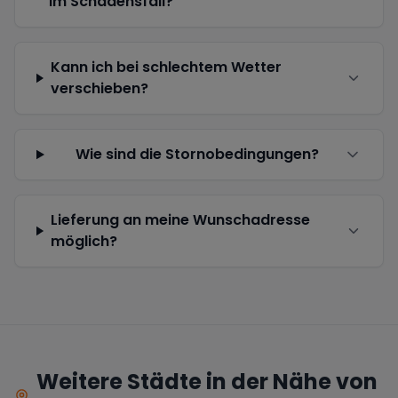
im Schadensfall?
Kann ich bei schlechtem Wetter
verschieben?
Wie sind die Stornobedingungen?
Lieferung an meine Wunschadresse
möglich?
Weitere Städte in der Nähe von