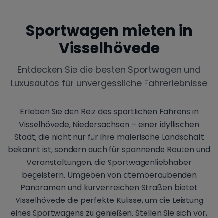
Sportwagen mieten in
Visselhövede
Entdecken Sie die besten Sportwagen und
Luxusautos für unvergessliche Fahrerlebnisse
Erleben Sie den Reiz des sportlichen Fahrens in
Visselhövede, Niedersachsen – einer idyllischen
Stadt, die nicht nur für ihre malerische Landschaft
bekannt ist, sondern auch für spannende Routen und
Veranstaltungen, die Sportwagenliebhaber
begeistern. Umgeben von atemberaubenden
Panoramen und kurvenreichen Straßen bietet
Visselhövede die perfekte Kulisse, um die Leistung
eines Sportwagens zu genießen. Stellen Sie sich vor,