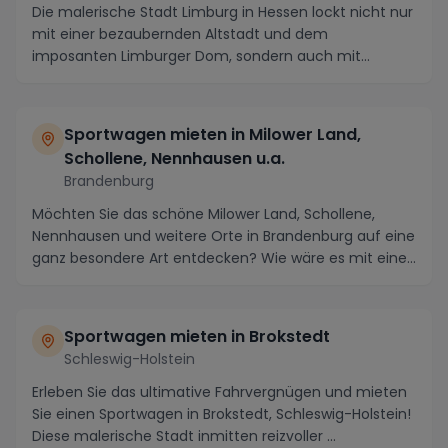
Die malerische Stadt Limburg in Hessen lockt nicht nur
mit einer bezaubernden Altstadt und dem
imposanten Limburger Dom, sondern auch mit
landschaftli...
Sportwagen mieten in Milower Land,
Schollene, Nennhausen u.a.
Brandenburg
Möchten Sie das schöne Milower Land, Schollene,
Nennhausen und weitere Orte in Brandenburg auf eine
ganz besondere Art entdecken? Wie wäre es mit eine...
Sportwagen mieten in Brokstedt
Schleswig-Holstein
Erleben Sie das ultimative Fahrvergnügen und mieten
Sie einen Sportwagen in Brokstedt, Schleswig-Holstein!
Diese malerische Stadt inmitten reizvoller ...