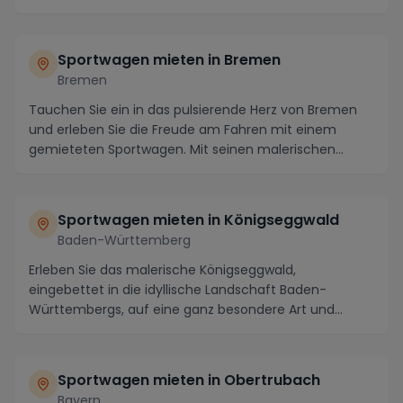
Sportwagen mieten in Bremen
Bremen
Tauchen Sie ein in das pulsierende Herz von Bremen
und erleben Sie die Freude am Fahren mit einem
gemieteten Sportwagen. Mit seinen malerischen
Straße...
Sportwagen mieten in Königseggwald
Baden-Württemberg
Erleben Sie das malerische Königseggwald,
eingebettet in die idyllische Landschaft Baden-
Württembergs, auf eine ganz besondere Art und
Weise: indem Si...
Sportwagen mieten in Obertrubach
Bayern