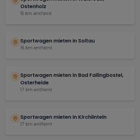
Ostenholz
15
km entfernt
Sportwagen mieten in
Soltau
16
km entfernt
Sportwagen mieten in
Bad Fallingbostel,
Osterheide
17
km entfernt
Sportwagen mieten in
Kirchlinteln
17
km entfernt