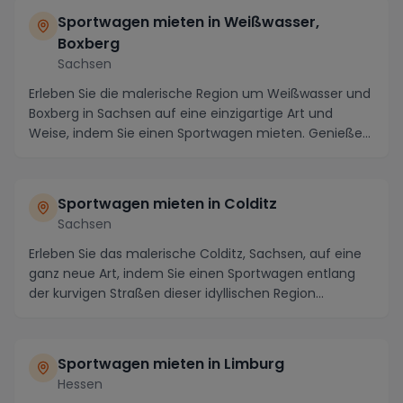
Sportwagen mieten in Weißwasser,
Boxberg
Sachsen
Erleben Sie die malerische Region um Weißwasser und
Boxberg in Sachsen auf eine einzigartige Art und
Weise, indem Sie einen Sportwagen mieten. Genieße...
Sportwagen mieten in Colditz
Sachsen
Erleben Sie das malerische Colditz, Sachsen, auf eine
ganz neue Art, indem Sie einen Sportwagen entlang
der kurvigen Straßen dieser idyllischen Region...
Sportwagen mieten in Limburg
Hessen