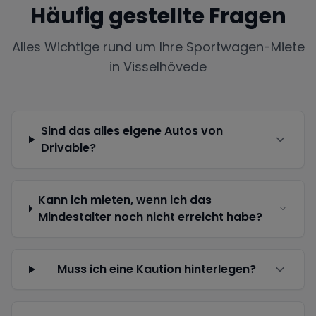
Häufig gestellte Fragen
Alles Wichtige rund um Ihre Sportwagen-Miete
in
Visselhövede
Sind das alles eigene Autos von
Drivable?
Kann ich mieten, wenn ich das
Mindestalter noch nicht erreicht habe?
Muss ich eine Kaution hinterlegen?