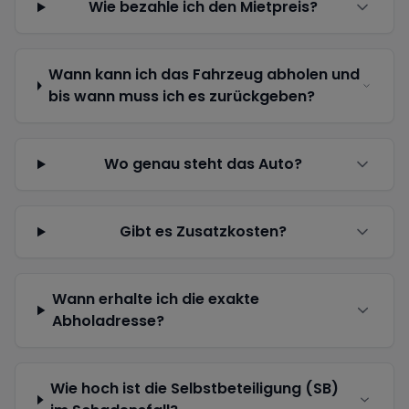
Wie bezahle ich den Mietpreis?
Wann kann ich das Fahrzeug abholen und
bis wann muss ich es zurückgeben?
Wo genau steht das Auto?
Gibt es Zusatzkosten?
Wann erhalte ich die exakte
Abholadresse?
Wie hoch ist die Selbstbeteiligung (SB)