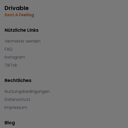
Drivable
Rent A Feeling
Nützliche Links
Vermieter werden
FAQ
Instagram
TikTok
Rechtliches
Nutzungsbedingungen
Datenschutz
Impressum
Blog