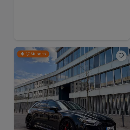
~1,7 Stunden