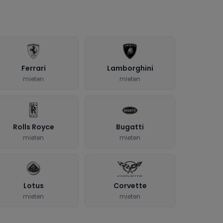
Ferrari
Lamborghini
mieten
mieten
Rolls Royce
Bugatti
mieten
mieten
Lotus
Corvette
mieten
mieten