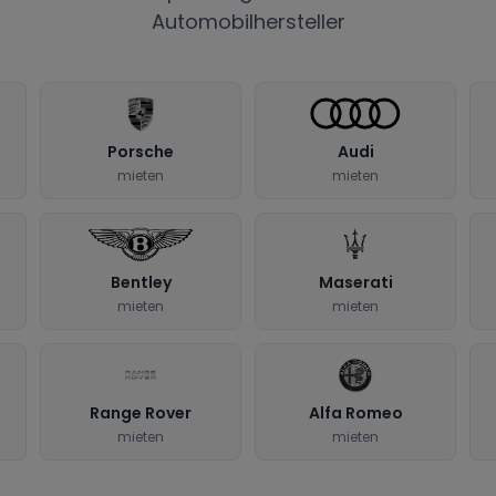
Automobilhersteller
Porsche
Audi
mieten
mieten
Bentley
Maserati
mieten
mieten
Range Rover
Alfa Romeo
mieten
mieten