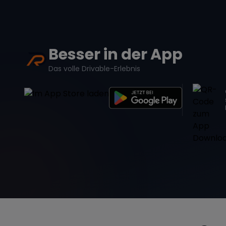
Besser in der App
Das volle Drivable-Erlebnis