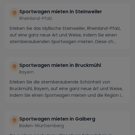
Sportwagen mieten in Steinweiler
Rheinland-Pfalz
Erleben Sie das idyllische Steinweiler, Rheinland-Pfalz,
auf eine ganz neue Art und Weise, indem Sie einen
atemberaubenden Sportwagen mieten. Diese ch...
Sportwagen mieten in Bruckmühl
Bayern
Erleben Sie die atemberaubende Schönheit von
Bruckmühl, Bayern, auf eine ganz neue Art und Weise,
indem Sie einen Sportwagen mieten und die Region in
...
Sportwagen mieten in Gaiberg
Baden-Württemberg