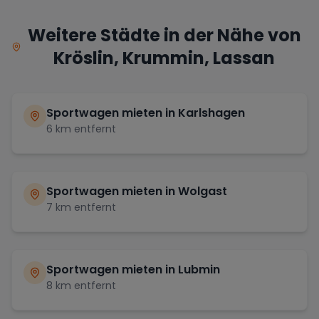
Weitere Städte in der Nähe von
Kröslin, Krummin, Lassan
Sportwagen mieten in
Karlshagen
6
km entfernt
Sportwagen mieten in
Wolgast
7
km entfernt
Sportwagen mieten in
Lubmin
8
km entfernt