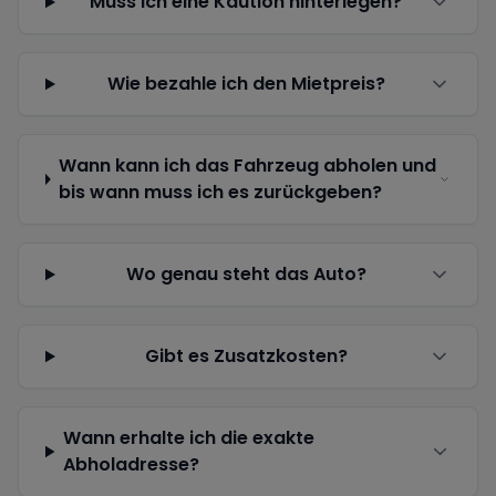
Muss ich eine Kaution hinterlegen?
Wie bezahle ich den Mietpreis?
Wann kann ich das Fahrzeug abholen und
bis wann muss ich es zurückgeben?
Wo genau steht das Auto?
Gibt es Zusatzkosten?
Wann erhalte ich die exakte
Abholadresse?