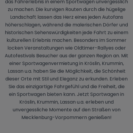
das Fahrerlebnis in einem Sportwagen unvergesslich
zu machen. Die kurvigen Routen durch die hügelige
Landschaft lassen das Herz eines jeden Autofans
höherschlagen, während die malerischen Dörfer und
historischen Sehenswürdigkeiten jede Fahrt zu einem
kulturellen Erlebnis machen. Besonders im Sommer
locken Veranstaltungen wie Oldtimer-Rallyes oder
Autofestivals Besucher aus der ganzen Region an. Mit
einer Sportwagenvermietung in Kröslin, Krummin,
Lassan u.a. haben Sie die Möglichkeit, die Schönheit
dieser Orte mit Stil und Eleganz zu erkunden. Erleben
Sie das einzigartige Fahrgefühl und die Freiheit, die
ein Sportwagen bieten kann. Jetzt Sportwagen in
Kröslin, Krummin, Lassan u.a. erleben und
unvergessliche Momente auf den Straßen von
Mecklenburg-Vorpommern genießen!