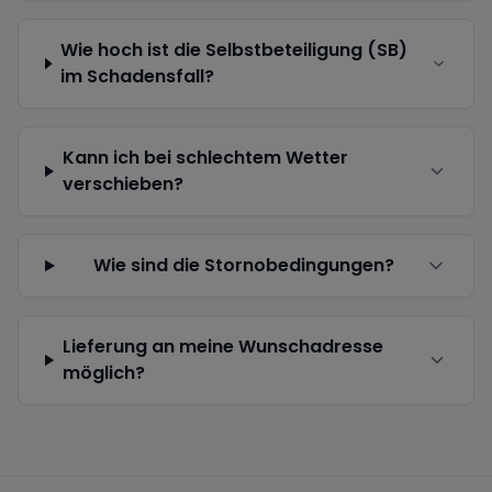
Wie hoch ist die Selbstbeteiligung (SB)
im Schadensfall?
Kann ich bei schlechtem Wetter
verschieben?
Wie sind die Stornobedingungen?
Lieferung an meine Wunschadresse
möglich?