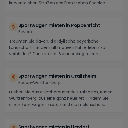
kurvenreichen Straßen des Fränkischen Seenlan...
Sportwagen mieten in Poppenricht
Bayern
Träumen Sie davon, die idyllische bayerische
Landschaft mit dem ultimativen Fahrerlebnis zu
verbinden? Dann sollten Sie unbedingt einen
Sportwagen in ...
Sportwagen mieten in Crailsheim
Baden-Württemberg
Erleben Sie das atemberaubende Crailsheim, Baden-
Württemberg, auf eine ganz neue Art - indem Sie
einen Sportwagen mieten und die malerischen
Straßen e...
Sportwagen mieten in Herdorf