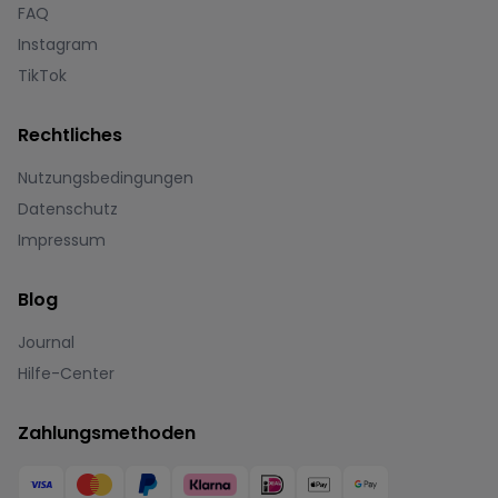
FAQ
Instagram
TikTok
Rechtliches
Nutzungsbedingungen
Datenschutz
Impressum
Blog
Journal
Hilfe-Center
Zahlungsmethoden