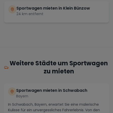
Sportwagen mieten in
Klein Bünzow
24
km entfernt
Weitere Städte um Sportwagen
zu mieten
Sportwagen mieten in Schwabach
Bayern
In Schwabach, Bayern, erwartet Sie eine malerische
Kulisse für ein unvergessliches Fahrerlebnis. Von den