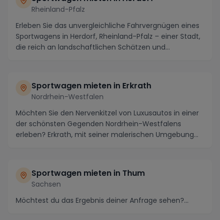
Rheinland-Pfalz
Erleben Sie das unvergleichliche Fahrvergnügen eines
Sportwagens in Herdorf, Rheinland-Pfalz – einer Stadt,
die reich an landschaftlichen Schätzen und...
Sportwagen mieten in Erkrath
Nordrhein-Westfalen
Möchten Sie den Nervenkitzel von Luxusautos in einer
der schönsten Gegenden Nordrhein-Westfalens
erleben? Erkrath, mit seiner malerischen Umgebung
und...
Sportwagen mieten in Thum
Sachsen
Möchtest du das Ergebnis deiner Anfrage sehen?...