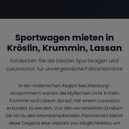
Range Rover
Corvette
Sportwagen mieten in
Kröslin, Krummin, Lassan
Entdecken Sie die besten Sportwagen und
Luxusautos für unvergessliche Fahrerlebnisse
In der malerischen Region Mecklenburg-
Vorpommern warten die idyllischen Orte Kröslin,
Krummin und Lassan darauf, mit einem Luxusauto
erkundet zu werden. Von den verwinkelten Straßen
bis hin zu den atemberaubenden Panoramen bietet
diese Gegend eine Vielzahl von Möglichkeiten, um