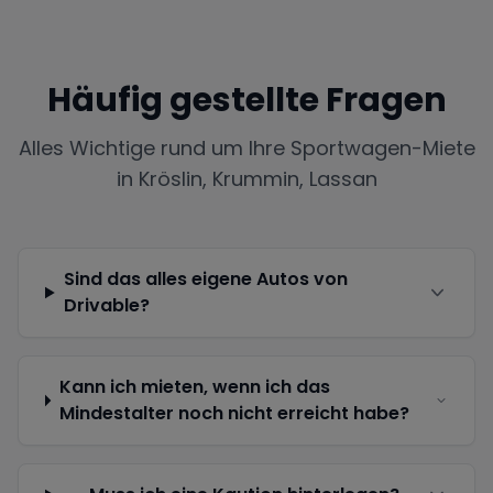
Häufig gestellte Fragen
Alles Wichtige rund um Ihre Sportwagen-Miete
in
Kröslin, Krummin, Lassan
Sind das alles eigene Autos von
Drivable?
Kann ich mieten, wenn ich das
Mindestalter noch nicht erreicht habe?