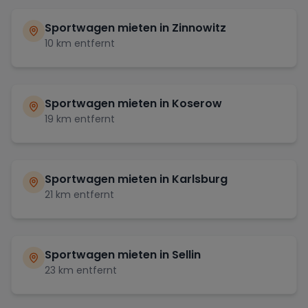
Sportwagen mieten in
Zinnowitz
10
km entfernt
Sportwagen mieten in
Koserow
19
km entfernt
Sportwagen mieten in
Karlsburg
21
km entfernt
Sportwagen mieten in
Sellin
23
km entfernt