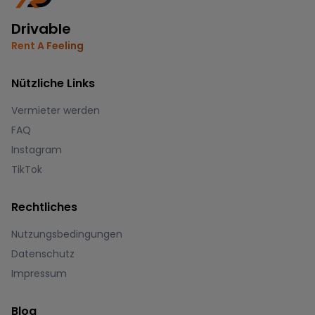
Drivable
Rent A Feeling
Nützliche Links
Vermieter werden
FAQ
Instagram
TikTok
Rechtliches
Nutzungsbedingungen
Datenschutz
Impressum
Blog