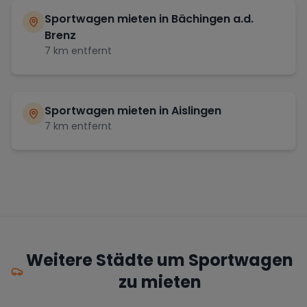
Sportwagen mieten in
Bächingen a.d.
Brenz
7
km entfernt
Sportwagen mieten in
Aislingen
7
km entfernt
Weitere Städte um Sportwagen
zu mieten