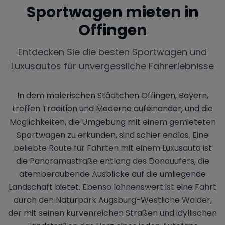
Sportwagen mieten in
Offingen
Entdecken Sie die besten Sportwagen und
Luxusautos für unvergessliche Fahrerlebnisse
In dem malerischen Städtchen Offingen, Bayern,
treffen Tradition und Moderne aufeinander, und die
Möglichkeiten, die Umgebung mit einem gemieteten
Sportwagen zu erkunden, sind schier endlos. Eine
beliebte Route für Fahrten mit einem Luxusauto ist
die Panoramastraße entlang des Donauufers, die
atemberaubende Ausblicke auf die umliegende
Landschaft bietet. Ebenso lohnenswert ist eine Fahrt
durch den Naturpark Augsburg-Westliche Wälder,
der mit seinen kurvenreichen Straßen und idyllischen