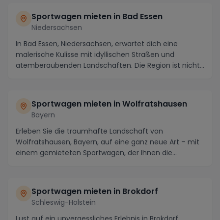
Sportwagen mieten in Bad Essen
Niedersachsen
In Bad Essen, Niedersachsen, erwartet dich eine
malerische Kulisse mit idyllischen Straßen und
atemberaubenden Landschaften. Die Region ist nicht
nur ...
Sportwagen mieten in Wolfratshausen
Bayern
Erleben Sie die traumhafte Landschaft von
Wolfratshausen, Bayern, auf eine ganz neue Art – mit
einem gemieteten Sportwagen, der Ihnen die
Möglichkeit ...
Sportwagen mieten in Brokdorf
Schleswig-Holstein
Lust auf ein unvergessliches Erlebnis in Brokdorf,