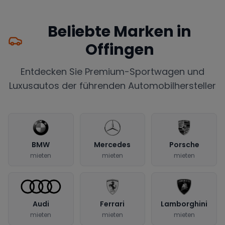
Beliebte Marken in
Offingen
Entdecken Sie Premium-Sportwagen und
Luxusautos der führenden Automobilhersteller
BMW
Mercedes
Porsche
mieten
mieten
mieten
Audi
Ferrari
Lamborghini
mieten
mieten
mieten