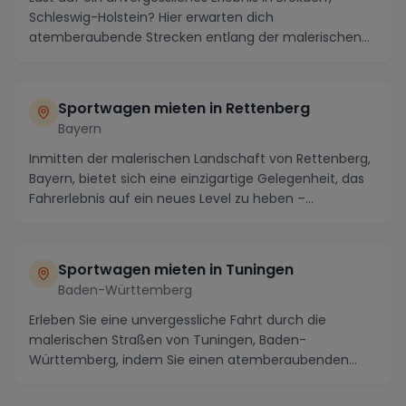
Schleswig-Holstein? Hier erwarten dich
atemberaubende Strecken entlang der malerischen
Elbe und die...
Sportwagen mieten in Rettenberg
Bayern
Inmitten der malerischen Landschaft von Rettenberg,
Bayern, bietet sich eine einzigartige Gelegenheit, das
Fahrerlebnis auf ein neues Level zu heben –...
Sportwagen mieten in Tuningen
Baden-Württemberg
Erleben Sie eine unvergessliche Fahrt durch die
malerischen Straßen von Tuningen, Baden-
Württemberg, indem Sie einen atemberaubenden
Sportwagen mieten...