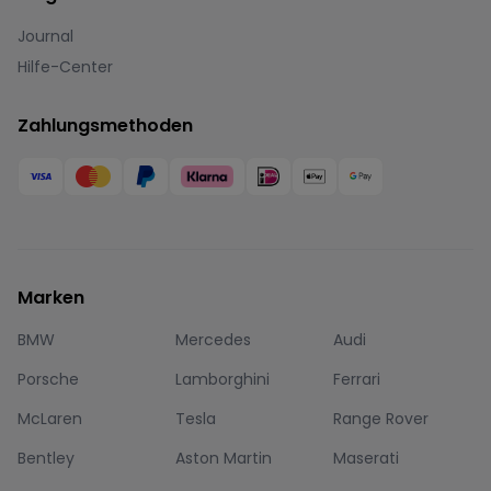
Journal
Hilfe-Center
Zahlungsmethoden
Marken
BMW
Mercedes
Audi
Porsche
Lamborghini
Ferrari
McLaren
Tesla
Range Rover
Bentley
Aston Martin
Maserati