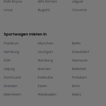
Rolls Royce
Alfa Romeo
Jaguar
Lotus
Bugatti
Corvette
Sportwagen mieten in
Frankfurt
München
Berlin
Hamburg
Stuttgart
Düsseldorf
Köln
Nürnberg
Hannover
Leipzig
Bremen
Bielefeld
Dortmund
Karlsruhe
Potsdam
Dresden
Essen
Bonn
Mannheim
Wiesbaden
Mainz