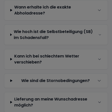
Wann erhalte ich die exakte
Abholadresse?
Wie hoch ist die Selbstbeteiligung (SB)
im Schadensfall?
Kann ich bei schlechtem Wetter
verschieben?
Wie sind die Stornobedingungen?
Lieferung an meine Wunschadresse
möglich?