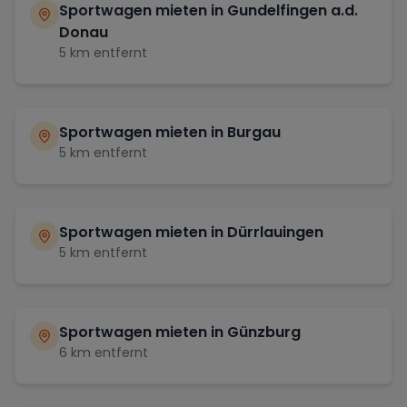
Sportwagen mieten in
Gundelfingen a.d.
Donau
5
km entfernt
Sportwagen mieten in
Burgau
5
km entfernt
Sportwagen mieten in
Dürrlauingen
5
km entfernt
Sportwagen mieten in
Günzburg
6
km entfernt