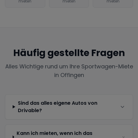
mieten
mieten
mieten
Häufig gestellte Fragen
Alles Wichtige rund um Ihre Sportwagen-Miete
in
Offingen
Sind das alles eigene Autos von
Drivable?
Kann ich mieten, wenn ich das