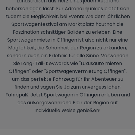
Landstraßen das Herz eines jeden Autofans
höherschlagen lässt. Für Adrenalinjunkies bietet sich
zudem die Möglichkeit, bei Events wie dem jährlichen
Sportwagenfestival am Marktplatz hautnah die
Faszination schnittiger Boliden zu erleben. Eine
Sportwagenmiete in Offingen ist also nicht nur eine
Möglichkeit, die Schönheit der Region zu erkunden,
sondern auch ein Erlebnis für alle Sinne. Verwenden
Sie Long-Tail-Keywords wie "Luxusauto mieten
Offingen" oder "Sportwagenvermietung Offingen",
um das perfekte Fahrzeug für Ihr Abenteuer zu
finden und sagen Sie Ja zum unvergesslichen
Fahrspaß. Jetzt Sportwagen in Offingen erleben und
das außergewöhnliche Flair der Region auf
individuelle Weise genießen!