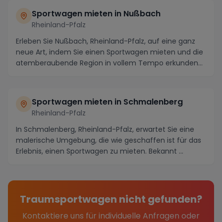
Sportwagen mieten in Nußbach
Rheinland-Pfalz
Erleben Sie Nußbach, Rheinland-Pfalz, auf eine ganz
neue Art, indem Sie einen Sportwagen mieten und die
atemberaubende Region in vollem Tempo erkunden...
Sportwagen mieten in Schmalenberg
Rheinland-Pfalz
In Schmalenberg, Rheinland-Pfalz, erwartet Sie eine
malerische Umgebung, die wie geschaffen ist für das
Erlebnis, einen Sportwagen zu mieten. Bekannt ...
Traumsportwagen nicht gefunden?
Kontaktiere uns für individuelle Anfragen oder