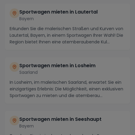
Sportwagen mieten in Lautertal
Bayern
Erkunden Sie die malerischen Straßen und Kurven von
Lautertal, Bayern, in einem Sportwagen Ihrer Wahl! Die
Region bietet Ihnen eine atemberaubende Kul...
Sportwagen mieten in Losheim
Saarland
In Losheim, im malerischen Saarland, erwartet Sie ein
einzigartiges Erlebnis: Die Möglichkeit, einen exklusiven
Sportwagen zu mieten und die atemberau...
Sportwagen mieten in Seeshaupt
Bayern