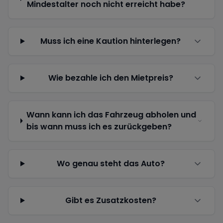
Mindestalter noch nicht erreicht habe?
Muss ich eine Kaution hinterlegen?
Wie bezahle ich den Mietpreis?
Wann kann ich das Fahrzeug abholen und
bis wann muss ich es zurückgeben?
Wo genau steht das Auto?
Gibt es Zusatzkosten?