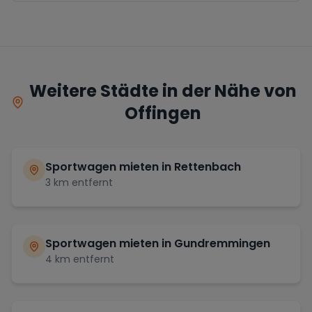
Weitere Städte in der Nähe von
Offingen
Sportwagen mieten in
Rettenbach
3
km entfernt
Sportwagen mieten in
Gundremmingen
4
km entfernt