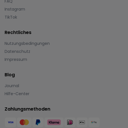
FAQ
Instagram
TikTok
Rechtliches
Nutzungsbedingungen
Datenschutz
Impressum
Blog
Journal
Hilfe-Center
Zahlungsmethoden