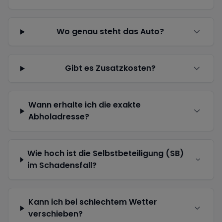
Wo genau steht das Auto?
Gibt es Zusatzkosten?
Wann erhalte ich die exakte
Abholadresse?
Wie hoch ist die Selbstbeteiligung (SB)
im Schadensfall?
Kann ich bei schlechtem Wetter
verschieben?