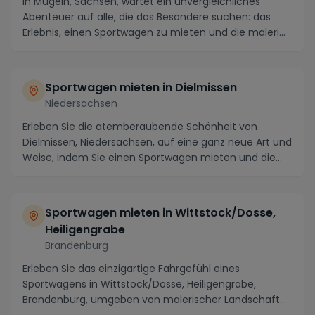
In Mügeln, Sachsen, wartet ein unvergleichliches
Abenteuer auf alle, die das Besondere suchen: das
Erlebnis, einen Sportwagen zu mieten und die maleri...
Sportwagen mieten in Dielmissen
Niedersachsen
Erleben Sie die atemberaubende Schönheit von
Dielmissen, Niedersachsen, auf eine ganz neue Art und
Weise, indem Sie einen Sportwagen mieten und die
Ge...
Sportwagen mieten in Wittstock/Dosse,
Heiligengrabe
Brandenburg
Erleben Sie das einzigartige Fahrgefühl eines
Sportwagens in Wittstock/Dosse, Heiligengrabe,
Brandenburg, umgeben von malerischer Landschaft