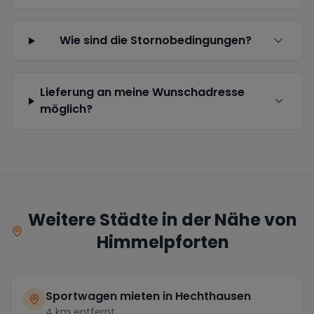
Wie sind die Stornobedingungen?
Lieferung an meine Wunschadresse
möglich?
Weitere Städte in der Nähe von
Himmelpforten
Sportwagen mieten in
Hechthausen
4
km entfernt