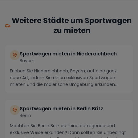
Weitere Städte um Sportwagen
zu mieten
Sportwagen mieten in Niederaichbach
Bayern
Erleben Sie Niederaichbach, Bayern, auf eine ganz
neue Art, indem Sie einen exklusiven Sportwagen
mieten und die malerische Umgebung erkunden.
Genieße...
Sportwagen mieten in Berlin Britz
Berlin
Möchten Sie Berlin Britz auf eine aufregende und
exklusive Weise erkunden? Dann sollten Sie unbedingt