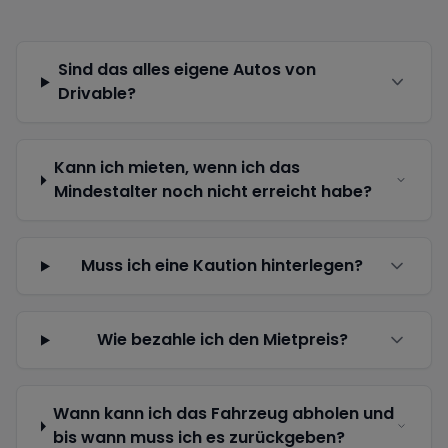
Sind das alles eigene Autos von
Drivable?
Kann ich mieten, wenn ich das
Mindestalter noch nicht erreicht habe?
Muss ich eine Kaution hinterlegen?
Wie bezahle ich den Mietpreis?
Wann kann ich das Fahrzeug abholen und
bis wann muss ich es zurückgeben?