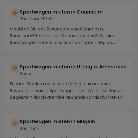
Sportwagen mieten in Gönnheim
Rheinland-Pfalz
Möchten Sie das Besondere von Gönnheim,
Rheinland-Pfalz auf vier Rädern erleben? Mit einer
Sportwagenmiete in dieser charmanten Region
stehen Ihnen un...
Sportwagen mieten in Utting a. Ammersee
Bayern
Erleben Sie das malerische Utting a. Ammersee,
Bayern mit einem Sportwagen Ihrer Wahl! Die Region
begeistert durch atemberaubende Landschaften und
kur...
Sportwagen mieten in Mügeln
Sachsen