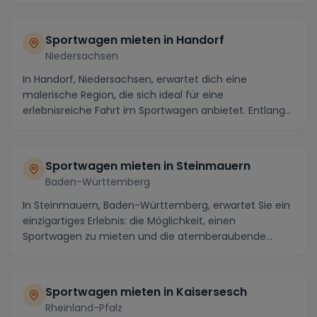
und spann...
Sportwagen mieten in Handorf
Niedersachsen
In Handorf, Niedersachsen, erwartet dich eine
malerische Region, die sich ideal für eine
erlebnisreiche Fahrt im Sportwagen anbietet. Entlang
der kurv...
Sportwagen mieten in Steinmauern
Baden-Württemberg
In Steinmauern, Baden-Württemberg, erwartet Sie ein
einzigartiges Erlebnis: die Möglichkeit, einen
Sportwagen zu mieten und die atemberaubende
Umgebun...
Sportwagen mieten in Kaisersesch
Rheinland-Pfalz