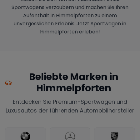
Sportwagens verzaubern und machen Sie Ihren
Aufenthalt in Himmelpforten zu einem
unvergesslichen Erlebnis. Jetzt Sportwagen in
Himmelpforten erleben!
Beliebte Marken in
Himmelpforten
Entdecken Sie Premium-Sportwagen und
Luxusautos der führenden Automobilhersteller