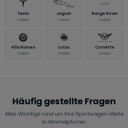
Tesla
Jaguar
Range Rover
mieten
mieten
mieten
Alfa Romeo
Lotus
Corvette
mieten
mieten
mieten
Häufig gestellte Fragen
Alles Wichtige rund um Ihre Sportwagen-Miete
in
Himmelpforten