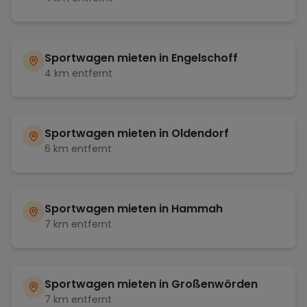
Sportwagen mieten in
Engelschoff
4
km entfernt
Sportwagen mieten in
Oldendorf
6
km entfernt
Sportwagen mieten in
Hammah
7
km entfernt
Sportwagen mieten in
Großenwörden
7
km entfernt