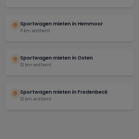
Sportwagen mieten in
Hemmoor
11
km entfernt
Sportwagen mieten in
Osten
12
km entfernt
Sportwagen mieten in
Fredenbeck
12
km entfernt