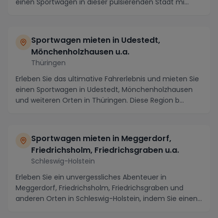
einen Sportwagen in dieser pulsierenden Stadt mi...
Sportwagen mieten in Udestedt,
Mönchenholzhausen u.a.
Thüringen
Erleben Sie das ultimative Fahrerlebnis und mieten Sie
einen Sportwagen in Udestedt, Mönchenholzhausen
und weiteren Orten in Thüringen. Diese Region b...
Sportwagen mieten in Meggerdorf,
Friedrichsholm, Friedrichsgraben u.a.
Schleswig-Holstein
Erleben Sie ein unvergessliches Abenteuer in
Meggerdorf, Friedrichsholm, Friedrichsgraben und
anderen Orten in Schleswig-Holstein, indem Sie einen
Spo...