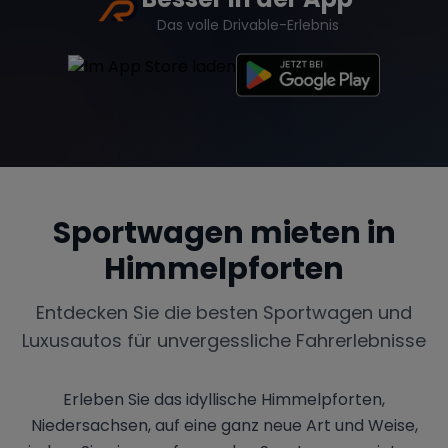
Das volle Drivable-Erlebnis
Sportwagen mieten in
Himmelpforten
Entdecken Sie die besten Sportwagen und
Luxusautos für unvergessliche Fahrerlebnisse
Erleben Sie das idyllische Himmelpforten,
Niedersachsen, auf eine ganz neue Art und Weise,