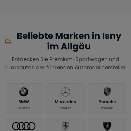
Beliebte Marken in
Isny
im Allgäu
Entdecken Sie Premium-Sportwagen und
Luxusautos der führenden Automobilhersteller
BMW
Mercedes
Porsche
mieten
mieten
mieten