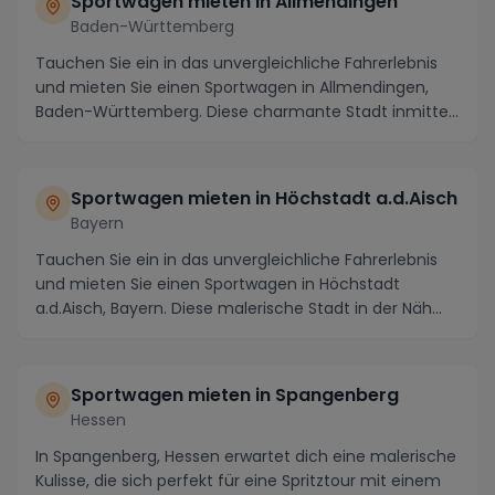
Sportwagen mieten in Allmendingen
Baden-Württemberg
Tauchen Sie ein in das unvergleichliche Fahrerlebnis
und mieten Sie einen Sportwagen in Allmendingen,
Baden-Württemberg. Diese charmante Stadt inmitte...
Sportwagen mieten in Höchstadt a.d.Aisch
Bayern
Tauchen Sie ein in das unvergleichliche Fahrerlebnis
und mieten Sie einen Sportwagen in Höchstadt
a.d.Aisch, Bayern. Diese malerische Stadt in der Näh...
Sportwagen mieten in Spangenberg
Hessen
In Spangenberg, Hessen erwartet dich eine malerische
Kulisse, die sich perfekt für eine Spritztour mit einem