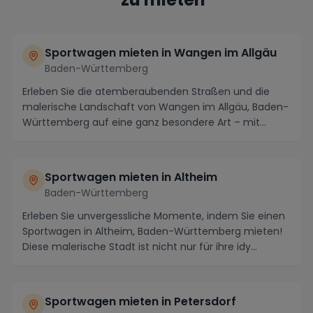
Sportwagen mieten in Wangen im Allgäu
Baden-Württemberg
Erleben Sie die atemberaubenden Straßen und die
malerische Landschaft von Wangen im Allgäu, Baden-
Württemberg auf eine ganz besondere Art – mit
einem ...
Sportwagen mieten in Altheim
Baden-Württemberg
Erleben Sie unvergessliche Momente, indem Sie einen
Sportwagen in Altheim, Baden-Württemberg mieten!
Diese malerische Stadt ist nicht nur für ihre idy...
Sportwagen mieten in Petersdorf