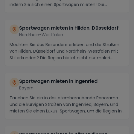
indem Sie sich einen Sportwagen mieten! Die
malerischen St...
Sportwagen mieten in Hilden, Düsseldorf
Nordrhein-Westfalen
Möchten Sie das Besondere erleben und die Straßen
von Hilden, Düsseldorf und Nordrhein-Westfalen mit
Stil erkunden? Die Region bietet nicht nur maleri...
Sportwagen mieten in Ingenried
Bayern
Tauchen Sie ein in das atemberaubende Panorama
und die kurvigen Straßen von Ingenried, Bayern, und
mieten Sie einen Luxus-Sportwagen, um die Region in...