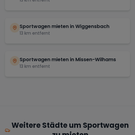
Sportwagen mieten in
Wiggensbach
13
km entfernt
Sportwagen mieten in
Missen-Wilhams
13
km entfernt
Weitere Städte um Sportwagen
zu mieten