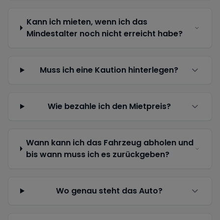
Kann ich mieten, wenn ich das
Mindestalter noch nicht erreicht habe?
Muss ich eine Kaution hinterlegen?
Wie bezahle ich den Mietpreis?
Wann kann ich das Fahrzeug abholen und
bis wann muss ich es zurückgeben?
Wo genau steht das Auto?