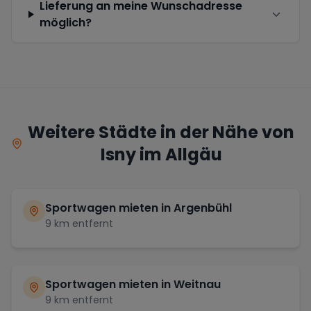
Lieferung an meine Wunschadresse
möglich?
Weitere Städte in der Nähe von
Isny im Allgäu
Sportwagen mieten in
Argenbühl
9
km entfernt
Sportwagen mieten in
Weitnau
9
km entfernt