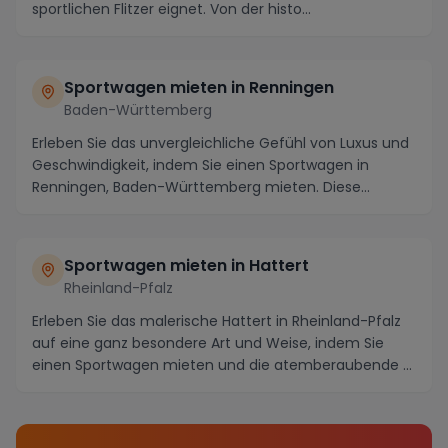
sportlichen Flitzer eignet. Von der histo...
Sportwagen mieten in Renningen
Baden-Württemberg
Erleben Sie das unvergleichliche Gefühl von Luxus und
Geschwindigkeit, indem Sie einen Sportwagen in
Renningen, Baden-Württemberg mieten. Diese
maleri...
Sportwagen mieten in Hattert
Rheinland-Pfalz
Erleben Sie das malerische Hattert in Rheinland-Pfalz
auf eine ganz besondere Art und Weise, indem Sie
einen Sportwagen mieten und die atemberaubende ...