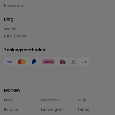
Impressum
Blog
Journal
Hilfe-Center
Zahlungsmethoden
Marken
BMW
Mercedes
Audi
Porsche
Lamborghini
Ferrari