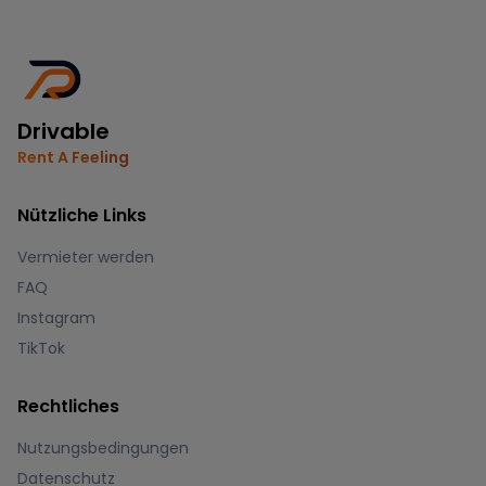
Drivable
Rent A Feeling
Nützliche Links
Vermieter werden
FAQ
Instagram
TikTok
Rechtliches
Nutzungsbedingungen
Datenschutz