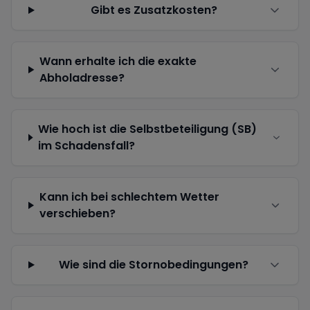
Gibt es Zusatzkosten?
Wann erhalte ich die exakte
Abholadresse?
Wie hoch ist die Selbstbeteiligung (SB)
im Schadensfall?
Kann ich bei schlechtem Wetter
verschieben?
Wie sind die Stornobedingungen?