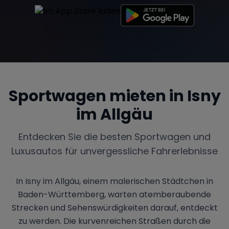
Sportwagen mieten in
Isny
im Allgäu
Entdecken Sie die besten Sportwagen und
Luxusautos für unvergessliche Fahrerlebnisse
In Isny im Allgäu, einem malerischen Städtchen in
Baden-Württemberg, warten atemberaubende
Strecken und Sehenswürdigkeiten darauf, entdeckt
zu werden. Die kurvenreichen Straßen durch die