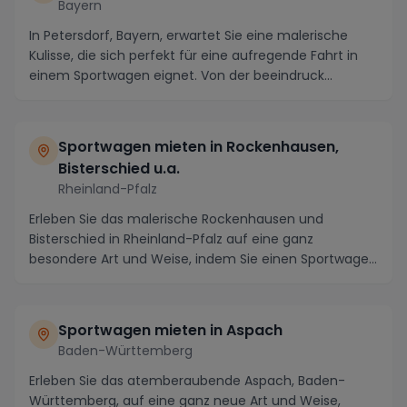
Bayern
In Petersdorf, Bayern, erwartet Sie eine malerische
Kulisse, die sich perfekt für eine aufregende Fahrt in
einem Sportwagen eignet. Von der beeindruck...
Sportwagen mieten in Rockenhausen,
Bisterschied u.a.
Rheinland-Pfalz
Erleben Sie das malerische Rockenhausen und
Bisterschied in Rheinland-Pfalz auf eine ganz
besondere Art und Weise, indem Sie einen Sportwagen
mieten u...
Sportwagen mieten in Aspach
Baden-Württemberg
Erleben Sie das atemberaubende Aspach, Baden-
Württemberg, auf eine ganz neue Art und Weise,