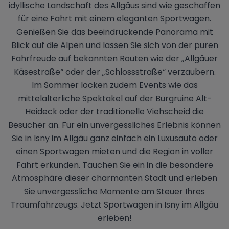
idyllische Landschaft des Allgäus sind wie geschaffen
für eine Fahrt mit einem eleganten Sportwagen.
Genießen Sie das beeindruckende Panorama mit
Blick auf die Alpen und lassen Sie sich von der puren
Fahrfreude auf bekannten Routen wie der „Allgäuer
Käsestraße“ oder der „Schlossstraße“ verzaubern.
Im Sommer locken zudem Events wie das
mittelalterliche Spektakel auf der Burgruine Alt-
Heideck oder der traditionelle Viehscheid die
Besucher an. Für ein unvergessliches Erlebnis können
Sie in Isny im Allgäu ganz einfach ein Luxusauto oder
einen Sportwagen mieten und die Region in voller
Fahrt erkunden. Tauchen Sie ein in die besondere
Atmosphäre dieser charmanten Stadt und erleben
Sie unvergessliche Momente am Steuer Ihres
Traumfahrzeugs. Jetzt Sportwagen in Isny im Allgäu
erleben!