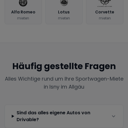
Alfa Romeo
Lotus
Corvette
mieten
mieten
mieten
Häufig gestellte Fragen
Alles Wichtige rund um Ihre Sportwagen-Miete
in
Isny im Allgäu
Sind das alles eigene Autos von
Drivable?