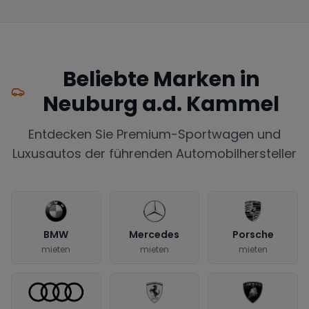
Beliebte Marken in
Neuburg a.d. Kammel
Entdecken Sie Premium-Sportwagen und
Luxusautos der führenden Automobilhersteller
BMW
Mercedes
Porsche
mieten
mieten
mieten