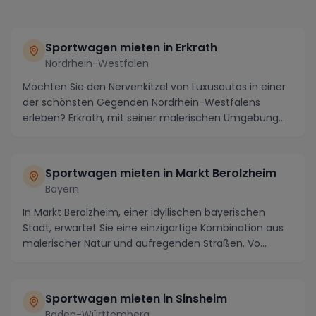
Sportwagen mieten in Erkrath
Nordrhein-Westfalen
Möchten Sie den Nervenkitzel von Luxusautos in einer
der schönsten Gegenden Nordrhein-Westfalens
erleben? Erkrath, mit seiner malerischen Umgebung
und...
Sportwagen mieten in Markt Berolzheim
Bayern
In Markt Berolzheim, einer idyllischen bayerischen
Stadt, erwartet Sie eine einzigartige Kombination aus
malerischer Natur und aufregenden Straßen. Vo...
Sportwagen mieten in Sinsheim
Baden-Württemberg