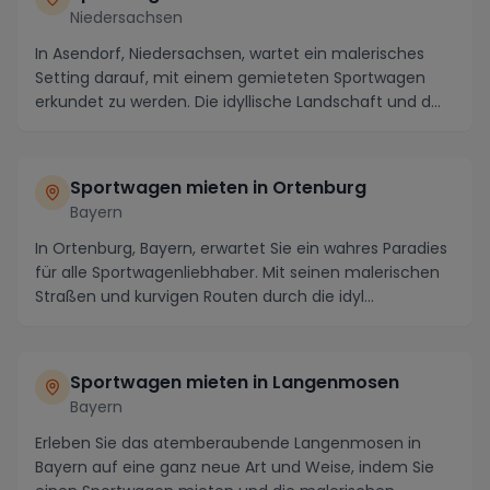
Niedersachsen
In Asendorf, Niedersachsen, wartet ein malerisches
Setting darauf, mit einem gemieteten Sportwagen
erkundet zu werden. Die idyllische Landschaft und d...
Sportwagen mieten in Ortenburg
Bayern
In Ortenburg, Bayern, erwartet Sie ein wahres Paradies
für alle Sportwagenliebhaber. Mit seinen malerischen
Straßen und kurvigen Routen durch die idyl...
Sportwagen mieten in Langenmosen
Bayern
Erleben Sie das atemberaubende Langenmosen in
Bayern auf eine ganz neue Art und Weise, indem Sie