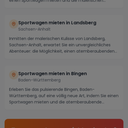
einen Sportwagen mieten und die malerischen
Straßen d...
Sportwagen mieten in Landsberg
Sachsen-Anhalt
Inmitten der malerischen Kulisse von Landsberg,
Sachsen-Anhalt, erwartet Sie ein unvergleichliches
Abenteuer: die Möglichkeit, einen atemberaubenden
S...
Sportwagen mieten in Bingen
Baden-Württemberg
Erleben Sie das pulsierende Bingen, Baden-
Württemberg, auf eine völlig neue Art, indem Sie einen
Sportwagen mieten und die atemberaubende
Umgebung erk...