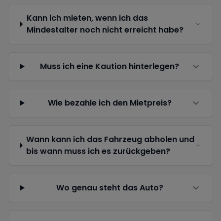
Kann ich mieten, wenn ich das
Mindestalter noch nicht erreicht habe?
Muss ich eine Kaution hinterlegen?
Wie bezahle ich den Mietpreis?
Wann kann ich das Fahrzeug abholen und
bis wann muss ich es zurückgeben?
Wo genau steht das Auto?