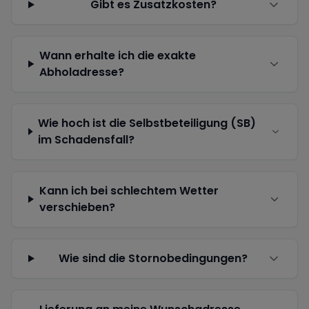
Gibt es Zusatzkosten?
Wann erhalte ich die exakte
Abholadresse?
Wie hoch ist die Selbstbeteiligung (SB)
im Schadensfall?
Kann ich bei schlechtem Wetter
verschieben?
Wie sind die Stornobedingungen?