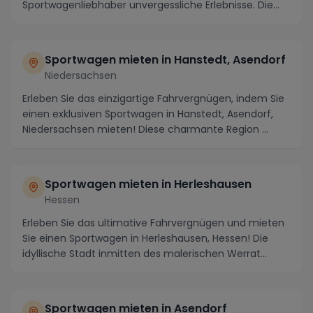
Sportwagenliebhaber unvergessliche Erlebnisse. Die
Region lockt mit mal...
Sportwagen mieten in Hanstedt, Asendorf
Niedersachsen
Erleben Sie das einzigartige Fahrvergnügen, indem Sie
einen exklusiven Sportwagen in Hanstedt, Asendorf,
Niedersachsen mieten! Diese charmante Region ...
Sportwagen mieten in Herleshausen
Hessen
Erleben Sie das ultimative Fahrvergnügen und mieten
Sie einen Sportwagen in Herleshausen, Hessen! Die
idyllische Stadt inmitten des malerischen Werrat...
Sportwagen mieten in Asendorf