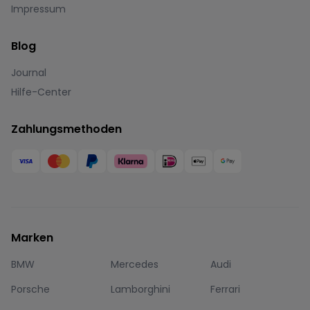
Impressum
Blog
Journal
Hilfe-Center
Zahlungsmethoden
Marken
BMW
Mercedes
Audi
Porsche
Lamborghini
Ferrari