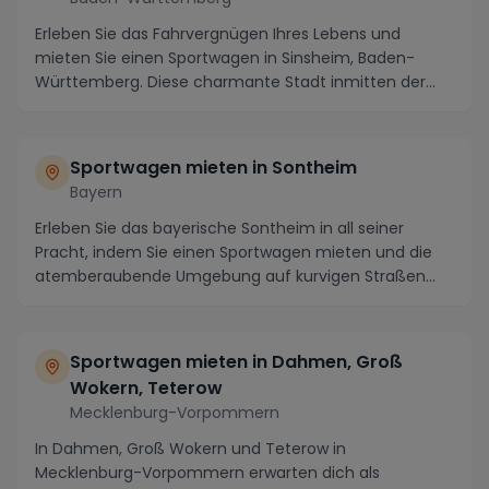
Erleben Sie das Fahrvergnügen Ihres Lebens und
mieten Sie einen Sportwagen in Sinsheim, Baden-
Württemberg. Diese charmante Stadt inmitten der
malerisc...
Sportwagen mieten in Sontheim
Bayern
Erleben Sie das bayerische Sontheim in all seiner
Pracht, indem Sie einen Sportwagen mieten und die
atemberaubende Umgebung auf kurvigen Straßen
erkun...
Sportwagen mieten in Dahmen, Groß
Wokern, Teterow
Mecklenburg-Vorpommern
In Dahmen, Groß Wokern und Teterow in
Mecklenburg-Vorpommern erwarten dich als