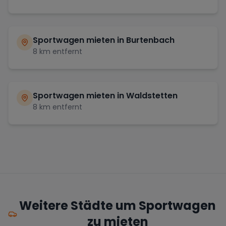
Sportwagen mieten in
Burtenbach
8
km entfernt
Sportwagen mieten in
Waldstetten
8
km entfernt
Weitere Städte um Sportwagen
zu mieten