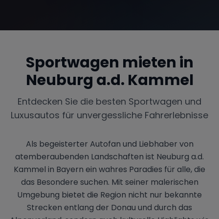
Sportwagen mieten in
Neuburg a.d. Kammel
Entdecken Sie die besten Sportwagen und
Luxusautos für unvergessliche Fahrerlebnisse
Als begeisterter Autofan und Liebhaber von
atemberaubenden Landschaften ist Neuburg a.d.
Kammel in Bayern ein wahres Paradies für alle, die
das Besondere suchen. Mit seiner malerischen
Umgebung bietet die Region nicht nur bekannte
Strecken entlang der Donau und durch das