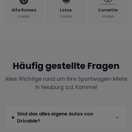
Alfa Romeo
Lotus
Corvette
mieten
mieten
mieten
Häufig gestellte Fragen
Alles Wichtige rund um Ihre Sportwagen-Miete
in
Neuburg a.d. Kammel
Sind das alles eigene Autos von
Drivable?