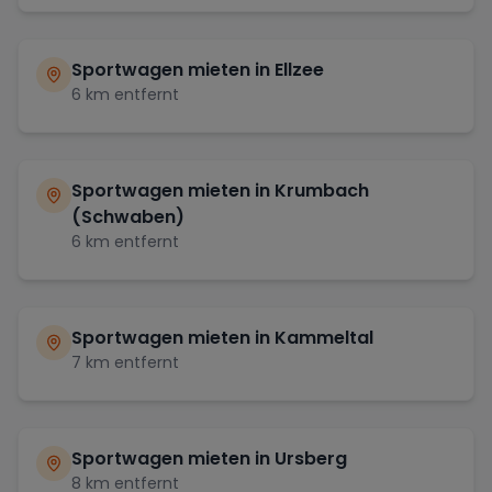
Sportwagen mieten in
Ellzee
6
km entfernt
Sportwagen mieten in
Krumbach
(Schwaben)
6
km entfernt
Sportwagen mieten in
Kammeltal
7
km entfernt
Sportwagen mieten in
Ursberg
8
km entfernt