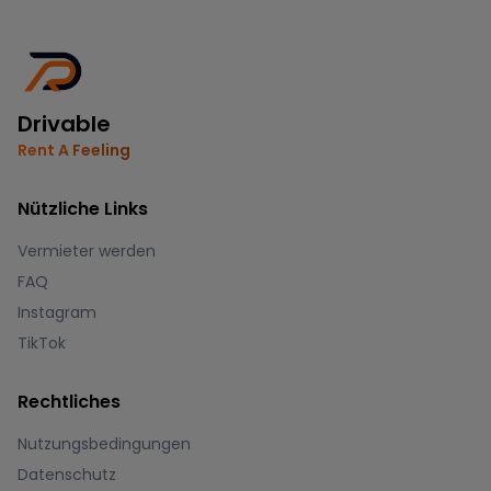
Drivable
Rent A Feeling
Nützliche Links
Vermieter werden
FAQ
Instagram
TikTok
Rechtliches
Nutzungsbedingungen
Datenschutz