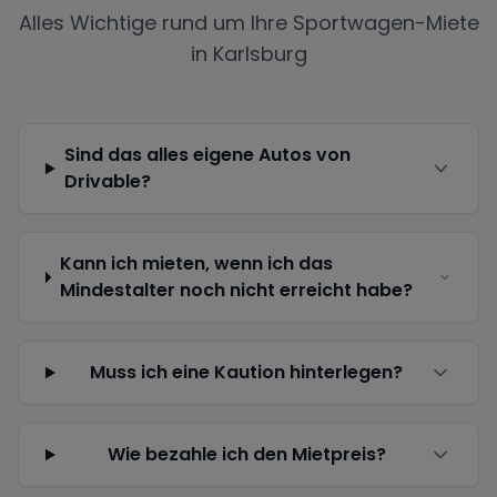
Alles Wichtige rund um Ihre Sportwagen-Miete
in
Karlsburg
Sind das alles eigene Autos von
Drivable?
Kann ich mieten, wenn ich das
Mindestalter noch nicht erreicht habe?
Muss ich eine Kaution hinterlegen?
Wie bezahle ich den Mietpreis?