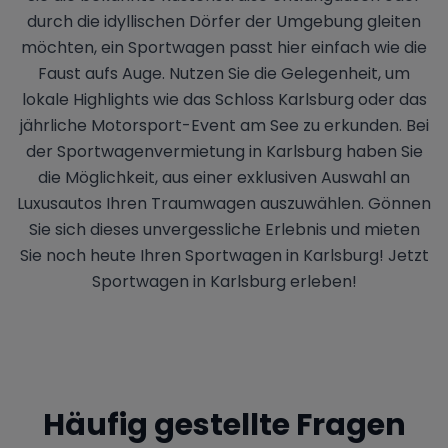
durch die idyllischen Dörfer der Umgebung gleiten
möchten, ein Sportwagen passt hier einfach wie die
Faust aufs Auge. Nutzen Sie die Gelegenheit, um
lokale Highlights wie das Schloss Karlsburg oder das
jährliche Motorsport-Event am See zu erkunden. Bei
der Sportwagenvermietung in Karlsburg haben Sie
die Möglichkeit, aus einer exklusiven Auswahl an
Luxusautos Ihren Traumwagen auszuwählen. Gönnen
Sie sich dieses unvergessliche Erlebnis und mieten
Sie noch heute Ihren Sportwagen in Karlsburg! Jetzt
Sportwagen in Karlsburg erleben!
Häufig gestellte Fragen