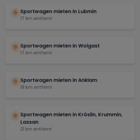
Sportwagen mieten in
Lubmin
17
km entfernt
Sportwagen mieten in
Wolgast
17
km entfernt
Sportwagen mieten in
Anklam
19
km entfernt
Sportwagen mieten in
Kröslin, Krummin,
Lassan
21
km entfernt