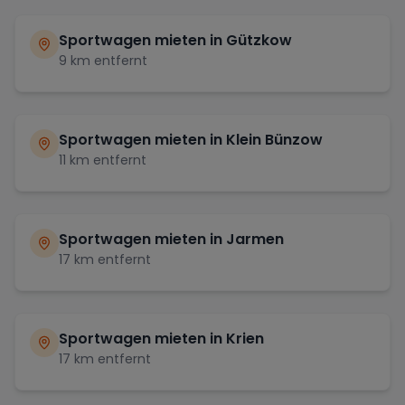
Sportwagen mieten in
Gützkow
9
km entfernt
Sportwagen mieten in
Klein Bünzow
11
km entfernt
Sportwagen mieten in
Jarmen
17
km entfernt
Sportwagen mieten in
Krien
17
km entfernt