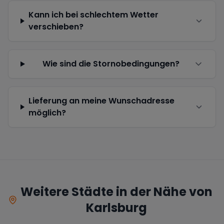
Kann ich bei schlechtem Wetter
verschieben?
Wie sind die Stornobedingungen?
Lieferung an meine Wunschadresse
möglich?
Weitere Städte in der Nähe von
Karlsburg