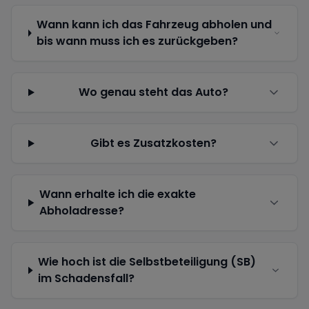
Wann kann ich das Fahrzeug abholen und
bis wann muss ich es zurückgeben?
Wo genau steht das Auto?
Gibt es Zusatzkosten?
Wann erhalte ich die exakte
Abholadresse?
Wie hoch ist die Selbstbeteiligung (SB)
im Schadensfall?