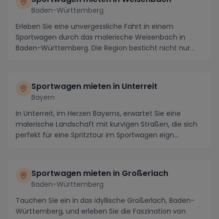
Baden-Württemberg
Erleben Sie eine unvergessliche Fahrt in einem
Sportwagen durch das malerische Weisenbach in
Baden-Württemberg. Die Region besticht nicht nur
durch ih...
Sportwagen mieten in Unterreit
Bayern
In Unterreit, im Herzen Bayerns, erwartet Sie eine
malerische Landschaft mit kurvigen Straßen, die sich
perfekt für eine Spritztour im Sportwagen eign...
Sportwagen mieten in Großerlach
Baden-Württemberg
Tauchen Sie ein in das idyllische Großerlach, Baden-
Württemberg, und erleben Sie die Faszination von