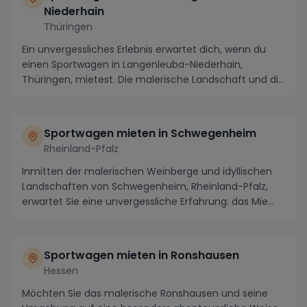
Niederhain
Thüringen
Ein unvergessliches Erlebnis erwartet dich, wenn du
einen Sportwagen in Langenleuba-Niederhain,
Thüringen, mietest. Die malerische Landschaft und die
...
Sportwagen mieten in Schwegenheim
Rheinland-Pfalz
Inmitten der malerischen Weinberge und idyllischen
Landschaften von Schwegenheim, Rheinland-Pfalz,
erwartet Sie eine unvergessliche Erfahrung: das Mie...
Sportwagen mieten in Ronshausen
Hessen
Möchten Sie das malerische Ronshausen und seine