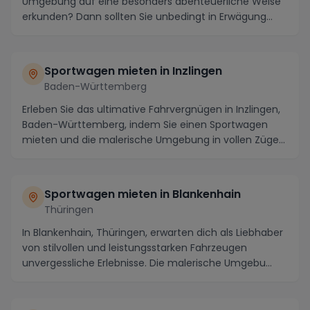
Umgebung auf eine besonders abenteuerliche Weise
erkunden? Dann sollten Sie unbedingt in Erwägung
zieh...
Sportwagen mieten in Inzlingen
Baden-Württemberg
Erleben Sie das ultimative Fahrvergnügen in Inzlingen,
Baden-Württemberg, indem Sie einen Sportwagen
mieten und die malerische Umgebung in vollen Züge...
Sportwagen mieten in Blankenhain
Thüringen
In Blankenhain, Thüringen, erwarten dich als Liebhaber
von stilvollen und leistungsstarken Fahrzeugen
unvergessliche Erlebnisse. Die malerische Umgebu...