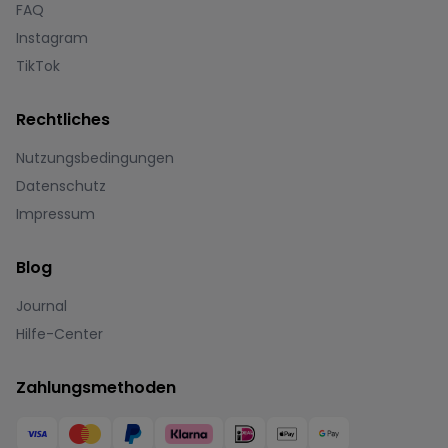
FAQ
Instagram
TikTok
Rechtliches
Nutzungsbedingungen
Datenschutz
Impressum
Blog
Journal
Hilfe-Center
Zahlungsmethoden