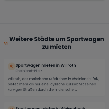
Weitere Städte um Sportwagen
zu mieten
Sportwagen mieten in Willroth
Rheinland-Pfalz
Willroth, das malerische Städtchen in Rheinland-Pfalz,
bietet mehr als nur eine idyllische Kulisse: Mit seinen
kurvigen Straßen durch die malerische L...
Sportwagen mieten in Weisenbach