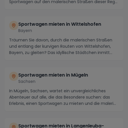
Sportwagen auf den malerischen Straßen dieser Reg...
Sportwagen mieten in Wittelshofen
Bayern
Träumen Sie davon, durch die malerischen Straßen
und entlang der kurvigen Routen von Wittelshofen,
Bayern, zu gleiten? Das idyllische Städtchen inmitt...
Sportwagen mieten in Mügeln
Sachsen
In Mügeln, Sachsen, wartet ein unvergleichliches
Abenteuer auf alle, die das Besondere suchen: das
Erlebnis, einen Sportwagen zu mieten und die maleri...
Sportwagen mieten in Langenleuba-