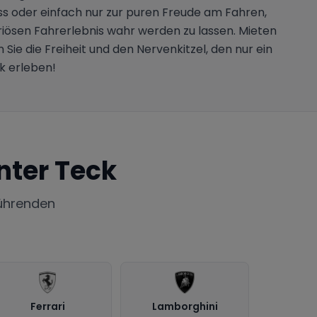
s oder einfach nur zur puren Freude am Fahren,
iösen Fahrerlebnis wahr werden zu lassen. Mieten
ie die Freiheit und den Nervenkitzel, den nur ein
k erleben!
nter Teck
ührenden
Ferrari
Lamborghini