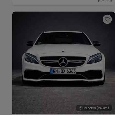
Fellbach
(24 km)