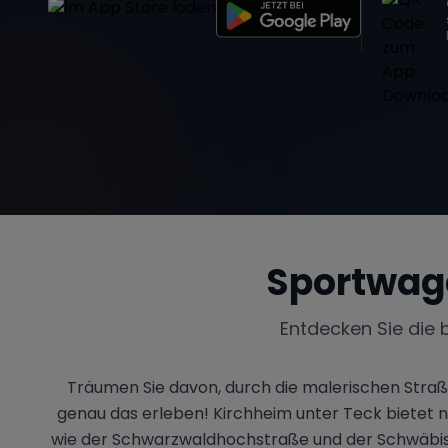
Sportwag
Entdecken Sie die 
Träumen Sie davon, durch die malerischen Straß
genau das erleben! Kirchheim unter Teck bietet
wie der Schwarzwaldhochstraße und der Schwäbisch