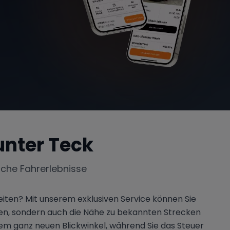
unter Teck
iche Fahrerlebnisse
iten? Mit unserem exklusiven Service können Sie
en, sondern auch die Nähe zu bekannten Strecken
em ganz neuen Blickwinkel, während Sie das Steuer