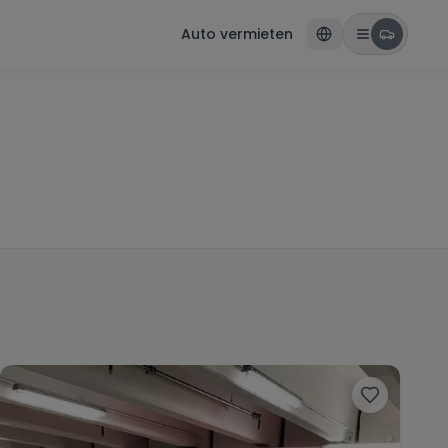
Auto vermieten