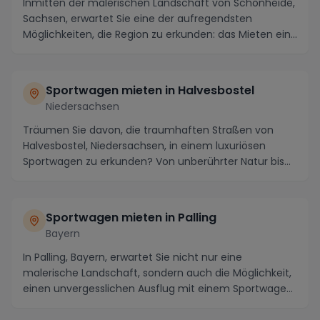
Inmitten der malerischen Landschaft von Schönheide,
Sachsen, erwartet Sie eine der aufregendsten
Möglichkeiten, die Region zu erkunden: das Mieten ein...
Sportwagen mieten in Halvesbostel
Niedersachsen
Träumen Sie davon, die traumhaften Straßen von
Halvesbostel, Niedersachsen, in einem luxuriösen
Sportwagen zu erkunden? Von unberührter Natur bis
hin ...
Sportwagen mieten in Palling
Bayern
In Palling, Bayern, erwartet Sie nicht nur eine
malerische Landschaft, sondern auch die Möglichkeit,
einen unvergesslichen Ausflug mit einem Sportwage...