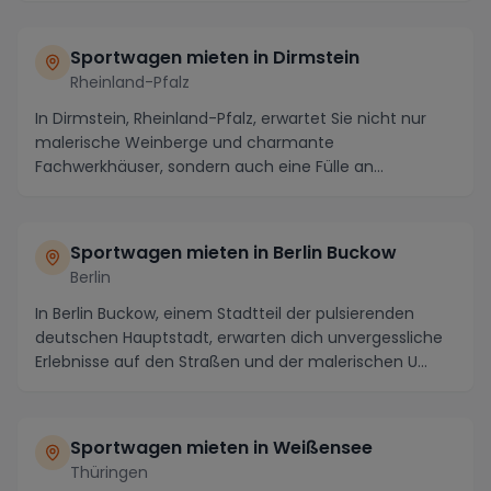
Sportwagen mieten in Dirmstein
Rheinland-Pfalz
In Dirmstein, Rheinland-Pfalz, erwartet Sie nicht nur
malerische Weinberge und charmante
Fachwerkhäuser, sondern auch eine Fülle an
spannenden Strecke...
Sportwagen mieten in Berlin Buckow
Berlin
In Berlin Buckow, einem Stadtteil der pulsierenden
deutschen Hauptstadt, erwarten dich unvergessliche
Erlebnisse auf den Straßen und der malerischen U...
Sportwagen mieten in Weißensee
Thüringen