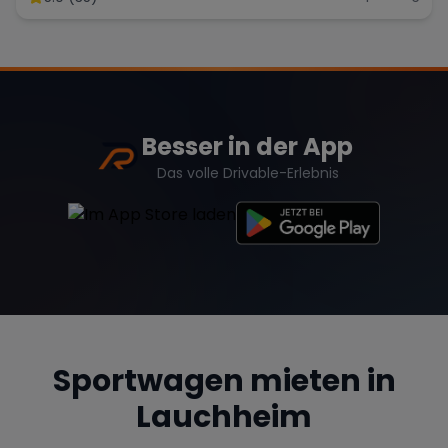
Besser in der App
Das volle Drivable-Erlebnis
Sportwagen mieten in
Lauchheim