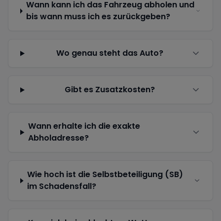
Wann kann ich das Fahrzeug abholen und
bis wann muss ich es zurückgeben?
Wo genau steht das Auto?
Gibt es Zusatzkosten?
Wann erhalte ich die exakte
Abholadresse?
Wie hoch ist die Selbstbeteiligung (SB)
im Schadensfall?