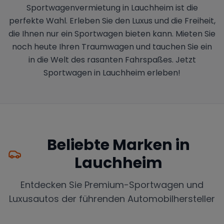
Sportwagenvermietung in Lauchheim ist die
perfekte Wahl. Erleben Sie den Luxus und die Freiheit,
die Ihnen nur ein Sportwagen bieten kann. Mieten Sie
noch heute Ihren Traumwagen und tauchen Sie ein
in die Welt des rasanten Fahrspaßes. Jetzt
Sportwagen in Lauchheim erleben!
Beliebte Marken in
Lauchheim
Entdecken Sie Premium-Sportwagen und
Luxusautos der führenden Automobilhersteller