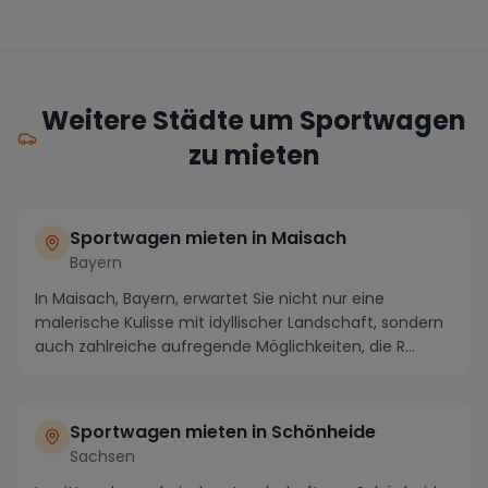
Weitere Städte um Sportwagen
zu mieten
Sportwagen mieten in Maisach
Bayern
In Maisach, Bayern, erwartet Sie nicht nur eine
malerische Kulisse mit idyllischer Landschaft, sondern
auch zahlreiche aufregende Möglichkeiten, die R...
Sportwagen mieten in Schönheide
Sachsen