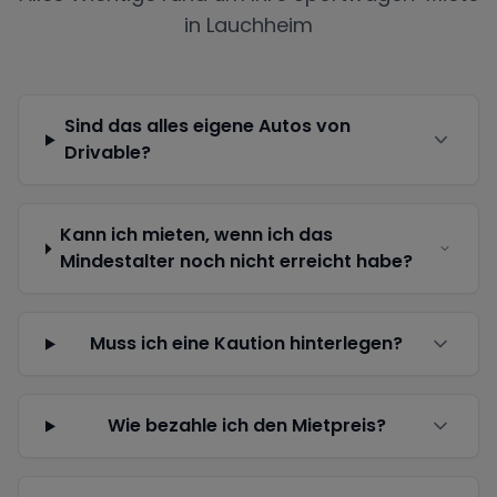
in
Lauchheim
Sind das alles eigene Autos von
Drivable?
Kann ich mieten, wenn ich das
Mindestalter noch nicht erreicht habe?
Muss ich eine Kaution hinterlegen?
Wie bezahle ich den Mietpreis?