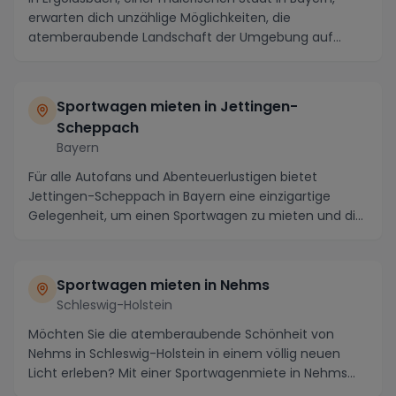
erwarten dich unzählige Möglichkeiten, die
atemberaubende Landschaft der Umgebung auf
einzigartige ...
Sportwagen mieten in Jettingen-
Scheppach
Bayern
Für alle Autofans und Abenteuerlustigen bietet
Jettingen-Scheppach in Bayern eine einzigartige
Gelegenheit, um einen Sportwagen zu mieten und die
male...
Sportwagen mieten in Nehms
Schleswig-Holstein
Möchten Sie die atemberaubende Schönheit von
Nehms in Schleswig-Holstein in einem völlig neuen
Licht erleben? Mit einer Sportwagenmiete in Nehms
haben...