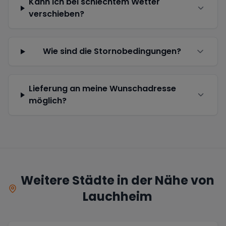
Kann ich bei schlechtem Wetter
verschieben?
Wie sind die Stornobedingungen?
Lieferung an meine Wunschadresse
möglich?
Weitere Städte in der Nähe von
Lauchheim