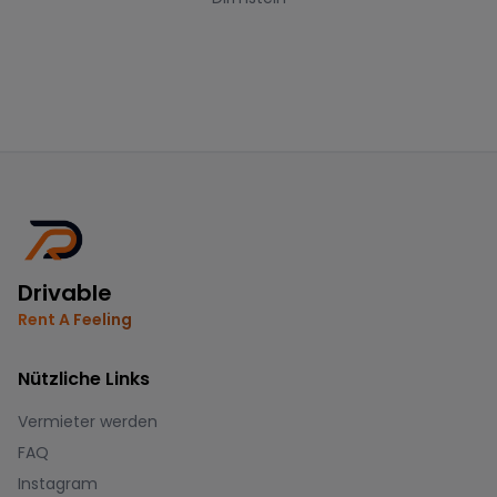
Drivable
Rent A Feeling
Nützliche Links
Vermieter werden
FAQ
Instagram