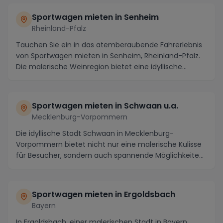
Sportwagen mieten in Senheim
Rheinland-Pfalz
Tauchen Sie ein in das atemberaubende Fahrerlebnis
von Sportwagen mieten in Senheim, Rheinland-Pfalz.
Die malerische Weinregion bietet eine idyllische...
Sportwagen mieten in Schwaan u.a.
Mecklenburg-Vorpommern
Die idyllische Stadt Schwaan in Mecklenburg-
Vorpommern bietet nicht nur eine malerische Kulisse
für Besucher, sondern auch spannende Möglichkeiten,
um...
Sportwagen mieten in Ergoldsbach
Bayern
In Ergoldsbach, einer malerischen Stadt in Bayern,