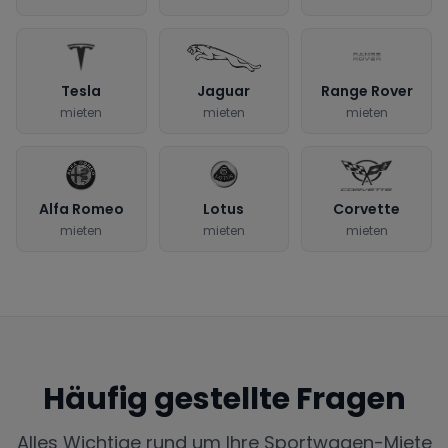
Tesla
Jaguar
Range Rover
mieten
mieten
mieten
Alfa Romeo
Lotus
Corvette
mieten
mieten
mieten
Häufig gestellte Fragen
Alles Wichtige rund um Ihre Sportwagen-Miete