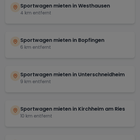
Sportwagen mieten in
Westhausen
4
km entfernt
Sportwagen mieten in
Bopfingen
6
km entfernt
Sportwagen mieten in
Unterschneidheim
9
km entfernt
Sportwagen mieten in
Kirchheim am Ries
10
km entfernt