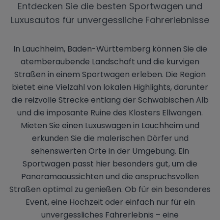
Entdecken Sie die besten Sportwagen und
Luxusautos für unvergessliche Fahrerlebnisse
In Lauchheim, Baden-Württemberg können Sie die
atemberaubende Landschaft und die kurvigen
Straßen in einem Sportwagen erleben. Die Region
bietet eine Vielzahl von lokalen Highlights, darunter
die reizvolle Strecke entlang der Schwäbischen Alb
und die imposante Ruine des Klosters Ellwangen.
Mieten Sie einen Luxuswagen in Lauchheim und
erkunden Sie die malerischen Dörfer und
sehenswerten Orte in der Umgebung. Ein
Sportwagen passt hier besonders gut, um die
Panoramaaussichten und die anspruchsvollen
Straßen optimal zu genießen. Ob für ein besonderes
Event, eine Hochzeit oder einfach nur für ein
unvergessliches Fahrerlebnis – eine