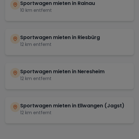
Sportwagen mieten in
Rainau
10
km entfernt
Sportwagen mieten in
Riesbürg
12
km entfernt
Sportwagen mieten in
Neresheim
12
km entfernt
Sportwagen mieten in
Ellwangen (Jagst)
12
km entfernt