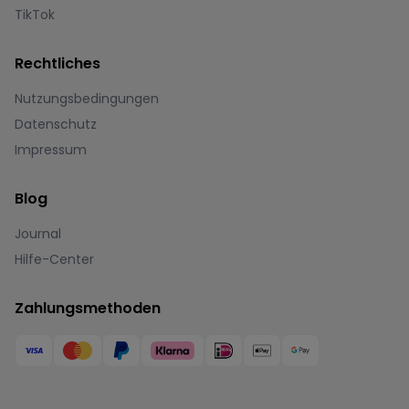
TikTok
Rechtliches
Nutzungsbedingungen
Datenschutz
Impressum
Blog
Journal
Hilfe-Center
Zahlungsmethoden