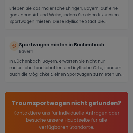
Erleben Sie das malerische Ehingen, Bayern, auf eine
ganz neue Art und Weise, indem Sie einen luxuriösen
Sportwagen mieten. Diese idyllische Stadt bie...
Sportwagen mieten in Büchenbach
Bayern
In Büchenbach, Bayern, erwarten Sie nicht nur
malerische Landschaften und idyllische Orte, sondern
auch die Möglichkeit, einen Sportwagen zu mieten un...
Traumsportwagen nicht gefunden?
Kontaktiere uns für individuelle Anfragen oder
besuche unsere Hauptseite für alle
verfügbaren Standorte.