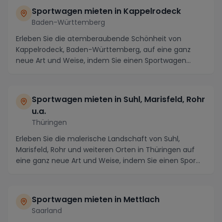
Sportwagen mieten in Kappelrodeck
Baden-Württemberg
Erleben Sie die atemberaubende Schönheit von
Kappelrodeck, Baden-Württemberg, auf eine ganz
neue Art und Weise, indem Sie einen Sportwagen
mieten. Die...
Sportwagen mieten in Suhl, Marisfeld, Rohr
u.a.
Thüringen
Erleben Sie die malerische Landschaft von Suhl,
Marisfeld, Rohr und weiteren Orten in Thüringen auf
eine ganz neue Art und Weise, indem Sie einen Spor...
Sportwagen mieten in Mettlach
Saarland