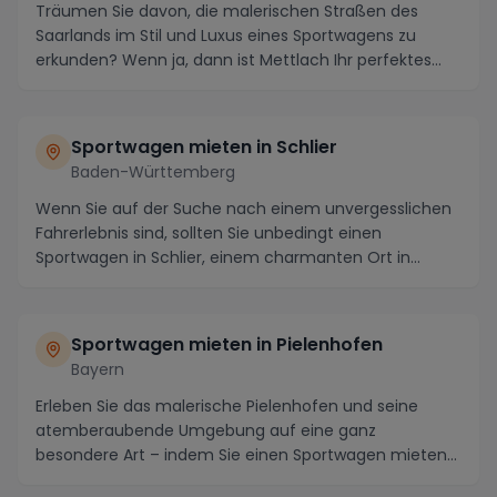
Träumen Sie davon, die malerischen Straßen des
Saarlands im Stil und Luxus eines Sportwagens zu
erkunden? Wenn ja, dann ist Mettlach Ihr perfektes
Zie...
Sportwagen mieten in Schlier
Baden-Württemberg
Wenn Sie auf der Suche nach einem unvergesslichen
Fahrerlebnis sind, sollten Sie unbedingt einen
Sportwagen in Schlier, einem charmanten Ort in
Baden-...
Sportwagen mieten in Pielenhofen
Bayern
Erleben Sie das malerische Pielenhofen und seine
atemberaubende Umgebung auf eine ganz
besondere Art – indem Sie einen Sportwagen mieten
und die Straß...