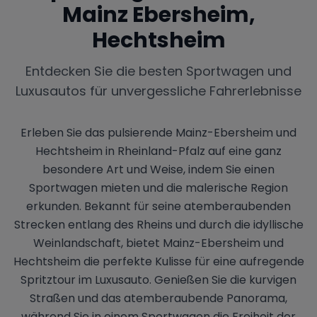
Mainz Ebersheim,
Hechtsheim
Entdecken Sie die besten Sportwagen und
Luxusautos für unvergessliche Fahrerlebnisse
Erleben Sie das pulsierende Mainz-Ebersheim und
Hechtsheim in Rheinland-Pfalz auf eine ganz
besondere Art und Weise, indem Sie einen
Sportwagen mieten und die malerische Region
erkunden. Bekannt für seine atemberaubenden
Strecken entlang des Rheins und durch die idyllische
Weinlandschaft, bietet Mainz-Ebersheim und
Hechtsheim die perfekte Kulisse für eine aufregende
Spritztour im Luxusauto. Genießen Sie die kurvigen
Straßen und das atemberaubende Panorama,
während Sie in einem Sportwagen die Freiheit der