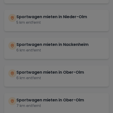
Sportwagen mieten in
Nieder-Olm
5
km entfernt
Sportwagen mieten in
Nackenheim
6
km entfernt
Sportwagen mieten in
Ober-Olm
6
km entfernt
Sportwagen mieten in
Ober-Olm
7
km entfernt