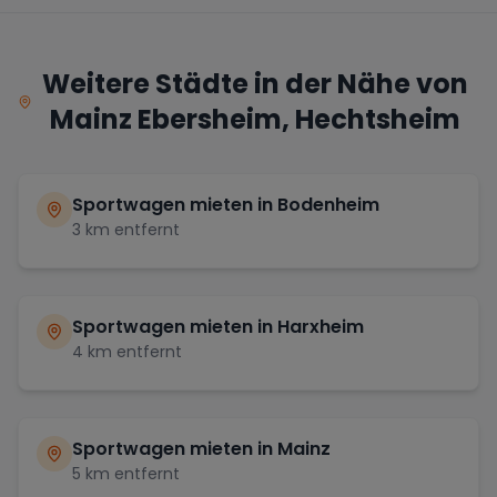
Weitere Städte in der Nähe von
Mainz Ebersheim, Hechtsheim
Sportwagen mieten in
Bodenheim
3
km entfernt
Sportwagen mieten in
Harxheim
4
km entfernt
Sportwagen mieten in
Mainz
5
km entfernt