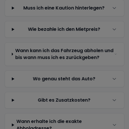
Muss ich eine Kaution hinterlegen?
Wie bezahle ich den Mietpreis?
Wann kann ich das Fahrzeug abholen und
bis wann muss ich es zurückgeben?
Wo genau steht das Auto?
Gibt es Zusatzkosten?
Wann erhalte ich die exakte
Abholadresse?