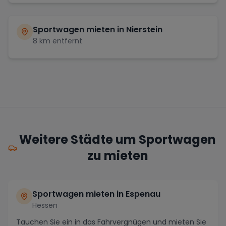
Sportwagen mieten in
Nierstein
8
km entfernt
Weitere Städte um Sportwagen
zu mieten
Sportwagen mieten in Espenau
Hessen
Tauchen Sie ein in das Fahrvergnügen und mieten Sie