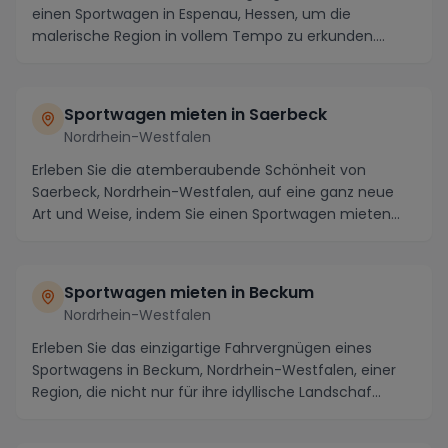
einen Sportwagen in Espenau, Hessen, um die
malerische Region in vollem Tempo zu erkunden.
Lassen ...
Sportwagen mieten in Saerbeck
Nordrhein-Westfalen
Erleben Sie die atemberaubende Schönheit von
Saerbeck, Nordrhein-Westfalen, auf eine ganz neue
Art und Weise, indem Sie einen Sportwagen mieten
und di...
Sportwagen mieten in Beckum
Nordrhein-Westfalen
Erleben Sie das einzigartige Fahrvergnügen eines
Sportwagens in Beckum, Nordrhein-Westfalen, einer
Region, die nicht nur für ihre idyllische Landschaf...