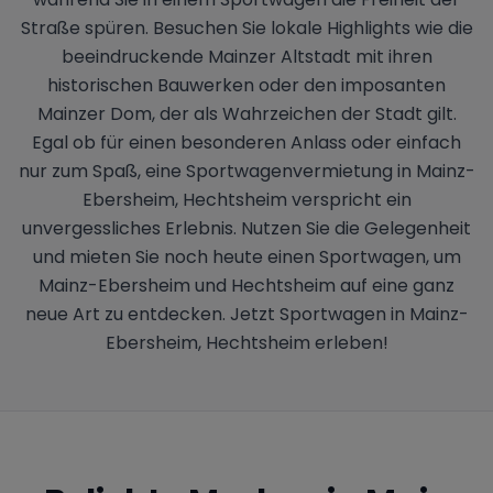
Straße spüren. Besuchen Sie lokale Highlights wie die
beeindruckende Mainzer Altstadt mit ihren
historischen Bauwerken oder den imposanten
Mainzer Dom, der als Wahrzeichen der Stadt gilt.
Egal ob für einen besonderen Anlass oder einfach
nur zum Spaß, eine Sportwagenvermietung in Mainz-
Ebersheim, Hechtsheim verspricht ein
unvergessliches Erlebnis. Nutzen Sie die Gelegenheit
und mieten Sie noch heute einen Sportwagen, um
Mainz-Ebersheim und Hechtsheim auf eine ganz
neue Art zu entdecken. Jetzt Sportwagen in Mainz-
Ebersheim, Hechtsheim erleben!