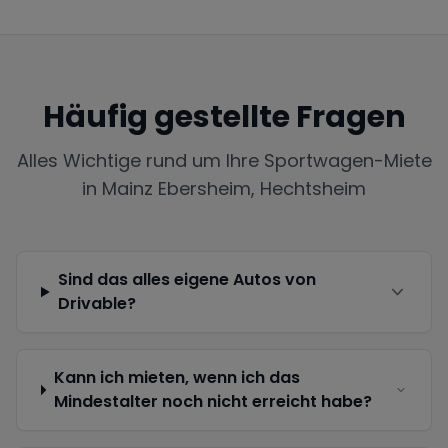
Häufig gestellte Fragen
Alles Wichtige rund um Ihre Sportwagen-Miete
in
Mainz Ebersheim, Hechtsheim
Sind das alles eigene Autos von
Drivable?
Kann ich mieten, wenn ich das
Mindestalter noch nicht erreicht habe?