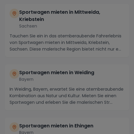
Sportwagen mieten in Mittweida,
Kriebstein
Sachsen
Tauchen Sie ein in das atemberaubende Fahrerlebnis
von Sportwagen mieten in Mittweida, Kriebstein,
Sachsen. Diese malerische Region bietet nicht nur e...
Sportwagen mieten in Weiding
Bayern
In Weiding, Bayern, erwartet Sie eine atemberaubende
Kombination aus Natur und Kultur. Mieten Sie einen
Sportwagen und erleben Sie die malerischen Str...
Sportwagen mieten in Ehingen
Bayern