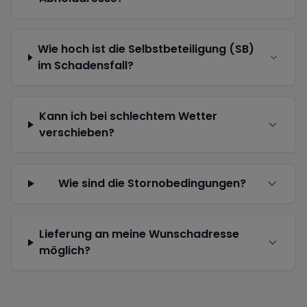
Wie hoch ist die Selbstbeteiligung (SB)
im Schadensfall?
Kann ich bei schlechtem Wetter
verschieben?
Wie sind die Stornobedingungen?
Lieferung an meine Wunschadresse
möglich?