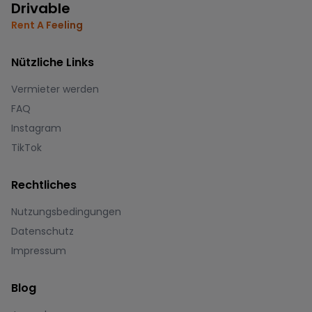
Drivable
Rent A Feeling
Nützliche Links
Vermieter werden
FAQ
Instagram
TikTok
Rechtliches
Nutzungsbedingungen
Datenschutz
Impressum
Blog