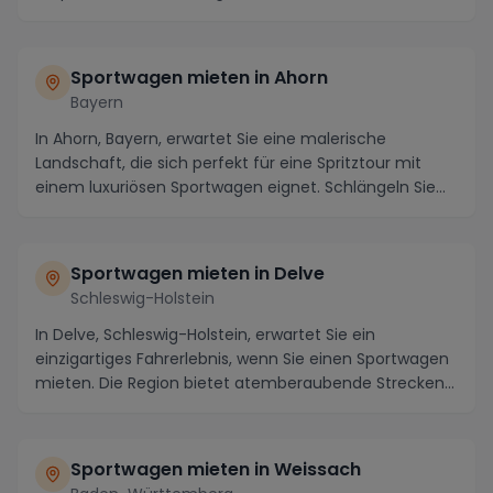
einen Sportwagen m...
Sportwagen mieten in Ahorn
Bayern
In Ahorn, Bayern, erwartet Sie eine malerische
Landschaft, die sich perfekt für eine Spritztour mit
einem luxuriösen Sportwagen eignet. Schlängeln Sie...
Sportwagen mieten in Delve
Schleswig-Holstein
In Delve, Schleswig-Holstein, erwartet Sie ein
einzigartiges Fahrerlebnis, wenn Sie einen Sportwagen
mieten. Die Region bietet atemberaubende Strecken...
Sportwagen mieten in Weissach