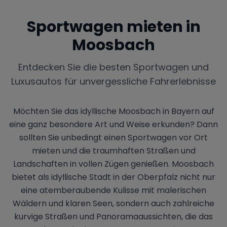
Sportwagen mieten in
Moosbach
Entdecken Sie die besten Sportwagen und
Luxusautos für unvergessliche Fahrerlebnisse
Möchten Sie das idyllische Moosbach in Bayern auf
eine ganz besondere Art und Weise erkunden? Dann
sollten Sie unbedingt einen Sportwagen vor Ort
mieten und die traumhaften Straßen und
Landschaften in vollen Zügen genießen. Moosbach
bietet als idyllische Stadt in der Oberpfalz nicht nur
eine atemberaubende Kulisse mit malerischen
Wäldern und klaren Seen, sondern auch zahlreiche
kurvige Straßen und Panoramaaussichten, die das