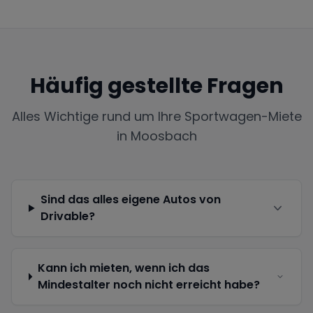
Häufig gestellte Fragen
Alles Wichtige rund um Ihre Sportwagen-Miete
in
Moosbach
Sind das alles eigene Autos von
Drivable?
Kann ich mieten, wenn ich das
Mindestalter noch nicht erreicht habe?