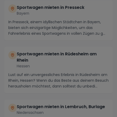
Sportwagen mieten in Presseck
Bayern
In Presseck, einem idyllischen Städtchen in Bayern,
bieten sich einzigartige Möglichkeiten, um das
Fahrerlebnis eines Sportwagens in vollen Zügen zu g...
Sportwagen mieten in Rüdesheim am
Rhein
Hessen
Lust auf ein unvergessliches Erlebnis in Rüdesheim am
Rhein, Hessen? Wenn du das Beste aus deinem Besuch
herausholen möchtest, dann solltest du unbedi...
Sportwagen mieten in Lembruch, Burlage
Niedersachsen