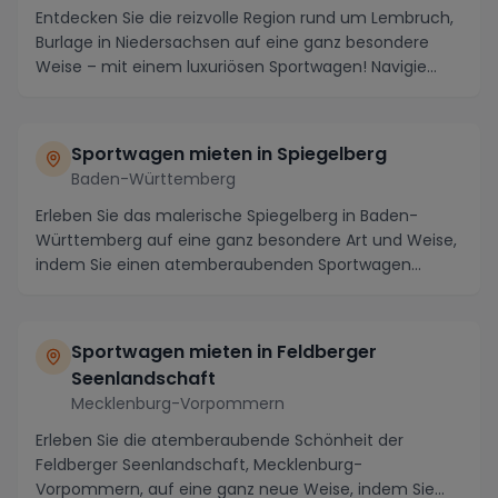
Entdecken Sie die reizvolle Region rund um Lembruch,
Burlage in Niedersachsen auf eine ganz besondere
Weise – mit einem luxuriösen Sportwagen! Navigie...
Sportwagen mieten in Spiegelberg
Baden-Württemberg
Erleben Sie das malerische Spiegelberg in Baden-
Württemberg auf eine ganz besondere Art und Weise,
indem Sie einen atemberaubenden Sportwagen
mieten. ...
Sportwagen mieten in Feldberger
Seenlandschaft
Mecklenburg-Vorpommern
Erleben Sie die atemberaubende Schönheit der
Feldberger Seenlandschaft, Mecklenburg-
Vorpommern, auf eine ganz neue Weise, indem Sie