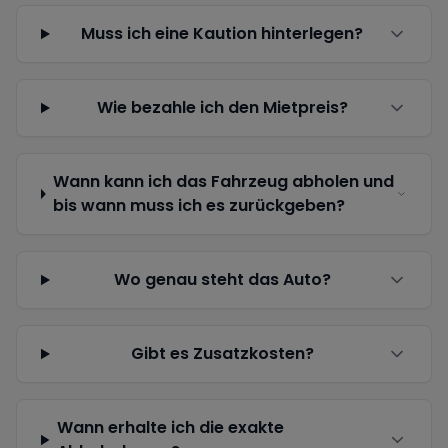
Muss ich eine Kaution hinterlegen?
Wie bezahle ich den Mietpreis?
Wann kann ich das Fahrzeug abholen und
bis wann muss ich es zurückgeben?
Wo genau steht das Auto?
Gibt es Zusatzkosten?
Wann erhalte ich die exakte