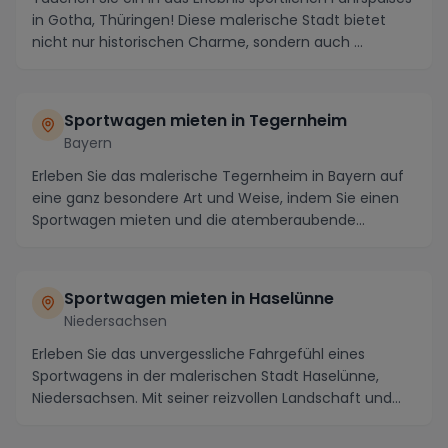
in Gotha, Thüringen! Diese malerische Stadt bietet
nicht nur historischen Charme, sondern auch ...
Sportwagen mieten in Tegernheim
Bayern
Erleben Sie das malerische Tegernheim in Bayern auf
eine ganz besondere Art und Weise, indem Sie einen
Sportwagen mieten und die atemberaubende
Umgebu...
Sportwagen mieten in Haselünne
Niedersachsen
Erleben Sie das unvergessliche Fahrgefühl eines
Sportwagens in der malerischen Stadt Haselünne,
Niedersachsen. Mit seiner reizvollen Landschaft und
de...