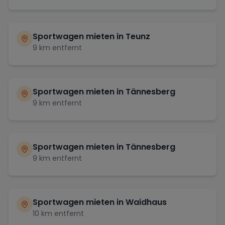
Sportwagen mieten in
Teunz
9
km entfernt
Sportwagen mieten in
Tännesberg
9
km entfernt
Sportwagen mieten in
Tännesberg
9
km entfernt
Sportwagen mieten in
Waidhaus
10
km entfernt