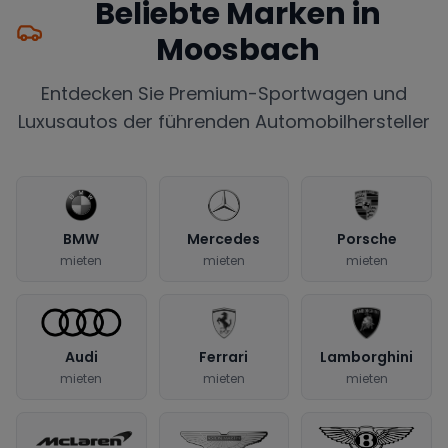
Beliebte Marken in
Moosbach
Entdecken Sie Premium-Sportwagen und
Luxusautos der führenden Automobilhersteller
BMW
Mercedes
Porsche
mieten
mieten
mieten
Audi
Ferrari
Lamborghini
mieten
mieten
mieten