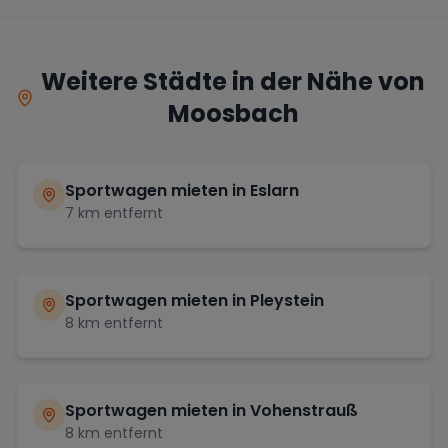
Weitere Städte in der Nähe von
Moosbach
Sportwagen mieten in
Eslarn
7
km entfernt
Sportwagen mieten in
Pleystein
8
km entfernt
Sportwagen mieten in
Vohenstrauß
8
km entfernt