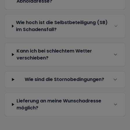
Abholadresse?
Wie hoch ist die Selbstbeteiligung (SB)
im Schadensfall?
Kann ich bei schlechtem Wetter
verschieben?
Wie sind die Stornobedingungen?
Lieferung an meine Wunschadresse
möglich?