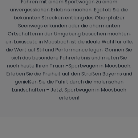
Fahren mit einem Sportwagen zu einem
unvergesslichen Erlebnis machen. Egal ob Sie die
bekannten Strecken entlang des Oberpfälzer
Seenwegs erkunden oder die charmanten
Ortschaften in der Umgebung besuchen möchten,
ein Luxusauto in Moosbach ist die ideale Wahl für alle,
die Wert auf Stil und Performance legen. Gönnen Sie
sich das besondere Fahrerlebnis und mieten Sie
noch heute Ihren Traum-Sportwagen in Moosbach.
Erleben Sie die Freiheit auf den Straßen Bayerns und
genießen Sie die Fahrt durch die malerischen
Landschaften – Jetzt Sportwagen in Moosbach
erleben!