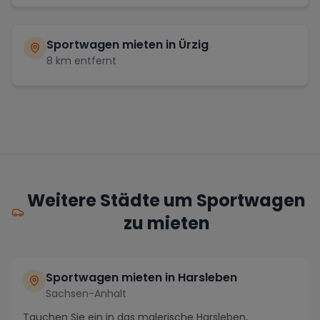
Sportwagen mieten in
Ürzig
8
km entfernt
Weitere Städte um Sportwagen
zu mieten
Sportwagen mieten in Harsleben
Sachsen-Anhalt
Tauchen Sie ein in das malerische Harsleben,