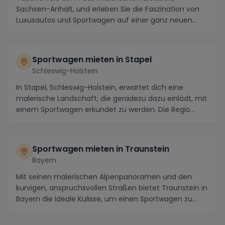
Sachsen-Anhalt, und erleben Sie die Faszination von
Luxusautos und Sportwagen auf einer ganz neuen
Ebene....
Sportwagen mieten in Stapel
Schleswig-Holstein
In Stapel, Schleswig-Holstein, erwartet dich eine
malerische Landschaft, die geradezu dazu einlädt, mit
einem Sportwagen erkundet zu werden. Die Regio...
Sportwagen mieten in Traunstein
Bayern
Mit seinen malerischen Alpenpanoramen und den
kurvigen, anspruchsvollen Straßen bietet Traunstein in
Bayern die ideale Kulisse, um einen Sportwagen zu...