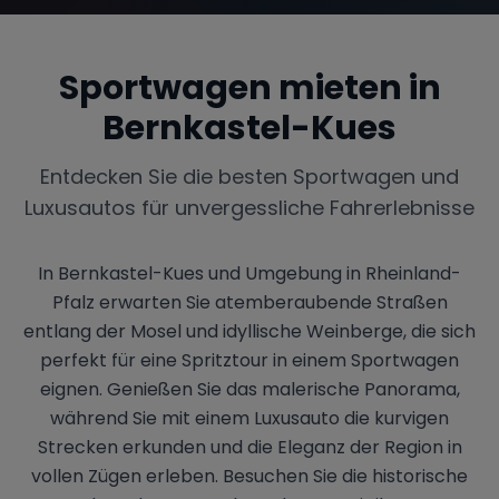
Sportwagen mieten in
Bernkastel-Kues
Entdecken Sie die besten Sportwagen und
Luxusautos für unvergessliche Fahrerlebnisse
In Bernkastel-Kues und Umgebung in Rheinland-
Pfalz erwarten Sie atemberaubende Straßen
entlang der Mosel und idyllische Weinberge, die sich
perfekt für eine Spritztour in einem Sportwagen
eignen. Genießen Sie das malerische Panorama,
während Sie mit einem Luxusauto die kurvigen
Strecken erkunden und die Eleganz der Region in
vollen Zügen erleben. Besuchen Sie die historische