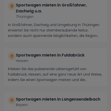
Sportwagen mieten in Großfahner,
Dachwig u.a.
Thüringen
In Großfahner, Dachwig und Umgebung in Thüringen
erwartet Sie nicht nur atemberaubende Natur,
sondern auch spannende Möglichkeiten, die Region
mit ein...
Sportwagen mieten in Fuldabrück
Hessen
Erleben Sie das pulsierende Lebensgefühl von
Fuldabrück, Hessen, auf eine ganz neue Art und Weise,
indem Sie einen Sportwagen mieten und die
malerisch...
Sportwagen mieten in Langensendelbach
Bayern