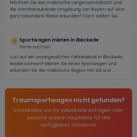
Möchten Sie das malerische Langensendelbach und
die atemberaubende Umgebung von Bayern auf eine
ganz besondere Weise erkunden? Dann sollten Sie
unbedi...
Sportwagen mieten in Bleckede
Niedersachsen
Lust auf ein unvergessliches Fahrerlebnis in Bleckede,
Niedersachsen? Mieten Sie einen Sportwagen und
erkunden Sie die malerische Region mit Stil und ...
Traumsportwagen nicht gefunden?
Kontaktiere uns für individuelle Anfragen oder
besuche unsere Hauptseite für alle
verfügbaren Standorte.