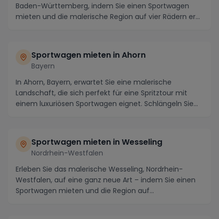
Baden-Württemberg, indem Sie einen Sportwagen
mieten und die malerische Region auf vier Rädern er...
Sportwagen mieten in Ahorn
Bayern
In Ahorn, Bayern, erwartet Sie eine malerische
Landschaft, die sich perfekt für eine Spritztour mit
einem luxuriösen Sportwagen eignet. Schlängeln Sie...
Sportwagen mieten in Wesseling
Nordrhein-Westfalen
Erleben Sie das malerische Wesseling, Nordrhein-
Westfalen, auf eine ganz neue Art – indem Sie einen
Sportwagen mieten und die Region auf
kurvenreichen...