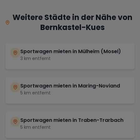
Weitere Städte in der Nähe von
Bernkastel-Kues
Sportwagen mieten in
Mülheim (Mosel)
3
km entfernt
Sportwagen mieten in
Maring-Noviand
5
km entfernt
Sportwagen mieten in
Traben-Trarbach
5
km entfernt