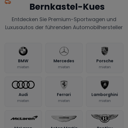
Bernkastel-Kues
Entdecken Sie Premium-Sportwagen und
Luxusautos der führenden Automobilhersteller
BMW
Mercedes
Porsche
mieten
mieten
mieten
Audi
Ferrari
Lamborghini
mieten
mieten
mieten