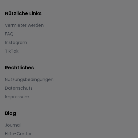
Nützliche Links
Vermieter werden
FAQ
Instagram
TikTok
Rechtliches
Nutzungsbedingungen
Datenschutz
Impressum
Blog
Journal
Hilfe-Center