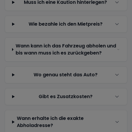
Muss ich eine Kaution hinterlegen?
Wie bezahle ich den Mietpreis?
Wann kann ich das Fahrzeug abholen und
bis wann muss ich es zurückgeben?
Wo genau steht das Auto?
Gibt es Zusatzkosten?
Wann erhalte ich die exakte
Abholadresse?