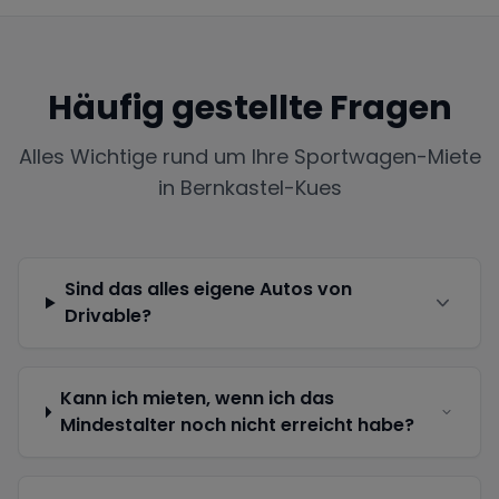
Häufig gestellte Fragen
Alles Wichtige rund um Ihre Sportwagen-Miete
in
Bernkastel-Kues
Sind das alles eigene Autos von
Drivable?
Kann ich mieten, wenn ich das
Mindestalter noch nicht erreicht habe?