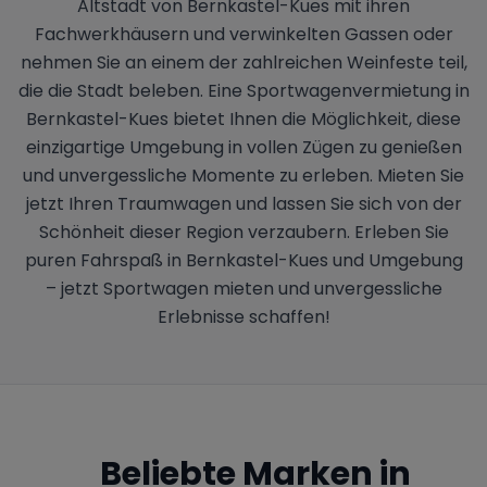
Altstadt von Bernkastel-Kues mit ihren
Fachwerkhäusern und verwinkelten Gassen oder
nehmen Sie an einem der zahlreichen Weinfeste teil,
die die Stadt beleben. Eine Sportwagenvermietung in
Bernkastel-Kues bietet Ihnen die Möglichkeit, diese
einzigartige Umgebung in vollen Zügen zu genießen
und unvergessliche Momente zu erleben. Mieten Sie
jetzt Ihren Traumwagen und lassen Sie sich von der
Schönheit dieser Region verzaubern. Erleben Sie
puren Fahrspaß in Bernkastel-Kues und Umgebung
– jetzt Sportwagen mieten und unvergessliche
Erlebnisse schaffen!
Beliebte Marken in