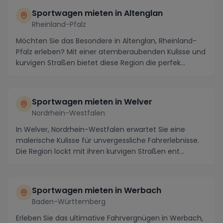
Sportwagen mieten in Altenglan
Rheinland-Pfalz
Möchten Sie das Besondere in Altenglan, Rheinland-
Pfalz erleben? Mit einer atemberaubenden Kulisse und
kurvigen Straßen bietet diese Region die perfek...
Sportwagen mieten in Welver
Nordrhein-Westfalen
In Welver, Nordrhein-Westfalen erwartet Sie eine
malerische Kulisse für unvergessliche Fahrerlebnisse.
Die Region lockt mit ihren kurvigen Straßen ent...
Sportwagen mieten in Werbach
Baden-Württemberg
Erleben Sie das ultimative Fahrvergnügen in Werbach,