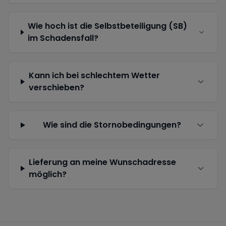
Wie hoch ist die Selbstbeteiligung (SB)
im Schadensfall?
Kann ich bei schlechtem Wetter
verschieben?
Wie sind die Stornobedingungen?
Lieferung an meine Wunschadresse
möglich?