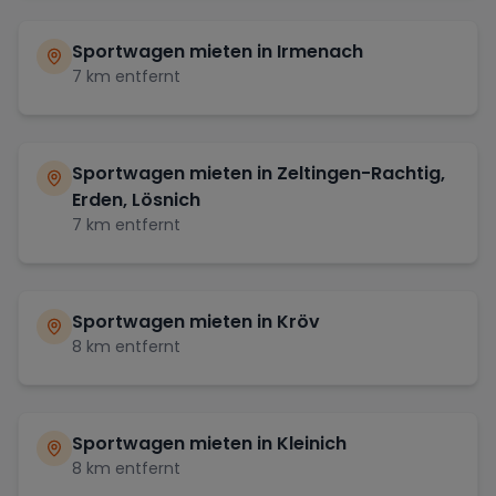
Sportwagen mieten in
Irmenach
7
km entfernt
Sportwagen mieten in
Zeltingen-Rachtig,
Erden, Lösnich
7
km entfernt
Sportwagen mieten in
Kröv
8
km entfernt
Sportwagen mieten in
Kleinich
8
km entfernt