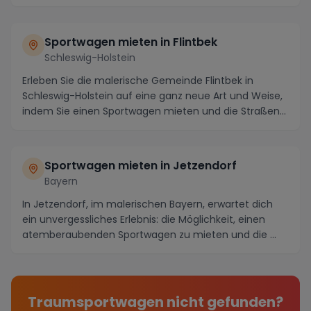
Sportwagen mieten in Flintbek
Schleswig-Holstein
Erleben Sie die malerische Gemeinde Flintbek in
Schleswig-Holstein auf eine ganz neue Art und Weise,
indem Sie einen Sportwagen mieten und die Straßen...
Sportwagen mieten in Jetzendorf
Bayern
In Jetzendorf, im malerischen Bayern, erwartet dich
ein unvergessliches Erlebnis: die Möglichkeit, einen
atemberaubenden Sportwagen zu mieten und die ...
Traumsportwagen nicht gefunden?