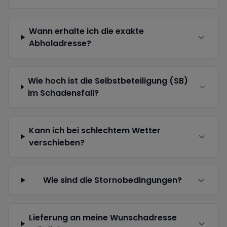
Wann erhalte ich die exakte
Abholadresse?
Wie hoch ist die Selbstbeteiligung (SB)
im Schadensfall?
Kann ich bei schlechtem Wetter
verschieben?
Wie sind die Stornobedingungen?
Lieferung an meine Wunschadresse