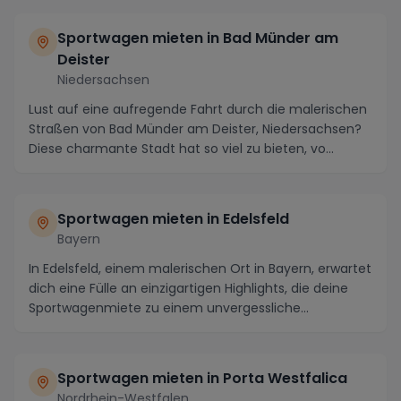
Sportwagen mieten in Bad Münder am
Deister
Niedersachsen
Lust auf eine aufregende Fahrt durch die malerischen
Straßen von Bad Münder am Deister, Niedersachsen?
Diese charmante Stadt hat so viel zu bieten, vo...
Sportwagen mieten in Edelsfeld
Bayern
In Edelsfeld, einem malerischen Ort in Bayern, erwartet
dich eine Fülle an einzigartigen Highlights, die deine
Sportwagenmiete zu einem unvergessliche...
Sportwagen mieten in Porta Westfalica
Nordrhein-Westfalen