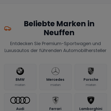
Beliebte Marken in
Neuffen
Entdecken Sie Premium-Sportwagen und
Luxusautos der führenden Automobilhersteller
BMW
Mercedes
Porsche
mieten
mieten
mieten
Audi
Ferrari
Lamborghini