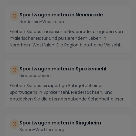
Sportwagen mieten in Neuenrade
Nordrhein-Westfalen
Erleben Sie das malerische Neuenrade, umgeben von
malerischer Natur und pulsierendem Leben in
Nordrhein-Westfalen. Die Region bietet eine Vielzahl
an ...
Sportwagen mieten in Sprakensehl
Niedersachsen
Erleben Sie das einzigartige Fahrgefühl eines
Sportwagens in Sprakensehl, Niedersachsen, und
entdecken Sie die atemberaubende Schönheit dieser
Region ...
Sportwagen mieten in Ringsheim
Baden-Württemberg