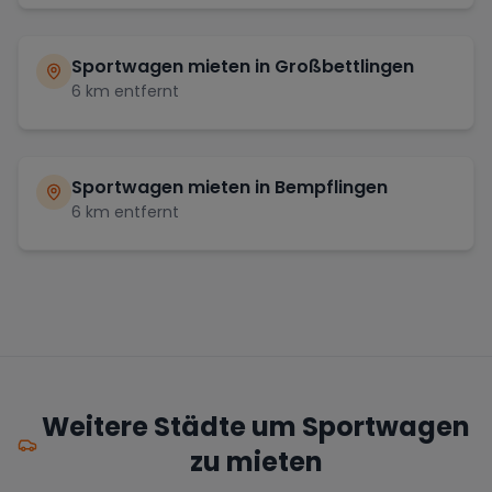
Sportwagen mieten in
Großbettlingen
6
km entfernt
Sportwagen mieten in
Bempflingen
6
km entfernt
Weitere Städte um Sportwagen
zu mieten