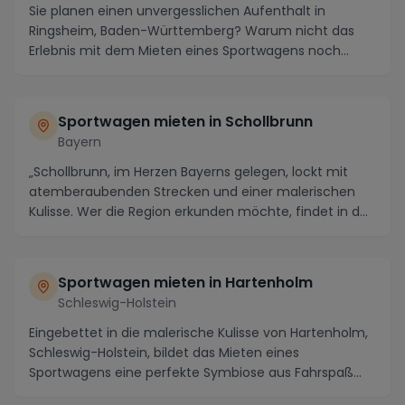
Sie planen einen unvergesslichen Aufenthalt in
Ringsheim, Baden-Württemberg? Warum nicht das
Erlebnis mit dem Mieten eines Sportwagens noch
exklusiver...
Sportwagen mieten in Schollbrunn
Bayern
„Schollbrunn, im Herzen Bayerns gelegen, lockt mit
atemberaubenden Strecken und einer malerischen
Kulisse. Wer die Region erkunden möchte, findet in d...
Sportwagen mieten in Hartenholm
Schleswig-Holstein
Eingebettet in die malerische Kulisse von Hartenholm,
Schleswig-Holstein, bildet das Mieten eines
Sportwagens eine perfekte Symbiose aus Fahrspaß
und ...