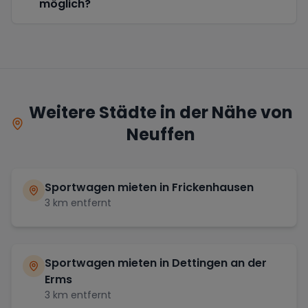
möglich?
Weitere Städte in der Nähe von
Neuffen
Sportwagen mieten in
Frickenhausen
3
km entfernt
Sportwagen mieten in
Dettingen an der
Erms
3
km entfernt