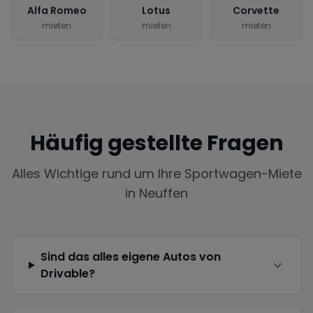
Alfa Romeo
Lotus
Corvette
mieten
mieten
mieten
Häufig gestellte Fragen
Alles Wichtige rund um Ihre Sportwagen-Miete
in
Neuffen
Sind das alles eigene Autos von
Drivable?