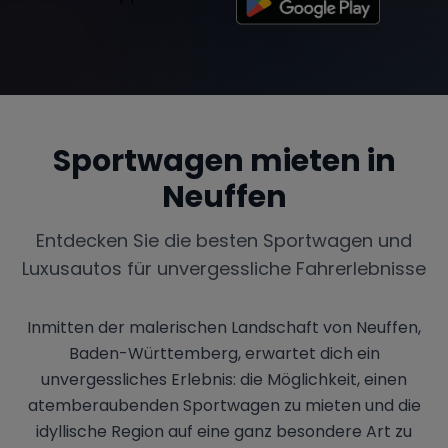
Sportwagen mieten in
Neuffen
Entdecken Sie die besten Sportwagen und
Luxusautos für unvergessliche Fahrerlebnisse
Inmitten der malerischen Landschaft von Neuffen,
Baden-Württemberg, erwartet dich ein
unvergessliches Erlebnis: die Möglichkeit, einen
atemberaubenden Sportwagen zu mieten und die
idyllische Region auf eine ganz besondere Art zu