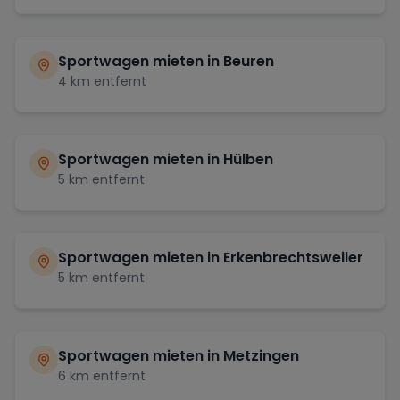
Sportwagen mieten in
Beuren
4
km entfernt
Sportwagen mieten in
Hülben
5
km entfernt
Sportwagen mieten in
Erkenbrechtsweiler
5
km entfernt
Sportwagen mieten in
Metzingen
6
km entfernt