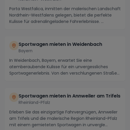
Porta Westfalica, inmitten der malerischen Landschaft
Nordrhein-Westfalens gelegen, bietet die perfekte
Kulisse für adrenalingeladene Fahrerlebnisse. ...
Sportwagen mieten in Weidenbach
Bayern
In Weidenbach, Bayern, erwartet Sie eine
atemberaubende Kulisse für ein unvergessliches
Sportwagenerlebnis. Von den verschlungenen Straßen
der Fränkis...
Sportwagen mieten in Annweiler am Trifels
Rheinland-Pfalz
Erleben Sie das einzigartige Fahrvergnügen, Annweiler
am Trifels und die malerische Region Rheinland-Pfalz
mit einem gemieteten Sportwagen in unvergle...