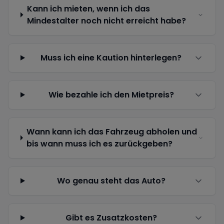
Kann ich mieten, wenn ich das
Mindestalter noch nicht erreicht habe?
Muss ich eine Kaution hinterlegen?
Wie bezahle ich den Mietpreis?
Wann kann ich das Fahrzeug abholen und
bis wann muss ich es zurückgeben?
Wo genau steht das Auto?
Gibt es Zusatzkosten?