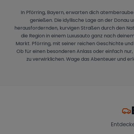
In Pförring, Bayern, erwarten dich atemberaube
genießen. Die idyllische Lage an der Donau u
herausfordernden, kurvigen Straßen durch den Natu
die Region in einem Luxusauto ganz nach deinem
Markt. Pförring, mit seiner reichen Geschichte und
Ob für einen besonderen Anlass oder einfach nur, 
zu verwirklichen. Wage das Abenteuer und erleb
Entdeck