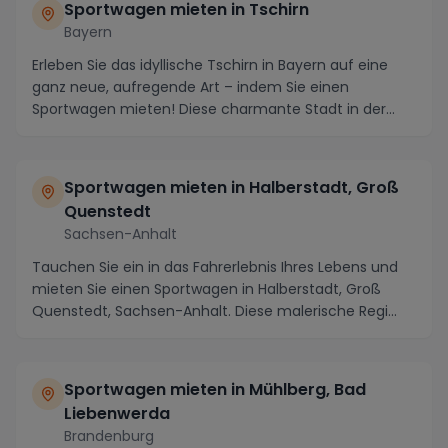
Sportwagen mieten in Tschirn
Bayern
Erleben Sie das idyllische Tschirn in Bayern auf eine
ganz neue, aufregende Art – indem Sie einen
Sportwagen mieten! Diese charmante Stadt in der
Nähe...
Sportwagen mieten in Halberstadt, Groß
Quenstedt
Sachsen-Anhalt
Tauchen Sie ein in das Fahrerlebnis Ihres Lebens und
mieten Sie einen Sportwagen in Halberstadt, Groß
Quenstedt, Sachsen-Anhalt. Diese malerische Regi...
Sportwagen mieten in Mühlberg, Bad
Liebenwerda
Brandenburg