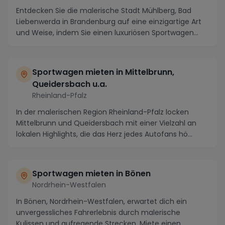
Entdecken Sie die malerische Stadt Mühlberg, Bad
Liebenwerda in Brandenburg auf eine einzigartige Art
und Weise, indem Sie einen luxuriösen Sportwagen...
Sportwagen mieten in Mittelbrunn,
Queidersbach u.a.
Rheinland-Pfalz
In der malerischen Region Rheinland-Pfalz locken
Mittelbrunn und Queidersbach mit einer Vielzahl an
lokalen Highlights, die das Herz jedes Autofans hö...
Sportwagen mieten in Bönen
Nordrhein-Westfalen
In Bönen, Nordrhein-Westfalen, erwartet dich ein
unvergessliches Fahrerlebnis durch malerische
Kulissen und aufregende Strecken. Miete einen