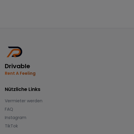
Drivable
Rent A Feeling
Nützliche Links
Vermieter werden
FAQ
Instagram
TikTok