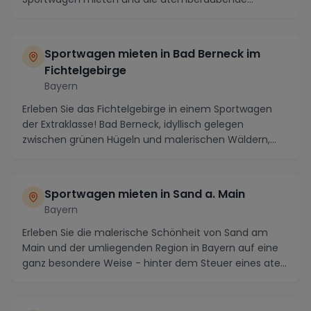
Umgebu...
Sportwagen mieten in Bad Berneck im
Fichtelgebirge
Bayern
Erleben Sie das Fichtelgebirge in einem Sportwagen
der Extraklasse! Bad Berneck, idyllisch gelegen
zwischen grünen Hügeln und malerischen Wäldern,
ist...
Sportwagen mieten in Sand a. Main
Bayern
Erleben Sie die malerische Schönheit von Sand am
Main und der umliegenden Region in Bayern auf eine
ganz besondere Weise - hinter dem Steuer eines ate...