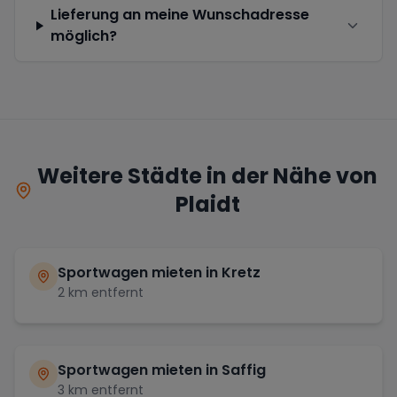
Lieferung an meine Wunschadresse
möglich?
Weitere Städte in der Nähe von
Plaidt
Sportwagen mieten in
Kretz
2
km entfernt
Sportwagen mieten in
Saffig
3
km entfernt