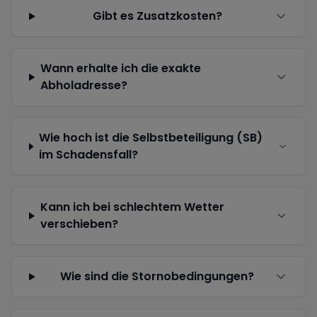
Gibt es Zusatzkosten?
Wann erhalte ich die exakte
Abholadresse?
Wie hoch ist die Selbstbeteiligung (SB)
im Schadensfall?
Kann ich bei schlechtem Wetter
verschieben?
Wie sind die Stornobedingungen?