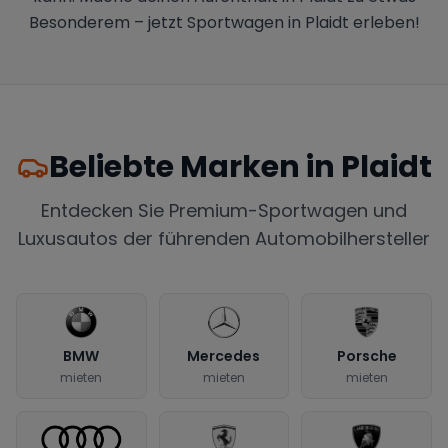
Besonderem – jetzt Sportwagen in Plaidt erleben!
Beliebte Marken in
Plaidt
Entdecken Sie Premium-Sportwagen und
Luxusautos der führenden Automobilhersteller
BMW
Mercedes
Porsche
mieten
mieten
mieten