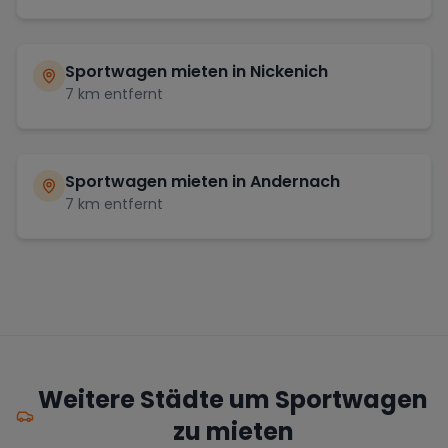
Sportwagen mieten in
Nickenich
7
km entfernt
Sportwagen mieten in
Andernach
7
km entfernt
Weitere Städte um Sportwagen
zu mieten