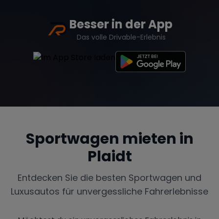
Besser in der App
Das volle Drivable-Erlebnis
Sportwagen mieten in
Plaidt
Entdecken Sie die besten Sportwagen und
Luxusautos für unvergessliche Fahrerlebnisse