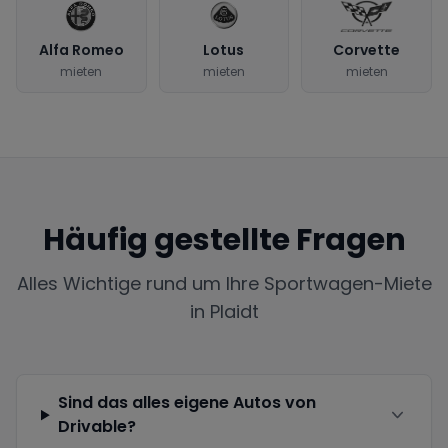
Alfa Romeo
Lotus
Corvette
mieten
mieten
mieten
Häufig gestellte Fragen
Alles Wichtige rund um Ihre Sportwagen-Miete
in
Plaidt
Sind das alles eigene Autos von
Drivable?