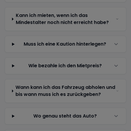
Kann ich mieten, wenn ich das
Mindestalter noch nicht erreicht habe?
Muss ich eine Kaution hinterlegen?
Wie bezahle ich den Mietpreis?
Wann kann ich das Fahrzeug abholen und
bis wann muss ich es zurückgeben?
Wo genau steht das Auto?