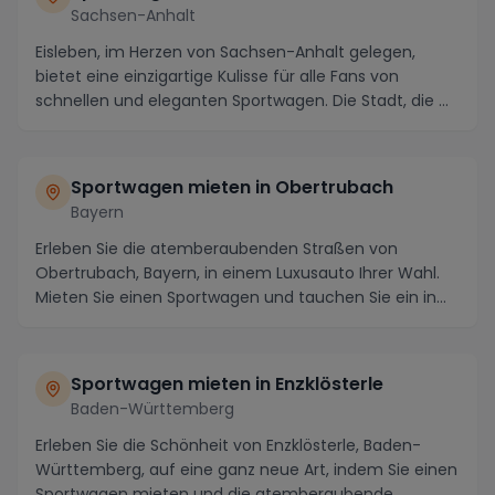
Sachsen-Anhalt
Eisleben, im Herzen von Sachsen-Anhalt gelegen,
bietet eine einzigartige Kulisse für alle Fans von
schnellen und eleganten Sportwagen. Die Stadt, die ...
Sportwagen mieten in Obertrubach
Bayern
Erleben Sie die atemberaubenden Straßen von
Obertrubach, Bayern, in einem Luxusauto Ihrer Wahl.
Mieten Sie einen Sportwagen und tauchen Sie ein in
die...
Sportwagen mieten in Enzklösterle
Baden-Württemberg
Erleben Sie die Schönheit von Enzklösterle, Baden-
Württemberg, auf eine ganz neue Art, indem Sie einen
Sportwagen mieten und die atemberaubende