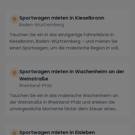
Sportwagen mieten in Kieselbronn
Baden-Württemberg
Tauchen Sie ein in das einzigartige Fahrerlebnis in
Kieselbronn, Baden-Württemberg – und mieten Sie
einen Sportwagen, um die malerische Region in voll...
Sportwagen mieten in Wachenheim an der
Weinstraße
Rheinland-Pfalz
Tauchen Sie ein in das malerische Wachenheim an
der Weinstraße in Rheinland-Pfalz und erleben Sie
unvergessliche Momente hinter dem Steuer eines
edlen...
Sportwagen mieten in Eisleben