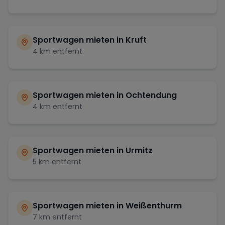
Sportwagen mieten in
Kruft
4
km entfernt
Sportwagen mieten in
Ochtendung
4
km entfernt
Sportwagen mieten in
Urmitz
5
km entfernt
Sportwagen mieten in
Weißenthurm
7
km entfernt