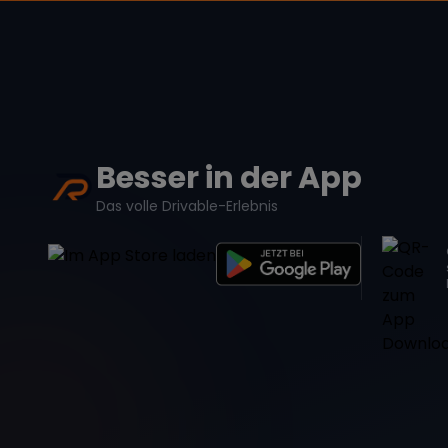
Besser in der App
Das volle Drivable-Erlebnis