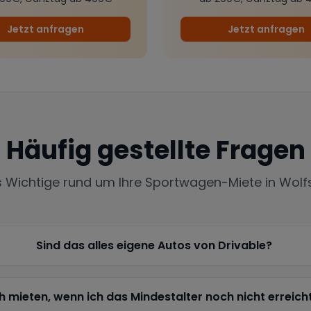
Jetzt anfragen
Jetzt anfragen
Häufig gestellte Fragen
s Wichtige rund um Ihre Sportwagen-Miete in
Wolf
Sind das alles eigene Autos von Drivable?
h mieten, wenn ich das Mindestalter noch nicht erreich