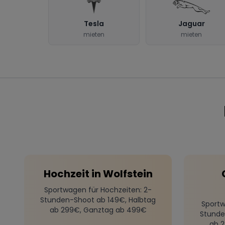
Tesla
Jaguar
mieten
mieten
Hochzeit
in
Wolfstein
Sportwagen für Hochzeiten
: 2-
Stunden-Shoot ab 149€, Halbtag
Sportw
ab 299€, Ganztag ab 499€
Stunde
ab 