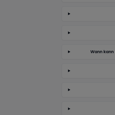
Wann kann 