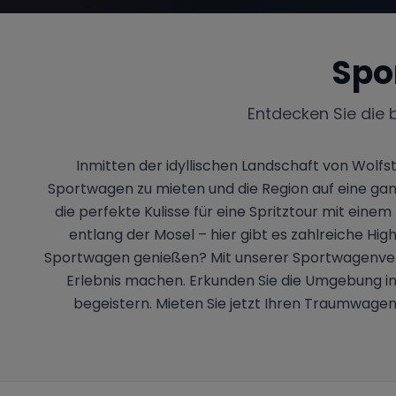
Spo
Entdecken Sie die 
Inmitten der idyllischen Landschaft von Wolfst
Sportwagen zu mieten und die Region auf eine gan
die perfekte Kulisse für eine Spritztour mit ein
entlang der Mosel – hier gibt es zahlreiche Hi
Sportwagen genießen? Mit unserer Sportwagenvermi
Erlebnis machen. Erkunden Sie die Umgebung in
begeistern. Mieten Sie jetzt Ihren Traumwagen 