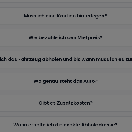
Muss ich eine Kaution hinterlegen?
Wie bezahle ich den Mietpreis?
ich das Fahrzeug abholen und bis wann muss ich es z
Wo genau steht das Auto?
Gibt es Zusatzkosten?
Wann erhalte ich die exakte Abholadresse?