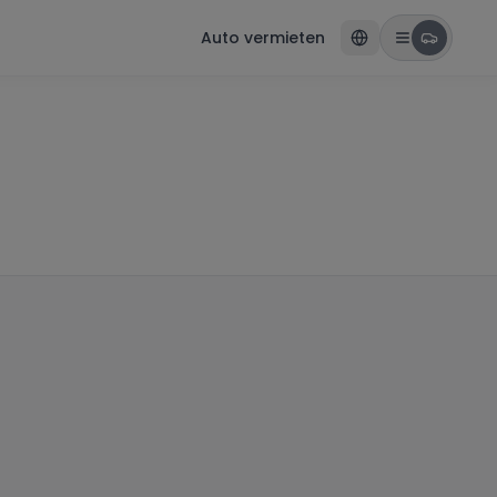
Auto vermieten