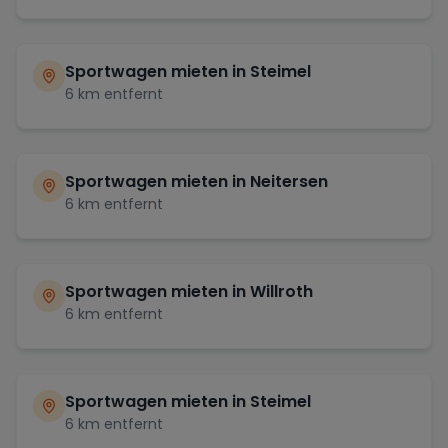
Sportwagen mieten in
Steimel
6
km entfernt
Sportwagen mieten in
Neitersen
6
km entfernt
Sportwagen mieten in
Willroth
6
km entfernt
Sportwagen mieten in
Steimel
6
km entfernt