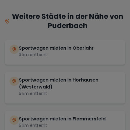
Weitere Städte in der Nähe von
Puderbach
Sportwagen mieten in
Oberlahr
3
km entfernt
Sportwagen mieten in
Horhausen
(Westerwald)
5
km entfernt
Sportwagen mieten in
Flammersfeld
5
km entfernt