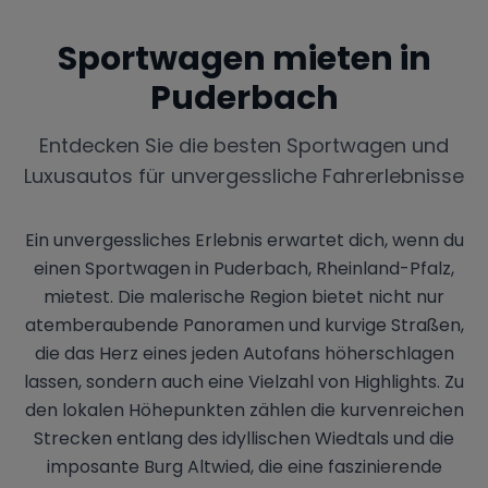
Sportwagen mieten in
Puderbach
Entdecken Sie die besten Sportwagen und
Luxusautos für unvergessliche Fahrerlebnisse
Ein unvergessliches Erlebnis erwartet dich, wenn du
einen Sportwagen in Puderbach, Rheinland-Pfalz,
mietest. Die malerische Region bietet nicht nur
atemberaubende Panoramen und kurvige Straßen,
die das Herz eines jeden Autofans höherschlagen
lassen, sondern auch eine Vielzahl von Highlights. Zu
den lokalen Höhepunkten zählen die kurvenreichen
Strecken entlang des idyllischen Wiedtals und die
imposante Burg Altwied, die eine faszinierende