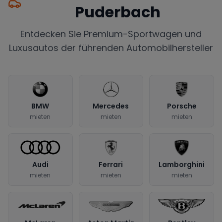
Puderbach
Entdecken Sie Premium-Sportwagen und
Luxusautos der führenden Automobilhersteller
BMW
Mercedes
Porsche
mieten
mieten
mieten
Audi
Ferrari
Lamborghini
mieten
mieten
mieten