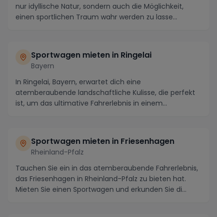
nur idyllische Natur, sondern auch die Möglichkeit,
einen sportlichen Traum wahr werden zu lasse...
Sportwagen mieten in Ringelai
Bayern
In Ringelai, Bayern, erwartet dich eine
atemberaubende landschaftliche Kulisse, die perfekt
ist, um das ultimative Fahrerlebnis in einem
Sportwagen zu...
Sportwagen mieten in Friesenhagen
Rheinland-Pfalz
Tauchen Sie ein in das atemberaubende Fahrerlebnis,
das Friesenhagen in Rheinland-Pfalz zu bieten hat.
Mieten Sie einen Sportwagen und erkunden Sie di...