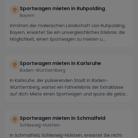
Sportwagen mieten in Ruhpolding
Bayern
Inmitten der malerischen Landschaft von Ruhpolding,
Bayern, erwartet Sie ein unvergleichliches Erlebnis: die
Möglichkeit, einen Sportwagen zu mieten u...
Sportwagen mieten in Karlsruhe
Baden-Württemberg
In Karlsruhe, der pulsierenden Stadt in Baden-
Württemberg, wartet ein Fahrerlebnis der Extraklasse
auf dich: Miete einen Sportwagen und spüre die geba...
Sportwagen mieten in Schmalfeld
Schleswig-Holstein
In Schmalfeld, Schleswig-Holstein, erwartet Sie nicht