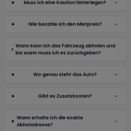
Muss ich eine Kaution hinterlegen?
Wie bezahle ich den Mietpreis?
Wann kann ich das Fahrzeug abholen und
bis wann muss ich es zurückgeben?
Wo genau steht das Auto?
Gibt es Zusatzkosten?
Wann erhalte ich die exakte
Abholadresse?