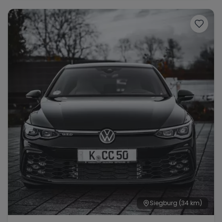
Siegburg
(34 km)