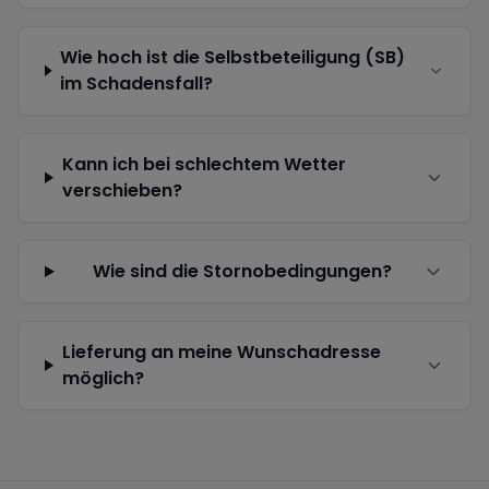
Wie hoch ist die Selbstbeteiligung (SB)
im Schadensfall?
Kann ich bei schlechtem Wetter
verschieben?
Wie sind die Stornobedingungen?
Lieferung an meine Wunschadresse
möglich?