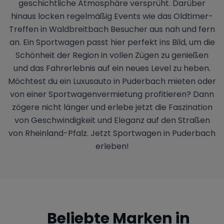
geschichtliche Atmosphäre versprüht. Darüber
hinaus locken regelmäßig Events wie das Oldtimer-
Treffen in Waldbreitbach Besucher aus nah und fern
an. Ein Sportwagen passt hier perfekt ins Bild, um die
Schönheit der Region in vollen Zügen zu genießen
und das Fahrerlebnis auf ein neues Level zu heben.
Möchtest du ein Luxusauto in Puderbach mieten oder
von einer Sportwagenvermietung profitieren? Dann
zögere nicht länger und erlebe jetzt die Faszination
von Geschwindigkeit und Eleganz auf den Straßen
von Rheinland-Pfalz. Jetzt Sportwagen in Puderbach
erleben!
Beliebte Marken in