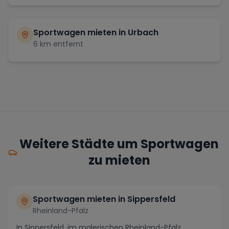
Sportwagen mieten in
Urbach
6
km entfernt
Weitere Städte um Sportwagen
zu mieten
Sportwagen mieten in Sippersfeld
Rheinland-Pfalz
In Sippersfeld, im malerischen Rheinland-Pfalz,