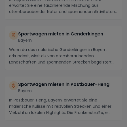
erwartet Sie eine faszinierende Mischung aus
atemberaubender Natur und spannenden Aktivitäten.
Von der...
Sportwagen mieten in Genderkingen
Bayern
Wenn du das malerische Genderkingen in Bayern
erkundest, wirst du von atemberaubenden
Landschaften und spannenden Strecken begeistert
sein. Miete eine...
Sportwagen mieten in Postbauer-Heng
Bayern
In Postbauer-Heng, Bayern, erwartet Sie eine
malerische Kulisse mit reizvollen Strecken und einer
Vielzahl an lokalen Highlights. Die Frankenstraße, e...