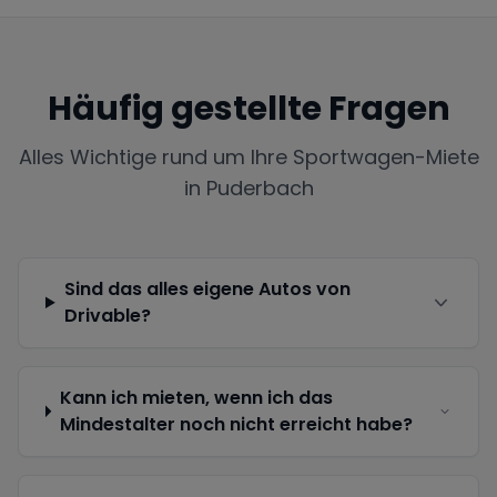
Häufig gestellte Fragen
Alles Wichtige rund um Ihre Sportwagen-Miete
in
Puderbach
Sind das alles eigene Autos von
Drivable?
Kann ich mieten, wenn ich das
Mindestalter noch nicht erreicht habe?