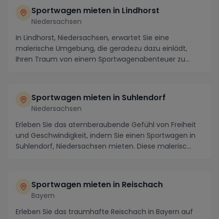
Sportwagen mieten in Lindhorst
Niedersachsen
In Lindhorst, Niedersachsen, erwartet Sie eine
malerische Umgebung, die geradezu dazu einlädt,
Ihren Traum von einem Sportwagenabenteuer zu
verwirklic...
Sportwagen mieten in Suhlendorf
Niedersachsen
Erleben Sie das atemberaubende Gefühl von Freiheit
und Geschwindigkeit, indem Sie einen Sportwagen in
Suhlendorf, Niedersachsen mieten. Diese malerisc...
Sportwagen mieten in Reischach
Bayern
Erleben Sie das traumhafte Reischach in Bayern auf