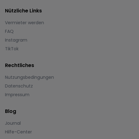
Nützliche Links
Vermieter werden
FAQ
Instagram
TikTok
Rechtliches
Nutzungsbedingungen
Datenschutz
Impressum
Blog
Journal
Hilfe-Center