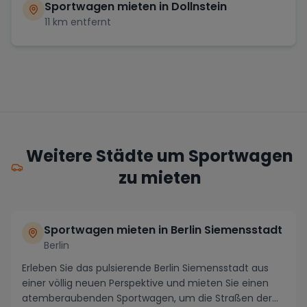
Sportwagen mieten in
Dollnstein
11
km entfernt
Weitere Städte um Sportwagen
zu mieten
Sportwagen mieten in Berlin Siemensstadt
Berlin
Erleben Sie das pulsierende Berlin Siemensstadt aus
einer völlig neuen Perspektive und mieten Sie einen
atemberaubenden Sportwagen, um die Straßen der...