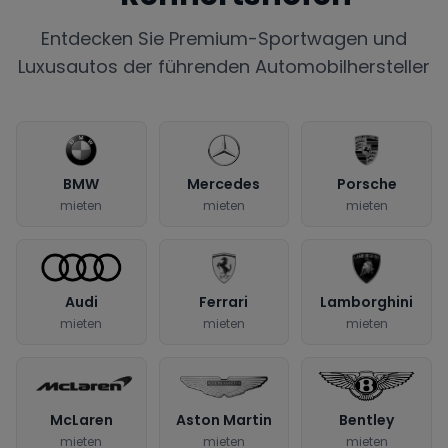
Entdecken Sie Premium-Sportwagen und
Luxusautos der führenden Automobilhersteller
BMW
Mercedes
Porsche
mieten
mieten
mieten
Audi
Ferrari
Lamborghini
mieten
mieten
mieten
McLaren
Aston Martin
Bentley
mieten
mieten
mieten