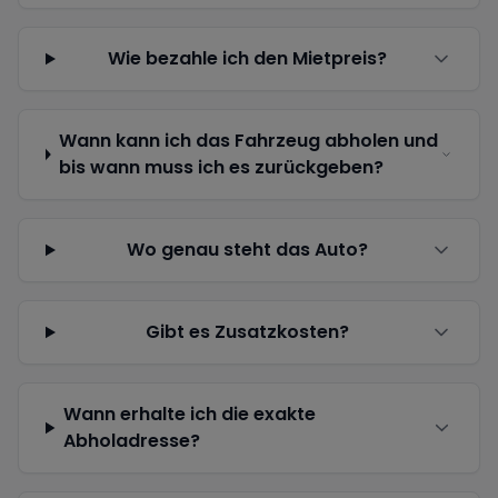
Wie bezahle ich den Mietpreis?
Wann kann ich das Fahrzeug abholen und
bis wann muss ich es zurückgeben?
Wo genau steht das Auto?
Gibt es Zusatzkosten?
Wann erhalte ich die exakte
Abholadresse?