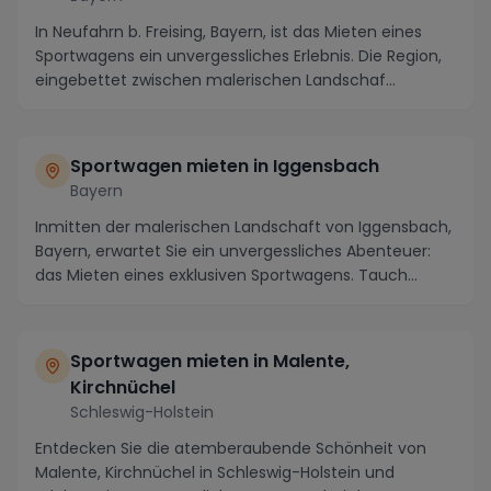
In Neufahrn b. Freising, Bayern, ist das Mieten eines
Sportwagens ein unvergessliches Erlebnis. Die Region,
eingebettet zwischen malerischen Landschaf...
Sportwagen mieten in Iggensbach
Bayern
Inmitten der malerischen Landschaft von Iggensbach,
Bayern, erwartet Sie ein unvergessliches Abenteuer:
das Mieten eines exklusiven Sportwagens. Tauch...
Sportwagen mieten in Malente,
Kirchnüchel
Schleswig-Holstein
Entdecken Sie die atemberaubende Schönheit von
Malente, Kirchnüchel in Schleswig-Holstein und