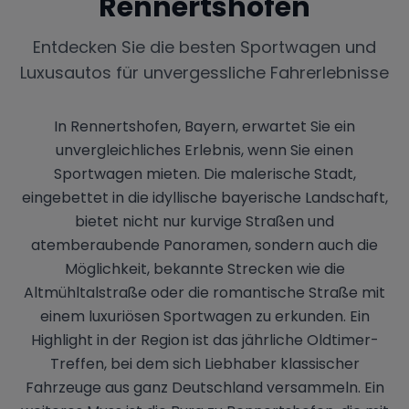
Rennertshofen
Entdecken Sie die besten Sportwagen und
Luxusautos für unvergessliche Fahrerlebnisse
In Rennertshofen, Bayern, erwartet Sie ein
unvergleichliches Erlebnis, wenn Sie einen
Sportwagen mieten. Die malerische Stadt,
eingebettet in die idyllische bayerische Landschaft,
bietet nicht nur kurvige Straßen und
atemberaubende Panoramen, sondern auch die
Möglichkeit, bekannte Strecken wie die
Altmühltalstraße oder die romantische Straße mit
einem luxuriösen Sportwagen zu erkunden. Ein
Highlight in der Region ist das jährliche Oldtimer-
Treffen, bei dem sich Liebhaber klassischer
Fahrzeuge aus ganz Deutschland versammeln. Ein