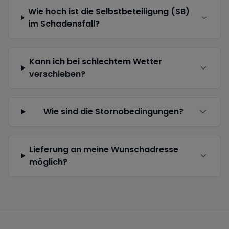
Wie hoch ist die Selbstbeteiligung (SB)
im Schadensfall?
Kann ich bei schlechtem Wetter
verschieben?
Wie sind die Stornobedingungen?
Lieferung an meine Wunschadresse
möglich?