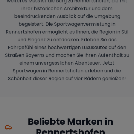
weiteres Muss ist die Burg zu Rennertshofen, die mit
ihrer historischen Architektur und dem
beeindruckenden Ausblick auf die Umgebung
begeistert. Die Sportwagenvermietung in
Rennertshofen ermöglicht es Ihnen, die Region in Stil
und Eleganz zu entdecken. Erleben Sie das
Fahrgefühl eines hochwertigen Luxusautos auf den
Straßen Bayerns und machen Sie Ihren Aufenthalt zu
einem unvergesslichen Abenteuer. Jetzt
Sportwagen in Rennertshofen erleben und die
Schönheit dieser Region auf vier Rädern genießen!
Beliebte Marken in
Rennertshofen