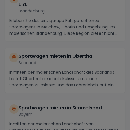
u.a.
Brandenburg
Erleben Sie das einzigartige Fahrgefühl eines
Sportwagens in Melchow, Chorin und Umgebung, im
malerischen Brandenburg. Diese Region bietet nicht
nur a...
Sportwagen mieten in Oberthal
Saarland
Inmitten der malerischen Landschaft des Saarlands
bietet Oberthal die ideale Kulisse, um einen
Sportwagen zu mieten und das Fahrerlebnis auf ein
neues...
Sportwagen mieten in Simmelsdorf
Bayern
Inmitten der malerischen Landschaft von