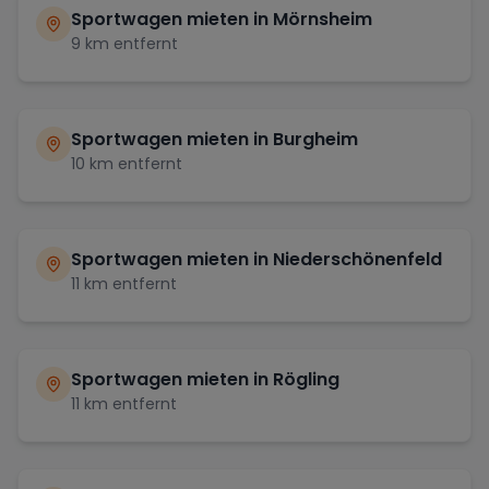
Sportwagen mieten in
Mörnsheim
9
km entfernt
Sportwagen mieten in
Burgheim
10
km entfernt
Sportwagen mieten in
Niederschönenfeld
11
km entfernt
Sportwagen mieten in
Rögling
11
km entfernt