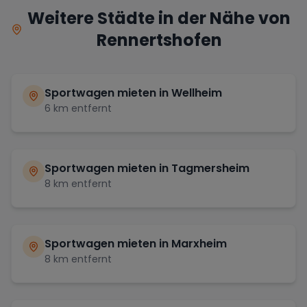
Weitere Städte in der Nähe von
Rennertshofen
Sportwagen mieten in
Wellheim
6
km entfernt
Sportwagen mieten in
Tagmersheim
8
km entfernt
Sportwagen mieten in
Marxheim
8
km entfernt