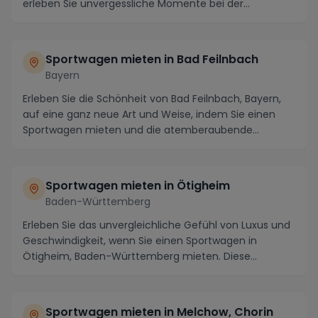
erleben Sie unvergessliche Momente bei der
Anmietung ein...
Sportwagen mieten in Bad Feilnbach
Bayern
Erleben Sie die Schönheit von Bad Feilnbach, Bayern,
auf eine ganz neue Art und Weise, indem Sie einen
Sportwagen mieten und die atemberaubende
Umgebu...
Sportwagen mieten in Ötigheim
Baden-Württemberg
Erleben Sie das unvergleichliche Gefühl von Luxus und
Geschwindigkeit, wenn Sie einen Sportwagen in
Ötigheim, Baden-Württemberg mieten. Diese
malerisc...
Sportwagen mieten in Melchow, Chorin