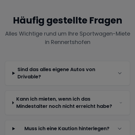
Häufig gestellte Fragen
Alles Wichtige rund um Ihre Sportwagen-Miete
in
Rennertshofen
Sind das alles eigene Autos von
Drivable?
Kann ich mieten, wenn ich das
Mindestalter noch nicht erreicht habe?
Muss ich eine Kaution hinterlegen?