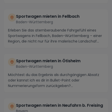
Sportwagen mieten in Fellbach
Baden-Württemberg
Erleben Sie das atemberaubende Fahrgefühl eines
Sportwagens in Fellbach, Baden-Württemberg – einer
Region, die nicht nur für ihre malerische Landschaf...
Sportwagen mieten in Ötisheim
Baden-Württemberg
Möchtest du das Ergebnis als durchgängigen Absatz
oder kannst ich es dir in Bullet-Point oder
Nummerierungsform zurückgeben?...
Sportwagen mieten in Neufahrn b. Freising
Bayern