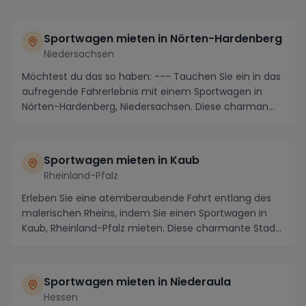
Sportwagen mieten in Nörten-Hardenberg
Niedersachsen
Möchtest du das so haben: --- Tauchen Sie ein in das
aufregende Fahrerlebnis mit einem Sportwagen in
Nörten-Hardenberg, Niedersachsen. Diese charman...
Sportwagen mieten in Kaub
Rheinland-Pfalz
Erleben Sie eine atemberaubende Fahrt entlang des
malerischen Rheins, indem Sie einen Sportwagen in
Kaub, Rheinland-Pfalz mieten. Diese charmante Stad...
Sportwagen mieten in Niederaula
Hessen