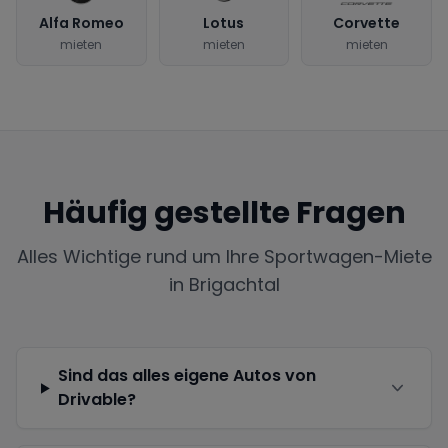
Alfa Romeo
Lotus
Corvette
mieten
mieten
mieten
Häufig gestellte Fragen
Alles Wichtige rund um Ihre Sportwagen-Miete
in
Brigachtal
Sind das alles eigene Autos von
Drivable?