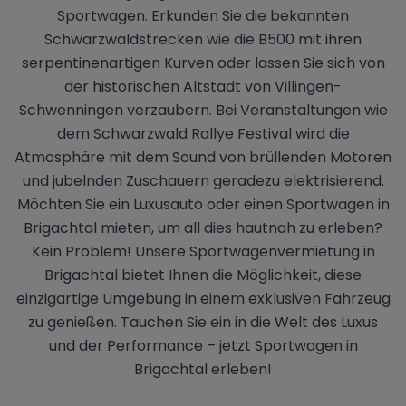
Sportwagen. Erkunden Sie die bekannten
Schwarzwaldstrecken wie die B500 mit ihren
serpentinenartigen Kurven oder lassen Sie sich von
der historischen Altstadt von Villingen-
Schwenningen verzaubern. Bei Veranstaltungen wie
dem Schwarzwald Rallye Festival wird die
Atmosphäre mit dem Sound von brüllenden Motoren
und jubelnden Zuschauern geradezu elektrisierend.
Möchten Sie ein Luxusauto oder einen Sportwagen in
Brigachtal mieten, um all dies hautnah zu erleben?
Kein Problem! Unsere Sportwagenvermietung in
Brigachtal bietet Ihnen die Möglichkeit, diese
einzigartige Umgebung in einem exklusiven Fahrzeug
zu genießen. Tauchen Sie ein in die Welt des Luxus
und der Performance – jetzt Sportwagen in
Brigachtal erleben!