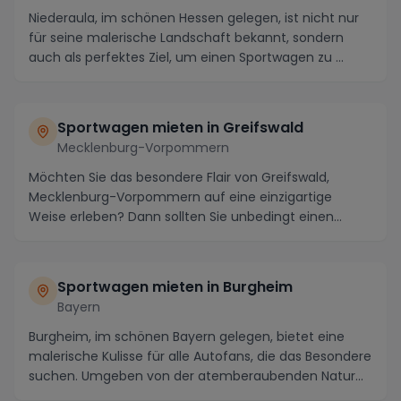
Niederaula, im schönen Hessen gelegen, ist nicht nur
für seine malerische Landschaft bekannt, sondern
auch als perfektes Ziel, um einen Sportwagen zu ...
Sportwagen mieten in Greifswald
Mecklenburg-Vorpommern
Möchten Sie das besondere Flair von Greifswald,
Mecklenburg-Vorpommern auf eine einzigartige
Weise erleben? Dann sollten Sie unbedingt einen
Sportwage...
Sportwagen mieten in Burgheim
Bayern
Burgheim, im schönen Bayern gelegen, bietet eine
malerische Kulisse für alle Autofans, die das Besondere
suchen. Umgeben von der atemberaubenden Natur...