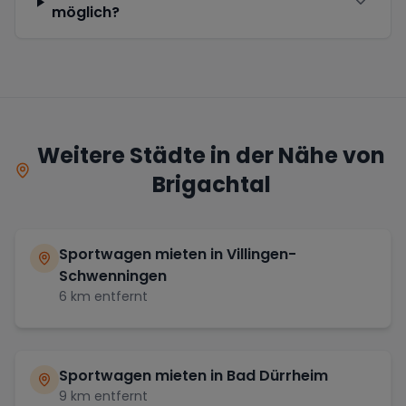
möglich?
Weitere Städte in der Nähe von
Brigachtal
Sportwagen mieten in
Villingen-
Schwenningen
6
km entfernt
Sportwagen mieten in
Bad Dürrheim
9
km entfernt