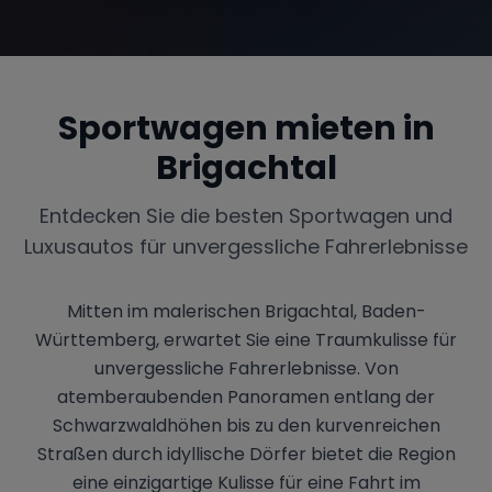
Sportwagen mieten in
Brigachtal
Entdecken Sie die besten Sportwagen und
Luxusautos für unvergessliche Fahrerlebnisse
Mitten im malerischen Brigachtal, Baden-
Württemberg, erwartet Sie eine Traumkulisse für
unvergessliche Fahrerlebnisse. Von
atemberaubenden Panoramen entlang der
Schwarzwaldhöhen bis zu den kurvenreichen
Straßen durch idyllische Dörfer bietet die Region
eine einzigartige Kulisse für eine Fahrt im