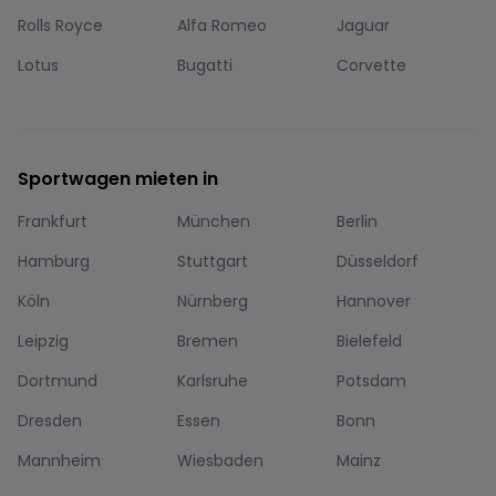
Rolls Royce
Alfa Romeo
Jaguar
Lotus
Bugatti
Corvette
Sportwagen mieten in
Frankfurt
München
Berlin
Hamburg
Stuttgart
Düsseldorf
Köln
Nürnberg
Hannover
Leipzig
Bremen
Bielefeld
Dortmund
Karlsruhe
Potsdam
Dresden
Essen
Bonn
Mannheim
Wiesbaden
Mainz