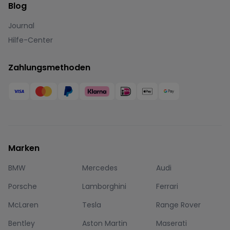
Blog
Journal
Hilfe-Center
Zahlungsmethoden
Marken
BMW
Mercedes
Audi
Porsche
Lamborghini
Ferrari
McLaren
Tesla
Range Rover
Bentley
Aston Martin
Maserati