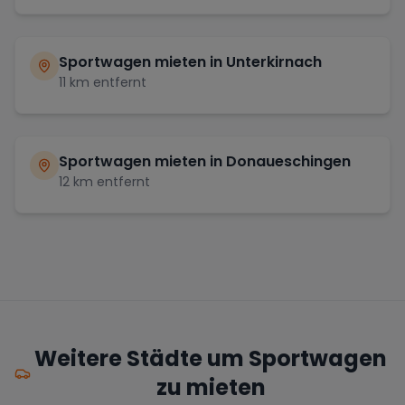
Sportwagen mieten in
Unterkirnach
11
km entfernt
Sportwagen mieten in
Donaueschingen
12
km entfernt
Weitere Städte um Sportwagen
zu mieten