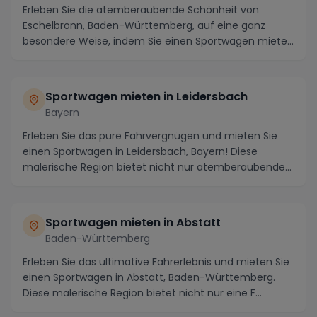
Erleben Sie die atemberaubende Schönheit von
Eschelbronn, Baden-Württemberg, auf eine ganz
besondere Weise, indem Sie einen Sportwagen mieten
und die ...
Sportwagen mieten in Leidersbach
Bayern
Erleben Sie das pure Fahrvergnügen und mieten Sie
einen Sportwagen in Leidersbach, Bayern! Diese
malerische Region bietet nicht nur atemberaubende
Lan...
Sportwagen mieten in Abstatt
Baden-Württemberg
Erleben Sie das ultimative Fahrerlebnis und mieten Sie
einen Sportwagen in Abstatt, Baden-Württemberg.
Diese malerische Region bietet nicht nur eine F...