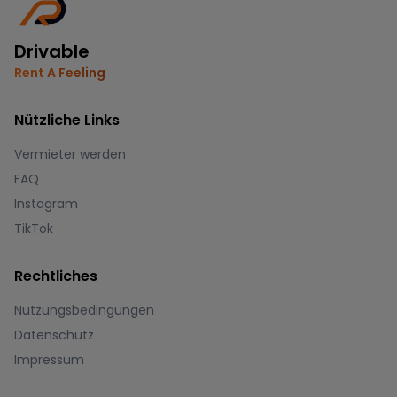
Drivable
Rent A Feeling
Nützliche Links
Vermieter werden
FAQ
Instagram
TikTok
Rechtliches
Nutzungsbedingungen
Datenschutz
Impressum