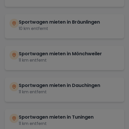
Sportwagen mieten in
Bräunlingen
10
km entfernt
Sportwagen mieten in
Mönchweiler
11
km entfernt
Sportwagen mieten in
Dauchingen
11
km entfernt
Sportwagen mieten in
Tuningen
11
km entfernt