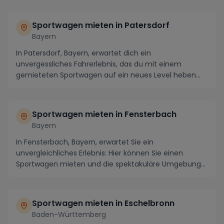
Sportwagen mieten in Patersdorf
Bayern
In Patersdorf, Bayern, erwartet dich ein
unvergessliches Fahrerlebnis, das du mit einem
gemieteten Sportwagen auf ein neues Level heben
kannst. Die ma...
Sportwagen mieten in Fensterbach
Bayern
In Fensterbach, Bayern, erwartet Sie ein
unvergleichliches Erlebnis: Hier können Sie einen
Sportwagen mieten und die spektakuläre Umgebung
auf einziga...
Sportwagen mieten in Eschelbronn
Baden-Württemberg