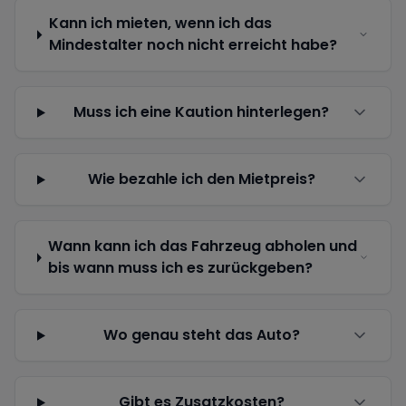
Kann ich mieten, wenn ich das
Mindestalter noch nicht erreicht habe?
Muss ich eine Kaution hinterlegen?
Wie bezahle ich den Mietpreis?
Wann kann ich das Fahrzeug abholen und
bis wann muss ich es zurückgeben?
Wo genau steht das Auto?
Gibt es Zusatzkosten?