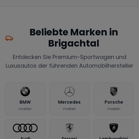
Beliebte Marken in
Brigachtal
Entdecken Sie Premium-Sportwagen und
Luxusautos der führenden Automobilhersteller
BMW
Mercedes
Porsche
mieten
mieten
mieten
Audi
Ferrari
Lamborghini