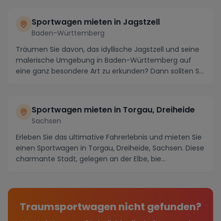
Sportwagen mieten in Jagstzell
Baden-Württemberg
Träumen Sie davon, das idyllische Jagstzell und seine
malerische Umgebung in Baden-Württemberg auf
eine ganz besondere Art zu erkunden? Dann sollten S...
Sportwagen mieten in Torgau, Dreiheide
Sachsen
Erleben Sie das ultimative Fahrerlebnis und mieten Sie
einen Sportwagen in Torgau, Dreiheide, Sachsen. Diese
charmante Stadt, gelegen an der Elbe, bie...
Traumsportwagen nicht gefunden?