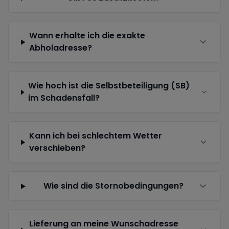
Wann erhalte ich die exakte
Abholadresse?
Wie hoch ist die Selbstbeteiligung (SB)
im Schadensfall?
Kann ich bei schlechtem Wetter
verschieben?
Wie sind die Stornobedingungen?
Lieferung an meine Wunschadresse