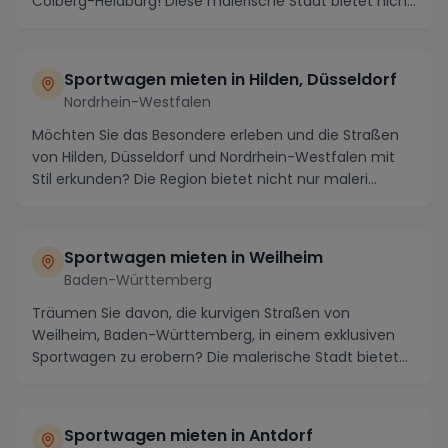
Colberg-Heldburg! Diese malerische Stadt bietet nicht
nur ...
Sportwagen mieten in Hilden, Düsseldorf
Nordrhein-Westfalen
Möchten Sie das Besondere erleben und die Straßen
von Hilden, Düsseldorf und Nordrhein-Westfalen mit
Stil erkunden? Die Region bietet nicht nur maleri...
Sportwagen mieten in Weilheim
Baden-Württemberg
Träumen Sie davon, die kurvigen Straßen von
Weilheim, Baden-Württemberg, in einem exklusiven
Sportwagen zu erobern? Die malerische Stadt bietet
nicht ...
Sportwagen mieten in Antdorf