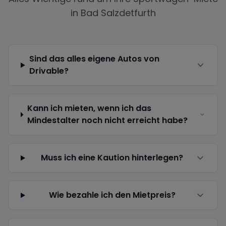
in
Bad Salzdetfurth
Sind das alles eigene Autos von
Drivable?
Kann ich mieten, wenn ich das
Mindestalter noch nicht erreicht habe?
Muss ich eine Kaution hinterlegen?
Wie bezahle ich den Mietpreis?