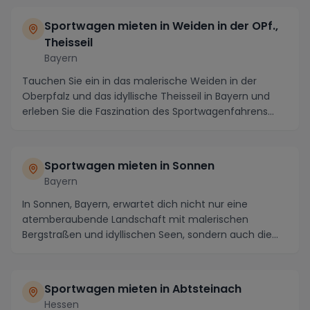
Sportwagen mieten in Weiden in der OPf.,
Theisseil
Bayern
Tauchen Sie ein in das malerische Weiden in der
Oberpfalz und das idyllische Theisseil in Bayern und
erleben Sie die Faszination des Sportwagenfahrens...
Sportwagen mieten in Sonnen
Bayern
In Sonnen, Bayern, erwartet dich nicht nur eine
atemberaubende Landschaft mit malerischen
Bergstraßen und idyllischen Seen, sondern auch die
perfekte ...
Sportwagen mieten in Abtsteinach
Hessen