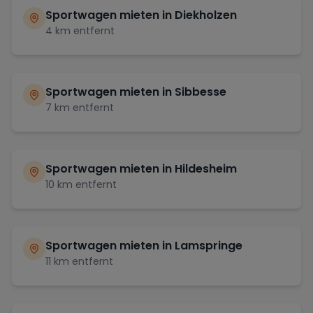
Sportwagen mieten in
Diekholzen
4
km entfernt
Sportwagen mieten in
Sibbesse
7
km entfernt
Sportwagen mieten in
Hildesheim
10
km entfernt
Sportwagen mieten in
Lamspringe
11
km entfernt