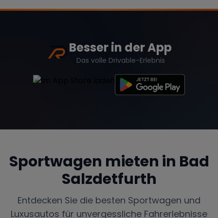
Besser in der App
Das volle Drivable-Erlebnis
Sportwagen mieten in
Bad
Salzdetfurth
Entdecken Sie die besten Sportwagen und
Luxusautos für unvergessliche Fahrerlebnisse