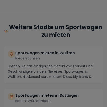
Weitere Städte um Sportwagen
zu mieten
Sportwagen mieten in Wulften
Niedersachsen
Erleben Sie das einzigartige Gefühl von Freiheit und
Geschwindigkeit, indem Sie einen Sportwagen in
Wulften, Niedersachsen, mieten! Diese idyllische S...
Sportwagen mieten in Böttingen
Baden-Württemberg