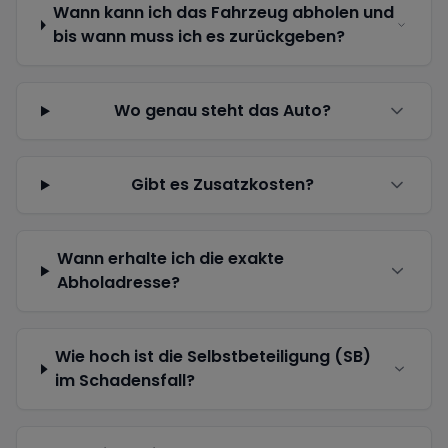
Wann kann ich das Fahrzeug abholen und
bis wann muss ich es zurückgeben?
Wo genau steht das Auto?
Gibt es Zusatzkosten?
Wann erhalte ich die exakte
Abholadresse?
Wie hoch ist die Selbstbeteiligung (SB)
im Schadensfall?