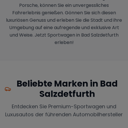
Porsche, können Sie ein unvergessliches
Fahrerlebnis genießen. Gönnen Sie sich diesen
luxuriösen Genuss und erleben Sie die Stadt und ihre
Umgebung auf eine aufregende und exklusive Art
und Weise. Jetzt Sportwagen in Bad Salzdetfurth
erleben!
Beliebte Marken in
Bad
Salzdetfurth
Entdecken Sie Premium-Sportwagen und
Luxusautos der führenden Automobilhersteller