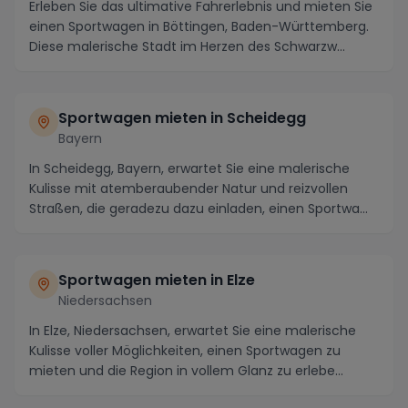
Erleben Sie das ultimative Fahrerlebnis und mieten Sie
einen Sportwagen in Böttingen, Baden-Württemberg.
Diese malerische Stadt im Herzen des Schwarzw...
Sportwagen mieten in Scheidegg
Bayern
In Scheidegg, Bayern, erwartet Sie eine malerische
Kulisse mit atemberaubender Natur und reizvollen
Straßen, die geradezu dazu einladen, einen Sportwa...
Sportwagen mieten in Elze
Niedersachsen
In Elze, Niedersachsen, erwartet Sie eine malerische
Kulisse voller Möglichkeiten, einen Sportwagen zu
mieten und die Region in vollem Glanz zu erlebe...