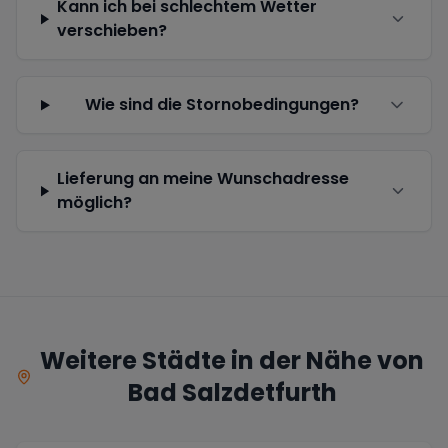
Kann ich bei schlechtem Wetter
verschieben?
Wie sind die Stornobedingungen?
Lieferung an meine Wunschadresse
möglich?
Weitere Städte in der Nähe von
Bad Salzdetfurth