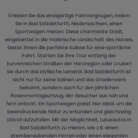
Erleben Sie das einzigartige Fahrvergnügen, indem
Sie in Bad Salzdetfurth, Niedersachsen, einen
Sportwagen mieten. Diese charmante Stadt,
eingebettet in die malerische Landschaft des Harzes,
bietet Ihnen die perfekte Kulisse für eine sportliche
Fahrt. Starten Sie Ihre Tour entlang der
kurvenreichen Straßen der Harzregion oder cruisen
Sie durch das idyllische Leinetal. Bad Salzdetfurth ist
nicht nur für seine Salinen und das Gradierwerk
bekannt, sondern auch für den jährlichen
Rosenmontagsumzug, der Besucher aus nah und
fern anlockt. Ein Sportwagen passt hier ideal, um die
beeindruckende Natur zu erkunden und gleichzeitig
stilvoll aufzufallen. Mit der Möglichkeit, Luxusautos in
Bad Salzdetfurth zu mieten, wie z.B. einen
atemberaubenden Ferrari oder einen eleganten