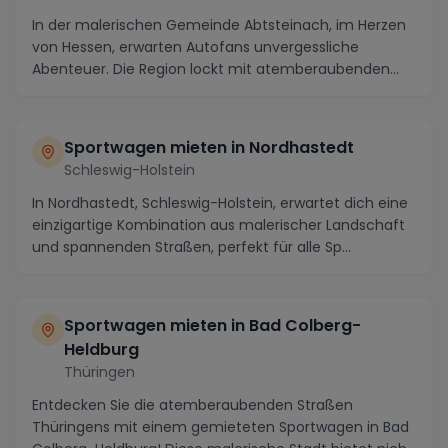
In der malerischen Gemeinde Abtsteinach, im Herzen
von Hessen, erwarten Autofans unvergessliche
Abenteuer. Die Region lockt mit atemberaubenden
Streck...
Sportwagen mieten in Nordhastedt
Schleswig-Holstein
In Nordhastedt, Schleswig-Holstein, erwartet dich eine
einzigartige Kombination aus malerischer Landschaft
und spannenden Straßen, perfekt für alle Sp...
Sportwagen mieten in Bad Colberg-
Heldburg
Thüringen
Entdecken Sie die atemberaubenden Straßen
Thüringens mit einem gemieteten Sportwagen in Bad