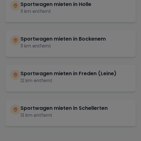
Sportwagen mieten in
Holle
11
km entfernt
Sportwagen mieten in
Bockenem
11
km entfernt
Sportwagen mieten in
Freden (Leine)
12
km entfernt
Sportwagen mieten in
Schellerten
13
km entfernt