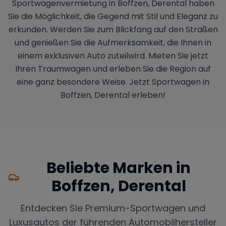
Sportwagenvermietung in Boffzen, Derental haben
Sie die Möglichkeit, die Gegend mit Stil und Eleganz zu
erkunden. Werden Sie zum Blickfang auf den Straßen
und genießen Sie die Aufmerksamkeit, die Ihnen in
einem exklusiven Auto zuteilwird. Mieten Sie jetzt
Ihren Traumwagen und erleben Sie die Region auf
eine ganz besondere Weise. Jetzt Sportwagen in
Boffzen, Derental erleben!
Beliebte Marken in
Boffzen, Derental
Entdecken Sie Premium-Sportwagen und
Luxusautos der führenden Automobilhersteller