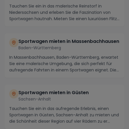
Tauchen Sie ein in das malerische Reinstorf in
Niedersachsen und erleben Sie die Faszination von
Sportwagen hautnah. Mieten Sie einen luxuriösen Flitz...
Sportwagen mieten in Massenbachhausen
Baden-Württemberg
In Massenbachhausen, Baden-Württemberg, erwartet
Sie eine malerische Umgebung, die sich perfekt für
aufregende Fahrten in einem Sportwagen eignet. Die...
Sportwagen mieten in Güsten
Sachsen-Anhalt
Tauchen Sie ein in das aufregende Erlebnis, einen
Sportwagen in Güsten, Sachsen-Anhalt zu mieten und
die Schönheit dieser Region auf vier Rädern zu er...