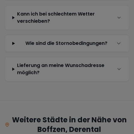
Kann ich bei schlechtem Wetter
verschieben?
Wie sind die Stornobedingungen?
Lieferung an meine Wunschadresse
möglich?
Weitere Städte in der Nähe von
Boffzen, Derental