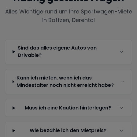
Alles Wichtige rund um Ihre Sportwagen-Miete
in
Boffzen, Derental
Sind das alles eigene Autos von
Drivable?
Kann ich mieten, wenn ich das
Mindestalter noch nicht erreicht habe?
Muss ich eine Kaution hinterlegen?
Wie bezahle ich den Mietpreis?