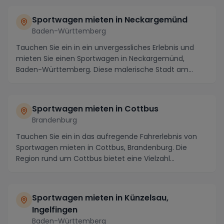
Sportwagen mieten in Neckargemünd
Baden-Württemberg
Tauchen Sie ein in ein unvergessliches Erlebnis und
mieten Sie einen Sportwagen in Neckargemünd,
Baden-Württemberg. Diese malerische Stadt am
Neckar b...
Sportwagen mieten in Cottbus
Brandenburg
Tauchen Sie ein in das aufregende Fahrerlebnis von
Sportwagen mieten in Cottbus, Brandenburg. Die
Region rund um Cottbus bietet eine Vielzahl
atembera...
Sportwagen mieten in Künzelsau,
Ingelfingen
Baden-Württemberg