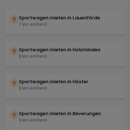
Sportwagen mieten in
Lauenförde
7
km entfernt
Sportwagen mieten in
Holzminden
8
km entfernt
Sportwagen mieten in
Höxter
8
km entfernt
Sportwagen mieten in
Beverungen
9
km entfernt