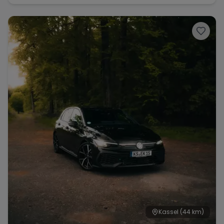
Kassel
(44 km)