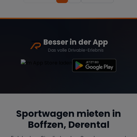
Besser in der App
Das volle Drivable-Erlebnis
Sportwagen mieten in
Boffzen, Derental