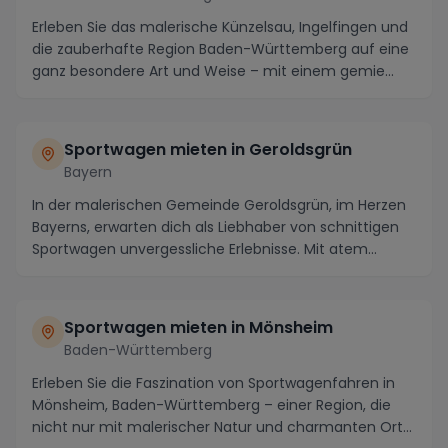
Erleben Sie das malerische Künzelsau, Ingelfingen und
die zauberhafte Region Baden-Württemberg auf eine
ganz besondere Art und Weise – mit einem gemie...
Sportwagen mieten in Geroldsgrün
Bayern
In der malerischen Gemeinde Geroldsgrün, im Herzen
Bayerns, erwarten dich als Liebhaber von schnittigen
Sportwagen unvergessliche Erlebnisse. Mit atem...
Sportwagen mieten in Mönsheim
Baden-Württemberg
Erleben Sie die Faszination von Sportwagenfahren in
Mönsheim, Baden-Württemberg – einer Region, die
nicht nur mit malerischer Natur und charmanten Ort...