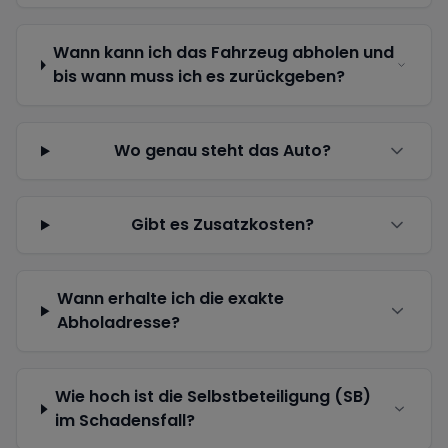
Wann kann ich das Fahrzeug abholen und
bis wann muss ich es zurückgeben?
Wo genau steht das Auto?
Gibt es Zusatzkosten?
Wann erhalte ich die exakte
Abholadresse?
Wie hoch ist die Selbstbeteiligung (SB)
im Schadensfall?