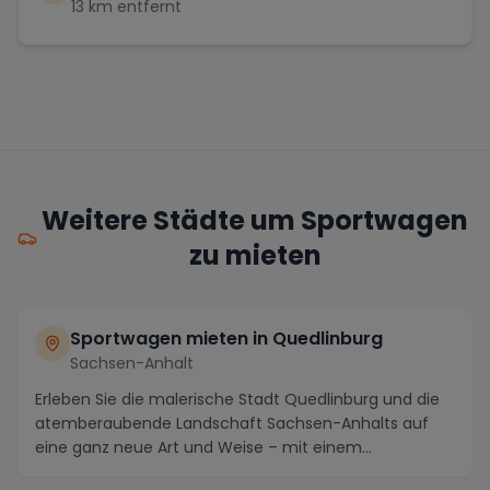
13
km entfernt
Weitere Städte um Sportwagen
zu mieten
Sportwagen mieten in Quedlinburg
Sachsen-Anhalt
Erleben Sie die malerische Stadt Quedlinburg und die
atemberaubende Landschaft Sachsen-Anhalts auf
eine ganz neue Art und Weise – mit einem
gemieteten...