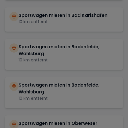
Sportwagen mieten in
Bad Karlshafen
10
km entfernt
Sportwagen mieten in
Bodenfelde,
Wahlsburg
10
km entfernt
Sportwagen mieten in
Bodenfelde,
Wahlsburg
10
km entfernt
Sportwagen mieten in
Oberweser