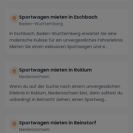
Sportwagen mieten in Eschbach
Baden-Württemberg
In Eschbach, Baden-Württemberg erwartet Sie eine
malerische Kulisse für ein unvergessliches Fahrerlebnis.
Mieten Sie einen exklusiven Sportwagen und e...
Sportwagen mieten in Roklum
Niedersachsen
Wenn du auf der Suche nach einem unvergesslichen
Erlebnis in Roklum, Niedersachsen bist, dann solltest du
unbedingt in Betracht ziehen, einen Sportwag...
Sportwagen mieten in Reinstorf
Niedersachsen