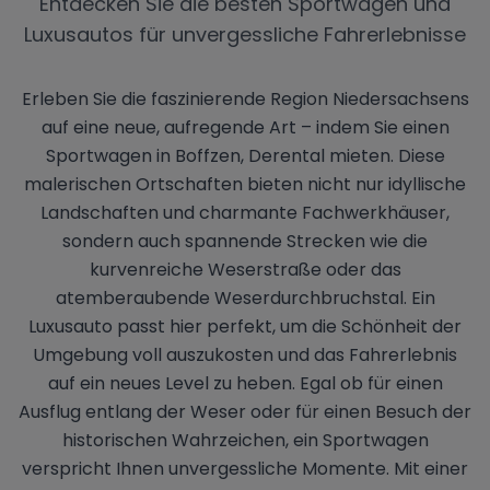
Entdecken Sie die besten Sportwagen und
Luxusautos für unvergessliche Fahrerlebnisse
Erleben Sie die faszinierende Region Niedersachsens
auf eine neue, aufregende Art – indem Sie einen
Sportwagen in Boffzen, Derental mieten. Diese
malerischen Ortschaften bieten nicht nur idyllische
Landschaften und charmante Fachwerkhäuser,
sondern auch spannende Strecken wie die
kurvenreiche Weserstraße oder das
atemberaubende Weserdurchbruchstal. Ein
Luxusauto passt hier perfekt, um die Schönheit der
Umgebung voll auszukosten und das Fahrerlebnis
auf ein neues Level zu heben. Egal ob für einen
Ausflug entlang der Weser oder für einen Besuch der
historischen Wahrzeichen, ein Sportwagen
verspricht Ihnen unvergessliche Momente. Mit einer