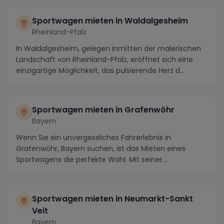
Sportwagen mieten in Waldalgesheim
Rheinland-Pfalz
In Waldalgesheim, gelegen inmitten der malerischen
Landschaft von Rheinland-Pfalz, eröffnet sich eine
einzigartige Möglichkeit, das pulsierende Herz d...
Sportwagen mieten in Grafenwöhr
Bayern
Wenn Sie ein unvergessliches Fahrerlebnis in
Grafenwöhr, Bayern suchen, ist das Mieten eines
Sportwagens die perfekte Wahl. Mit seiner
atemberaubenden...
Sportwagen mieten in Neumarkt-Sankt
Veit
Bayern