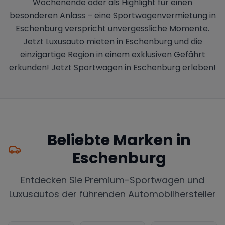
Wochenende oder als Highlight für einen
besonderen Anlass – eine Sportwagenvermietung in
Eschenburg verspricht unvergessliche Momente.
Jetzt Luxusauto mieten in Eschenburg und die
einzigartige Region in einem exklusiven Gefährt
erkunden! Jetzt Sportwagen in Eschenburg erleben!
Beliebte Marken in
Eschenburg
Entdecken Sie Premium-Sportwagen und
Luxusautos der führenden Automobilhersteller