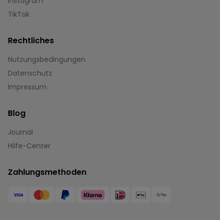
Instagram
TikTok
Rechtliches
Nutzungsbedingungen
Datenschutz
Impressum
Blog
Journal
Hilfe-Center
Zahlungsmethoden