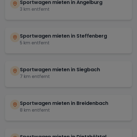
Sportwagen mieten in
Angelburg
3
km entfernt
Sportwagen mieten in
Steffenberg
5
km entfernt
Sportwagen mieten in
Siegbach
7
km entfernt
Sportwagen mieten in
Breidenbach
8
km entfernt
Sportwagen mieten in
Dietzhölztal