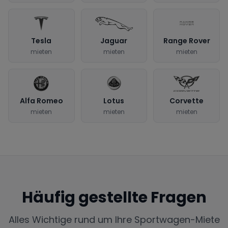
Tesla
Jaguar
Range Rover
mieten
mieten
mieten
Alfa Romeo
Lotus
Corvette
mieten
mieten
mieten
Häufig gestellte Fragen
Alles Wichtige rund um Ihre Sportwagen-Miete