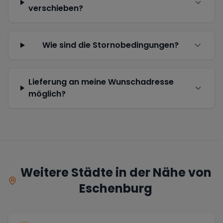
verschieben?
Wie sind die Stornobedingungen?
Lieferung an meine Wunschadresse
möglich?
Weitere Städte in der Nähe von
Eschenburg