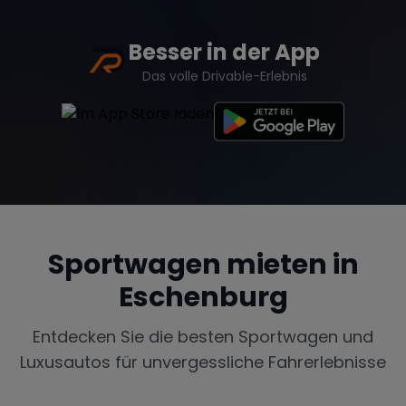
Besser in der App
Das volle Drivable-Erlebnis
Sportwagen mieten in
Eschenburg
Entdecken Sie die besten Sportwagen und
Luxusautos für unvergessliche Fahrerlebnisse