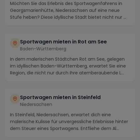
Möchten Sie das Erlebnis des Sportwagenfahrens in
Georgsmarienhütte, Niedersachsen auf eine neue
Stufe heben? Diese idyllische Stadt bietet nicht nur ...
Sportwagen mieten in Rot am See
Baden-Württemberg
In dem malerischen Städtchen Rot am See, gelegen
im idyllischen Baden-Württemberg, erwartet Sie eine
Region, die nicht nur durch ihre atemberaubende L...
Sportwagen mieten in Steinfeld
Niedersachsen
In Steinfeld, Niedersachsen, erwartet dich eine
malerische Kulisse für unvergessliche Erlebnisse hinter
dem Steuer eines Sportwagens. Entfliehe dem Al...