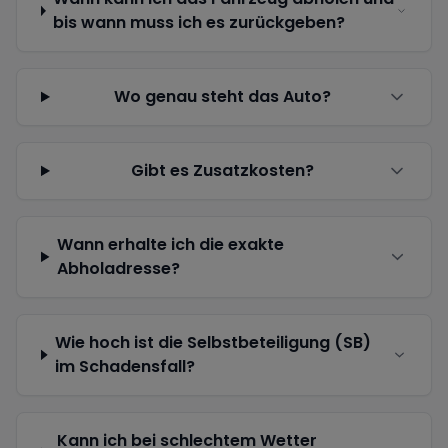
bis wann muss ich es zurückgeben?
Wo genau steht das Auto?
Gibt es Zusatzkosten?
Wann erhalte ich die exakte
Abholadresse?
Wie hoch ist die Selbstbeteiligung (SB)
im Schadensfall?
Kann ich bei schlechtem Wetter