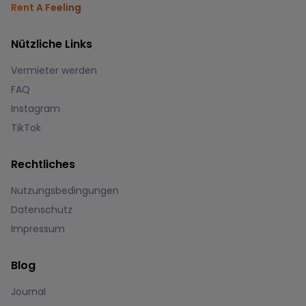
Rent A Feeling
Nützliche Links
Vermieter werden
FAQ
Instagram
TikTok
Rechtliches
Nutzungsbedingungen
Datenschutz
Impressum
Blog
Journal