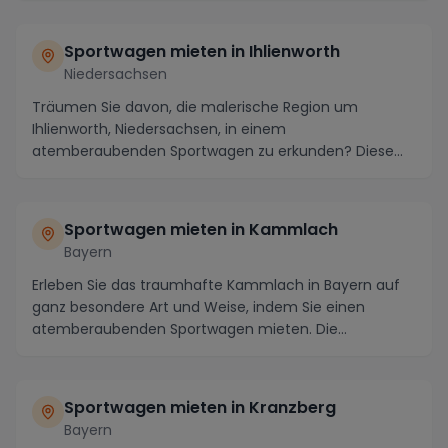
Sportwagen mieten in Ihlienworth
Niedersachsen
Träumen Sie davon, die malerische Region um
Ihlienworth, Niedersachsen, in einem
atemberaubenden Sportwagen zu erkunden? Diese
charmante Stadt bietet ...
Sportwagen mieten in Kammlach
Bayern
Erleben Sie das traumhafte Kammlach in Bayern auf
ganz besondere Art und Weise, indem Sie einen
atemberaubenden Sportwagen mieten. Die
malerische Land...
Sportwagen mieten in Kranzberg
Bayern