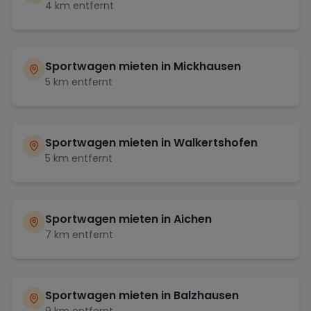
4
km entfernt
Sportwagen mieten in
Mickhausen
5
km entfernt
Sportwagen mieten in
Walkertshofen
5
km entfernt
Sportwagen mieten in
Aichen
7
km entfernt
Sportwagen mieten in
Balzhausen
9
km entfernt