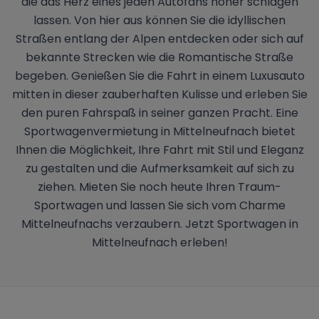
die das Herz eines jeden Autofans höher schlagen
lassen. Von hier aus können Sie die idyllischen
Straßen entlang der Alpen entdecken oder sich auf
bekannte Strecken wie die Romantische Straße
begeben. Genießen Sie die Fahrt in einem Luxusauto
mitten in dieser zauberhaften Kulisse und erleben Sie
den puren Fahrspaß in seiner ganzen Pracht. Eine
Sportwagenvermietung in Mittelneufnach bietet
Ihnen die Möglichkeit, Ihre Fahrt mit Stil und Eleganz
zu gestalten und die Aufmerksamkeit auf sich zu
ziehen. Mieten Sie noch heute Ihren Traum-
Sportwagen und lassen Sie sich vom Charme
Mittelneufnachs verzaubern. Jetzt Sportwagen in
Mittelneufnach erleben!