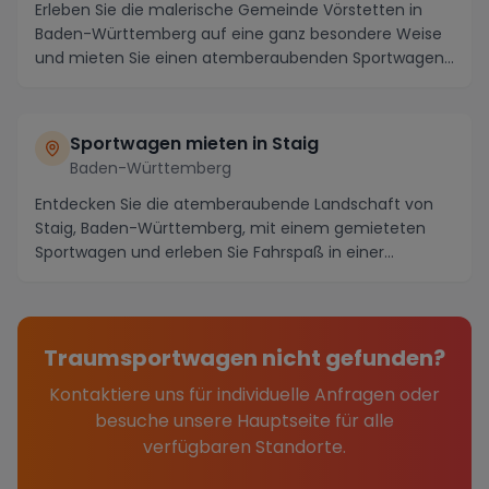
Erleben Sie die malerische Gemeinde Vörstetten in
Baden-Württemberg auf eine ganz besondere Weise
und mieten Sie einen atemberaubenden Sportwagen,
um ...
Sportwagen mieten in Staig
Baden-Württemberg
Entdecken Sie die atemberaubende Landschaft von
Staig, Baden-Württemberg, mit einem gemieteten
Sportwagen und erleben Sie Fahrspaß in einer
einzigarti...
Traumsportwagen nicht gefunden?
Kontaktiere uns für individuelle Anfragen oder
besuche unsere Hauptseite für alle
verfügbaren Standorte.