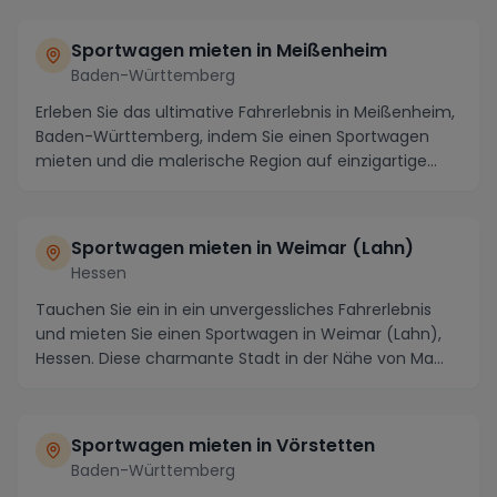
Sportwagen mieten in Meißenheim
Baden-Württemberg
Erleben Sie das ultimative Fahrerlebnis in Meißenheim,
Baden-Württemberg, indem Sie einen Sportwagen
mieten und die malerische Region auf einzigartige...
Sportwagen mieten in Weimar (Lahn)
Hessen
Tauchen Sie ein in ein unvergessliches Fahrerlebnis
und mieten Sie einen Sportwagen in Weimar (Lahn),
Hessen. Diese charmante Stadt in der Nähe von Ma...
Sportwagen mieten in Vörstetten
Baden-Württemberg