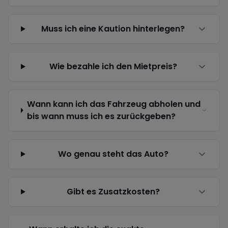
Muss ich eine Kaution hinterlegen?
Wie bezahle ich den Mietpreis?
Wann kann ich das Fahrzeug abholen und
bis wann muss ich es zurückgeben?
Wo genau steht das Auto?
Gibt es Zusatzkosten?