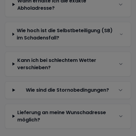
Wann erhalte ich die exakte
Abholadresse?
Wie hoch ist die Selbstbeteiligung (SB)
im Schadensfall?
Kann ich bei schlechtem Wetter
verschieben?
Wie sind die Stornobedingungen?
Lieferung an meine Wunschadresse
möglich?