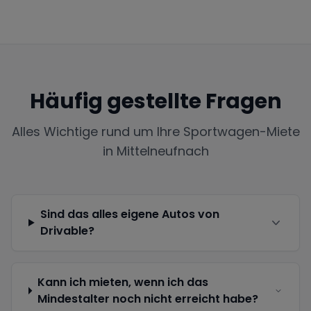
Häufig gestellte Fragen
Alles Wichtige rund um Ihre Sportwagen-Miete
in
Mittelneufnach
Sind das alles eigene Autos von
Drivable?
Kann ich mieten, wenn ich das
Mindestalter noch nicht erreicht habe?