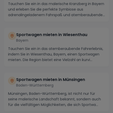
Tauchen Sie ein in das malerische Kranzberg in Bayern
und erleben Sie die perfekte Symbiose aus
adrenalingeladenem Fahrspaß und atemberaubender
Landsc...
Sportwagen mieten in Wiesenthau
Bayern
Tauchen Sie ein in das atemberaubende Fahrerlebnis,
indem Sie in Wiesenthau, Bayern, einen Sportwagen
mieten. Die Region bietet eine Vielzahl an kurvi...
Sportwagen mieten in Münsingen
Baden-Württemberg
Münsingen, Baden-Württemberg, ist nicht nur für
seine malerische Landschaft bekannt, sondern auch
für die vielfältigen Möglichkeiten, die sich Sportwa...