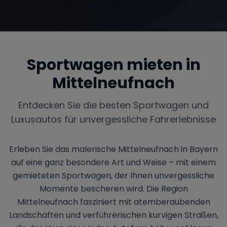
Sportwagen mieten in
Mittelneufnach
Entdecken Sie die besten Sportwagen und
Luxusautos für unvergessliche Fahrerlebnisse
Erleben Sie das malerische Mittelneufnach in Bayern
auf eine ganz besondere Art und Weise – mit einem
gemieteten Sportwagen, der Ihnen unvergessliche
Momente bescheren wird. Die Region
Mittelneufnach fasziniert mit atemberaubenden
Landschaften und verführerischen kurvigen Straßen,