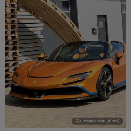
Klosterlechfeld
(18 km)