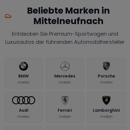
Beliebte Marken in
Mittelneufnach
Entdecken Sie Premium-Sportwagen und
Luxusautos der führenden Automobilhersteller
BMW
Mercedes
Porsche
mieten
mieten
mieten
Audi
Ferrari
Lamborghini
mieten
mieten
mieten