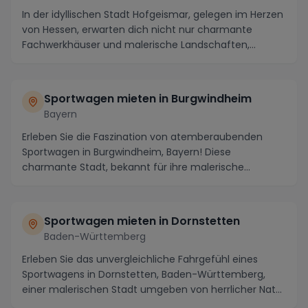
In der idyllischen Stadt Hofgeismar, gelegen im Herzen
von Hessen, erwarten dich nicht nur charmante
Fachwerkhäuser und malerische Landschaften,
sonde...
Sportwagen mieten in Burgwindheim
Bayern
Erleben Sie die Faszination von atemberaubenden
Sportwagen in Burgwindheim, Bayern! Diese
charmante Stadt, bekannt für ihre malerische
Umgebung und ih...
Sportwagen mieten in Dornstetten
Baden-Württemberg
Erleben Sie das unvergleichliche Fahrgefühl eines
Sportwagens in Dornstetten, Baden-Württemberg,
einer malerischen Stadt umgeben von herrlicher Natur
...