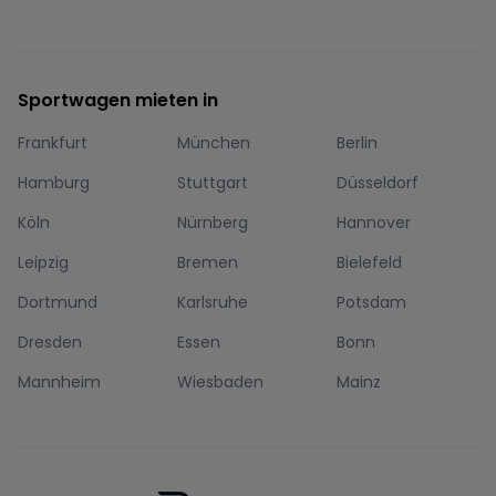
Sportwagen mieten in
Frankfurt
München
Berlin
Hamburg
Stuttgart
Düsseldorf
Köln
Nürnberg
Hannover
Leipzig
Bremen
Bielefeld
Dortmund
Karlsruhe
Potsdam
Dresden
Essen
Bonn
Mannheim
Wiesbaden
Mainz