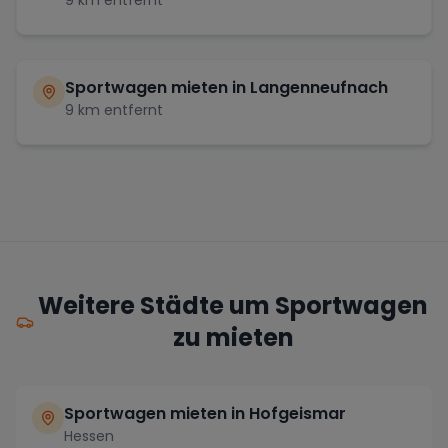
Sportwagen mieten in
Langenneufnach
9
km entfernt
Weitere Städte um Sportwagen
zu mieten
Sportwagen mieten in Hofgeismar
Hessen