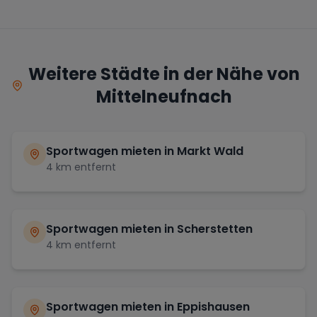
Weitere Städte in der Nähe von
Mittelneufnach
Sportwagen mieten in
Markt Wald
4
km entfernt
Sportwagen mieten in
Scherstetten
4
km entfernt
Sportwagen mieten in
Eppishausen