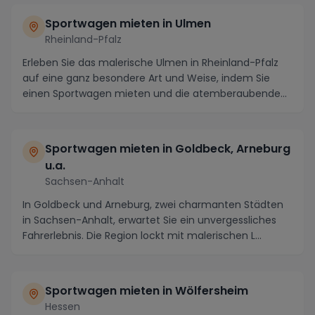
Sportwagen mieten in Ulmen
Rheinland-Pfalz
Erleben Sie das malerische Ulmen in Rheinland-Pfalz
auf eine ganz besondere Art und Weise, indem Sie
einen Sportwagen mieten und die atemberaubende
Re...
Sportwagen mieten in Goldbeck, Arneburg
u.a.
Sachsen-Anhalt
In Goldbeck und Arneburg, zwei charmanten Städten
in Sachsen-Anhalt, erwartet Sie ein unvergessliches
Fahrerlebnis. Die Region lockt mit malerischen L...
Sportwagen mieten in Wölfersheim
Hessen