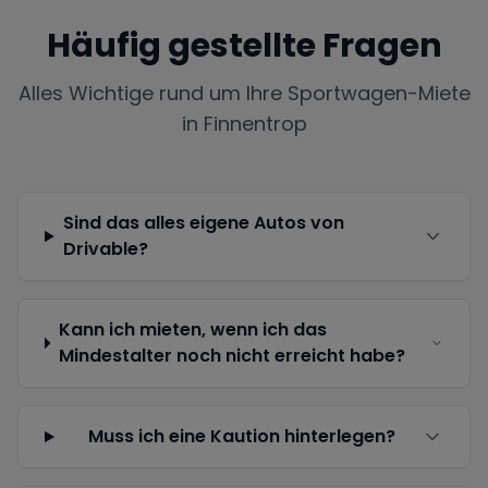
Häufig gestellte Fragen
Alles Wichtige rund um Ihre Sportwagen-Miete
in
Finnentrop
Sind das alles eigene Autos von
Drivable?
Kann ich mieten, wenn ich das
Mindestalter noch nicht erreicht habe?
Muss ich eine Kaution hinterlegen?