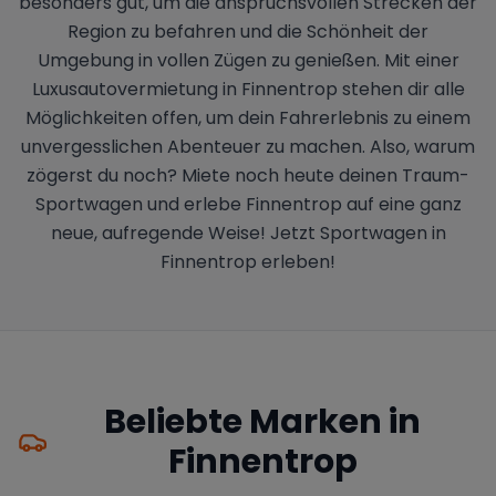
besonders gut, um die anspruchsvollen Strecken der
Region zu befahren und die Schönheit der
Umgebung in vollen Zügen zu genießen. Mit einer
Luxusautovermietung in Finnentrop stehen dir alle
Möglichkeiten offen, um dein Fahrerlebnis zu einem
unvergesslichen Abenteuer zu machen. Also, warum
zögerst du noch? Miete noch heute deinen Traum-
Sportwagen und erlebe Finnentrop auf eine ganz
neue, aufregende Weise! Jetzt Sportwagen in
Finnentrop erleben!
Beliebte Marken in
Finnentrop