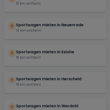
13
km entfernt
Sportwagen mieten in
Neuenrade
14
km entfernt
Sportwagen mieten in
Eslohe
16
km entfernt
Sportwagen mieten in
Herscheid
16
km entfernt
Sportwagen mieten in
Werdohl