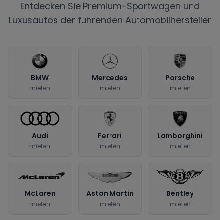
Entdecken Sie Premium-Sportwagen und
Luxusautos der führenden Automobilhersteller
BMW
Mercedes
Porsche
mieten
mieten
mieten
Audi
Ferrari
Lamborghini
mieten
mieten
mieten
McLaren
Aston Martin
Bentley
mieten
mieten
mieten