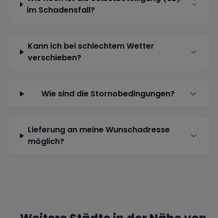
im Schadensfall?
Kann ich bei schlechtem Wetter
verschieben?
Wie sind die Stornobedingungen?
Lieferung an meine Wunschadresse
möglich?