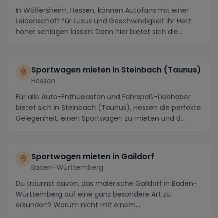
In Wölfersheim, Hessen, können Autofans mit einer
Leidenschaft für Luxus und Geschwindigkeit ihr Herz
höher schlagen lassen: Denn hier bietet sich die...
Sportwagen mieten in Steinbach (Taunus)
Hessen
Für alle Auto-Enthusiasten und Fahrspaß-Liebhaber
bietet sich in Steinbach (Taunus), Hessen die perfekte
Gelegenheit, einen Sportwagen zu mieten und d...
Sportwagen mieten in Gaildorf
Baden-Württemberg
Du träumst davon, das malerische Gaildorf in Baden-
Württemberg auf eine ganz besondere Art zu
erkunden? Warum nicht mit einem
atemberaubenden Sportwag...