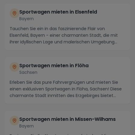
Sportwagen mieten in Elsenfeld
Bayern
Tauchen Sie ein in das faszinierende Flair von
Elsenfeld, Bayern - einer charmanten Stadt, die mit
ihrer idyllischen Lage und malerischen Umgebung
beg...
Sportwagen mieten in Flöha
Sachsen
Erleben Sie das pure Fahrvergnügen und mieten Sie
einen exklusiven Sportwagen in Flöha, Sachsen! Diese
charmante Stadt inmitten des Erzgebirges bietet...
Sportwagen mieten in Missen-Wilhams
Bayern