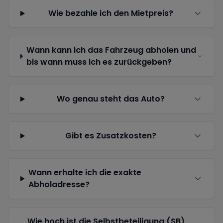
Wie bezahle ich den Mietpreis?
Wann kann ich das Fahrzeug abholen und
bis wann muss ich es zurückgeben?
Wo genau steht das Auto?
Gibt es Zusatzkosten?
Wann erhalte ich die exakte
Abholadresse?
Wie hoch ist die Selbstbeteiligung (SB)