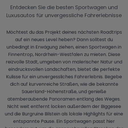
Entdecken Sie die besten Sportwagen und
Luxusautos für unvergessliche Fahrerlebnisse
Möchtest du das Projekt deines nächsten Roadtrips
auf ein neues Level heben? Dann solltest du
unbedingt in Erwägung ziehen, einen Sportwagen in
Finnentrop, Nordrhein-Westfalen zu mieten. Diese
reizvolle Stadt, umgeben von malerischer Natur und
eindrucksvollen Landschaften, bietet die perfekte
Kulisse für ein unvergessliches Fahrerlebnis. Begebe
dich auf kurvenreiche Straßen, wie die bekannte
Sauerland-Höhenstraße, und genieße
atemberaubende Panoramen entlang des Weges.
Nicht weit entfernt locken außerdem der Biggesee
und die Burgruine Bilstein als lokale Highlights für eine
entspannte Pause. Ein Sportwagen passt hier