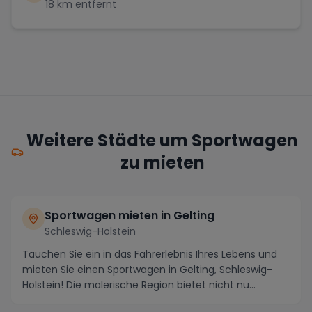
18
km entfernt
Weitere Städte um Sportwagen
zu mieten
Sportwagen mieten in Gelting
Schleswig-Holstein
Tauchen Sie ein in das Fahrerlebnis Ihres Lebens und
mieten Sie einen Sportwagen in Gelting, Schleswig-
Holstein! Die malerische Region bietet nicht nu...