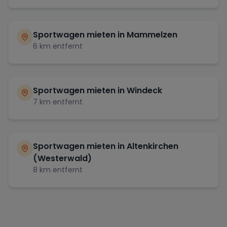
Sportwagen mieten in
Mammelzen
6
km entfernt
Sportwagen mieten in
Windeck
7
km entfernt
Sportwagen mieten in
Altenkirchen
(Westerwald)
8
km entfernt