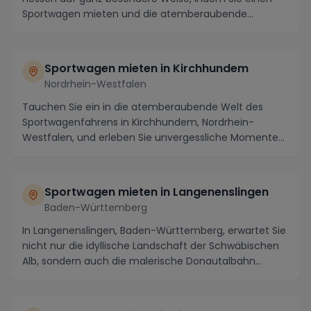
Sportwagen mieten und die atemberaubende
Landschaft a...
Sportwagen mieten in Kirchhundem
Nordrhein-Westfalen
Tauchen Sie ein in die atemberaubende Welt des
Sportwagenfahrens in Kirchhundem, Nordrhein-
Westfalen, und erleben Sie unvergessliche Momente
auf den k...
Sportwagen mieten in Langenenslingen
Baden-Württemberg
In Langenenslingen, Baden-Württemberg, erwartet Sie
nicht nur die idyllische Landschaft der Schwäbischen
Alb, sondern auch die malerische Donautalbahn...