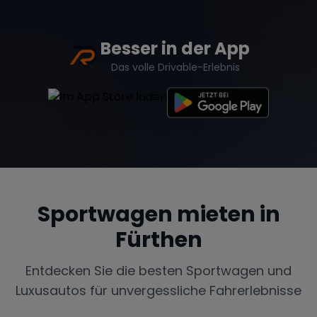
Besser in der App
Das volle Drivable-Erlebnis
Sportwagen mieten in
Fürthen
Entdecken Sie die besten Sportwagen und
Luxusautos für unvergessliche Fahrerlebnisse