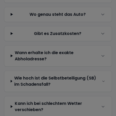
Wo genau steht das Auto?
Gibt es Zusatzkosten?
Wann erhalte ich die exakte
Abholadresse?
Wie hoch ist die Selbstbeteiligung (SB)
im Schadensfall?
Kann ich bei schlechtem Wetter
verschieben?