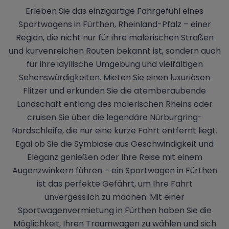
Erleben Sie das einzigartige Fahrgefühl eines
Sportwagens in Fürthen, Rheinland-Pfalz – einer
Region, die nicht nur für ihre malerischen Straßen
und kurvenreichen Routen bekannt ist, sondern auch
für ihre idyllische Umgebung und vielfältigen
Sehenswürdigkeiten. Mieten Sie einen luxuriösen
Flitzer und erkunden Sie die atemberaubende
Landschaft entlang des malerischen Rheins oder
cruisen Sie über die legendäre Nürburgring-
Nordschleife, die nur eine kurze Fahrt entfernt liegt.
Egal ob Sie die Symbiose aus Geschwindigkeit und
Eleganz genießen oder Ihre Reise mit einem
Augenzwinkern führen – ein Sportwagen in Fürthen
ist das perfekte Gefährt, um Ihre Fahrt
unvergesslich zu machen. Mit einer
Sportwagenvermietung in Fürthen haben Sie die
Möglichkeit, Ihren Traumwagen zu wählen und sich