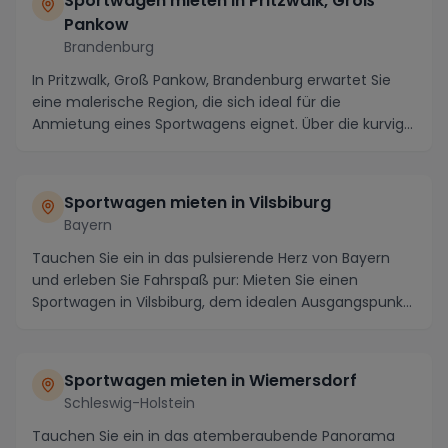
Sportwagen mieten in Pritzwalk, Groß
Pankow
Brandenburg
In Pritzwalk, Groß Pankow, Brandenburg erwartet Sie
eine malerische Region, die sich ideal für die
Anmietung eines Sportwagens eignet. Über die kurvig...
Sportwagen mieten in Vilsbiburg
Bayern
Tauchen Sie ein in das pulsierende Herz von Bayern
und erleben Sie Fahrspaß pur: Mieten Sie einen
Sportwagen in Vilsbiburg, dem idealen Ausgangspunkt
...
Sportwagen mieten in Wiemersdorf
Schleswig-Holstein
Tauchen Sie ein in das atemberaubende Panorama