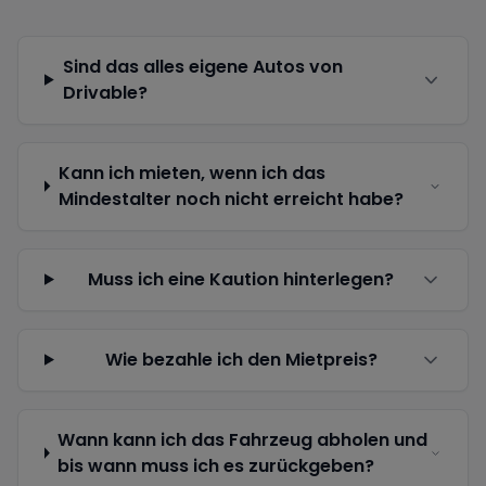
Sind das alles eigene Autos von
Drivable?
Kann ich mieten, wenn ich das
Mindestalter noch nicht erreicht habe?
Muss ich eine Kaution hinterlegen?
Wie bezahle ich den Mietpreis?
Wann kann ich das Fahrzeug abholen und
bis wann muss ich es zurückgeben?