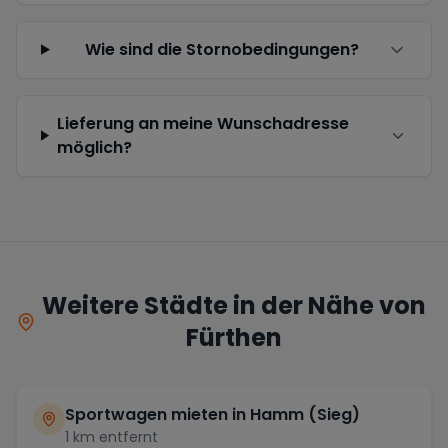
Wie sind die Stornobedingungen?
Lieferung an meine Wunschadresse
möglich?
Weitere Städte in der Nähe von
Fürthen
Sportwagen mieten in
Hamm (Sieg)
1
km entfernt