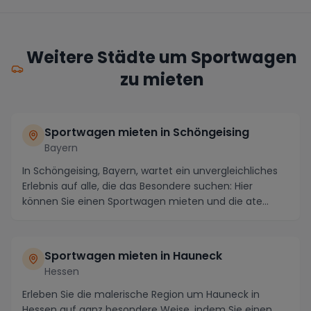
Weitere Städte um Sportwagen
zu mieten
Sportwagen mieten in Schöngeising
Bayern
In Schöngeising, Bayern, wartet ein unvergleichliches
Erlebnis auf alle, die das Besondere suchen: Hier
können Sie einen Sportwagen mieten und die ate...
Sportwagen mieten in Hauneck
Hessen
Erleben Sie die malerische Region um Hauneck in
Hessen auf ganz besondere Weise, indem Sie einen