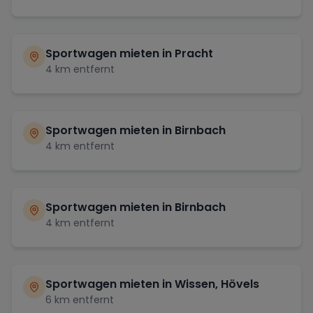
Sportwagen mieten in
Pracht
4
km entfernt
Sportwagen mieten in
Birnbach
4
km entfernt
Sportwagen mieten in
Birnbach
4
km entfernt
Sportwagen mieten in
Wissen, Hövels
6
km entfernt