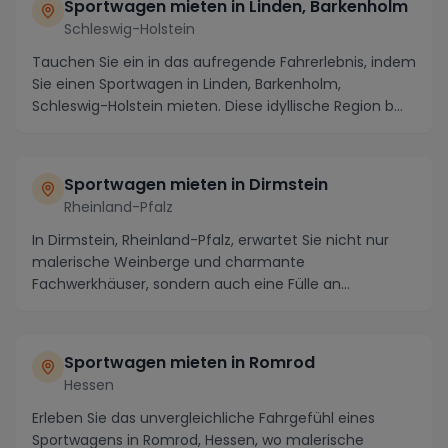
Sportwagen mieten in Linden, Barkenholm
Schleswig-Holstein
Tauchen Sie ein in das aufregende Fahrerlebnis, indem
Sie einen Sportwagen in Linden, Barkenholm,
Schleswig-Holstein mieten. Diese idyllische Region b...
Sportwagen mieten in Dirmstein
Rheinland-Pfalz
In Dirmstein, Rheinland-Pfalz, erwartet Sie nicht nur
malerische Weinberge und charmante
Fachwerkhäuser, sondern auch eine Fülle an
spannenden Strecke...
Sportwagen mieten in Romrod
Hessen
Erleben Sie das unvergleichliche Fahrgefühl eines
Sportwagens in Romrod, Hessen, wo malerische