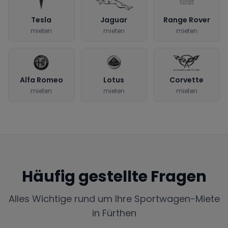
Tesla
Jaguar
Range Rover
mieten
mieten
mieten
Alfa Romeo
Lotus
Corvette
mieten
mieten
mieten
Häufig gestellte Fragen
Alles Wichtige rund um Ihre Sportwagen-Miete
in
Fürthen