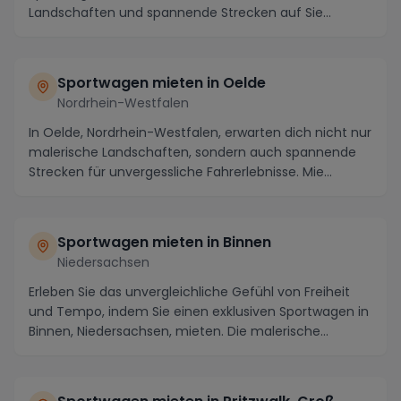
Landschaften und spannende Strecken auf Sie
warten. Als...
Sportwagen mieten in Oelde
Nordrhein-Westfalen
In Oelde, Nordrhein-Westfalen, erwarten dich nicht nur
malerische Landschaften, sondern auch spannende
Strecken für unvergessliche Fahrerlebnisse. Mie...
Sportwagen mieten in Binnen
Niedersachsen
Erleben Sie das unvergleichliche Gefühl von Freiheit
und Tempo, indem Sie einen exklusiven Sportwagen in
Binnen, Niedersachsen, mieten. Die malerische...