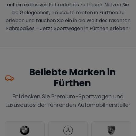
auf ein exklusives Fahrerlebnis zu freuen. Nutzen Sie
die Gelegenheit, Luxusauto mieten in Fürthen zu
erleben und tauchen Sie ein in die Welt des rasanten
Fahrspaßes – Jetzt Sportwagen in Fürthen erleben!
Beliebte Marken in
Fürthen
Entdecken Sie Premium-Sportwagen und
Luxusautos der führenden Automobilhersteller