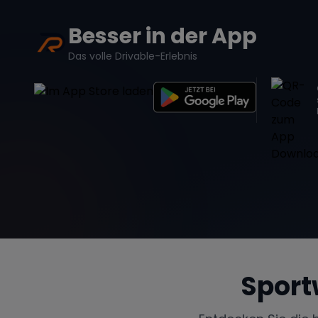
Besser in der App
Das volle Drivable-Erlebnis
Sport