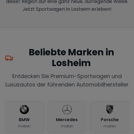
dieser Region auf eine ganz neue, aufregende Weise.
Jetzt Sportwagen in Losheim erleben!
Beliebte Marken in
Losheim
Entdecken Sie Premium-Sportwagen und
Luxusautos der führenden Automobilhersteller
BMW
Mercedes
Porsche
mieten
mieten
mieten