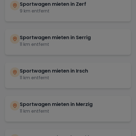
Sportwagen mieten in
Zerf
9
km entfernt
Sportwagen mieten in
Serrig
11
km entfernt
Sportwagen mieten in
Irsch
11
km entfernt
Sportwagen mieten in
Merzig
11
km entfernt