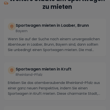
zu mieten
Sportwagen mieten in Laaber, Brunn
Bayern
Wenn Sie auf der Suche nach einem unvergesslichen
Abenteuer in Laaber, Brunn, Bayern sind, dann sollten
Sie unbedingt einen Sportwagen mieten. Die mal...
Sportwagen mieten in Kruft
Rheinland-Pfalz
Erleben Sie das atemberaubende Rheinland-Pfalz aus
einer ganz neuen Perspektive, indem Sie einen
Sportwagen in Kruft mieten. Diese charmante Stadt,
ei...