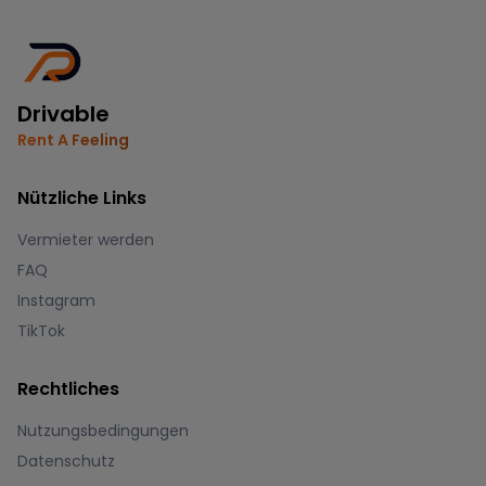
Drivable
Rent A Feeling
Nützliche Links
Vermieter werden
FAQ
Instagram
TikTok
Rechtliches
Nutzungsbedingungen
Datenschutz