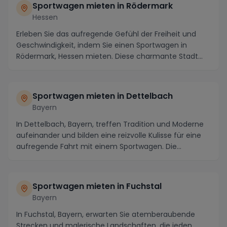
Sportwagen mieten in Rödermark
Hessen
Erleben Sie das aufregende Gefühl der Freiheit und
Geschwindigkeit, indem Sie einen Sportwagen in
Rödermark, Hessen mieten. Diese charmante Stadt
inmi...
Sportwagen mieten in Dettelbach
Bayern
In Dettelbach, Bayern, treffen Tradition und Moderne
aufeinander und bilden eine reizvolle Kulisse für eine
aufregende Fahrt mit einem Sportwagen. Die...
Sportwagen mieten in Fuchstal
Bayern
In Fuchstal, Bayern, erwarten Sie atemberaubende
Strecken und malerische Landschaften, die jeden