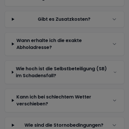
Gibt es Zusatzkosten?
Wann erhalte ich die exakte
Abholadresse?
Wie hoch ist die Selbstbeteiligung (SB)
im Schadensfall?
Kann ich bei schlechtem Wetter
verschieben?
Wie sind die Stornobedingungen?