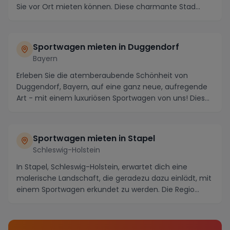
Sie vor Ort mieten können. Diese charmante Stad...
Sportwagen mieten in Duggendorf
Bayern
Erleben Sie die atemberaubende Schönheit von
Duggendorf, Bayern, auf eine ganz neue, aufregende
Art - mit einem luxuriösen Sportwagen von uns! Diese
m...
Sportwagen mieten in Stapel
Schleswig-Holstein
In Stapel, Schleswig-Holstein, erwartet dich eine
malerische Landschaft, die geradezu dazu einlädt, mit
einem Sportwagen erkundet zu werden. Die Regio...