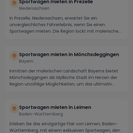
Sportwagen mieten in Prezelle
Niedersachsen
In Prezelle, Niedersachsen, erwartet Sie ein
unvergleichliches Fahrerlebnis, wenn Sie einen
Sportwagen mieten. Die Region lockt mit malerischen
Streck...
Sportwagen mieten in Mönchsdeggingen
Bayern
Inmitten der malerischen Landschaft Bayerns bietet
Mönchsdeggingen als idyllische Stadt im Herzen der
Region unzählige Möglichkeiten, um das ultimativ...
Sportwagen mieten in Leimen
Baden-Württemberg
Erleben Sie das einzigartige Flair von Leimen, Baden-
Württemberg, mit einem exklusiven Sportwagen, den