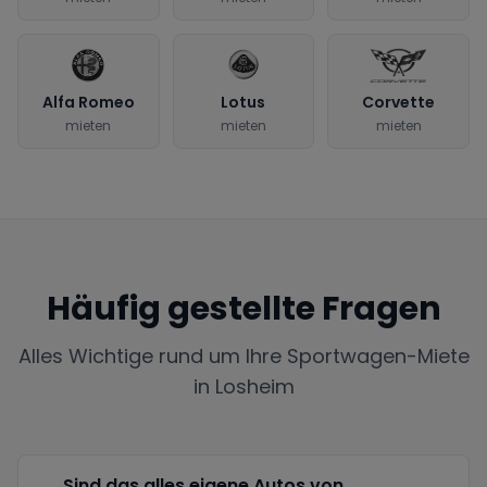
Alfa Romeo
Lotus
Corvette
mieten
mieten
mieten
Häufig gestellte Fragen
Alles Wichtige rund um Ihre Sportwagen-Miete
in
Losheim
Sind das alles eigene Autos von