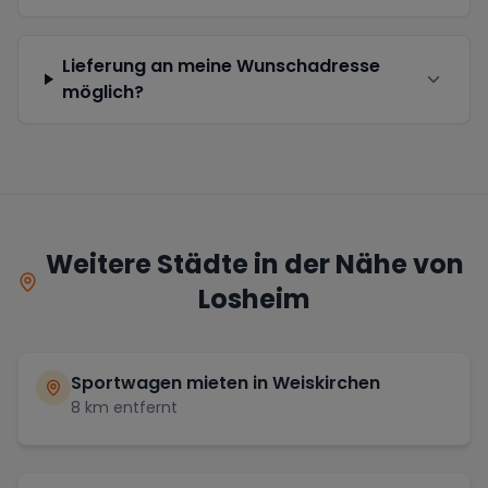
Lieferung an meine Wunschadresse
möglich?
Weitere Städte in der Nähe von
Losheim
Sportwagen mieten in
Weiskirchen
8
km entfernt