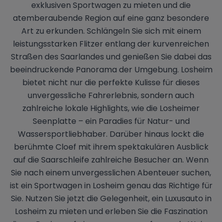
exklusiven Sportwagen zu mieten und die
atemberaubende Region auf eine ganz besondere
Art zu erkunden. Schlängeln Sie sich mit einem
leistungsstarken Flitzer entlang der kurvenreichen
Straßen des Saarlandes und genießen Sie dabei das
beeindruckende Panorama der Umgebung. Losheim
bietet nicht nur die perfekte Kulisse für dieses
unvergessliche Fahrerlebnis, sondern auch
zahlreiche lokale Highlights, wie die Losheimer
Seenplatte – ein Paradies für Natur- und
Wassersportliebhaber. Darüber hinaus lockt die
berühmte Cloef mit ihrem spektakulären Ausblick
auf die Saarschleife zahlreiche Besucher an. Wenn
Sie nach einem unvergesslichen Abenteuer suchen,
ist ein Sportwagen in Losheim genau das Richtige für
Sie. Nutzen Sie jetzt die Gelegenheit, ein Luxusauto in
Losheim zu mieten und erleben Sie die Faszination