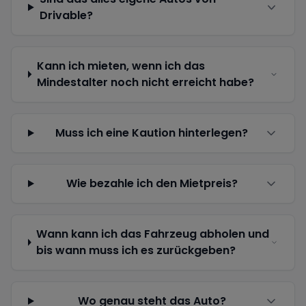
Drivable?
Kann ich mieten, wenn ich das
Mindestalter noch nicht erreicht habe?
Muss ich eine Kaution hinterlegen?
Wie bezahle ich den Mietpreis?
Wann kann ich das Fahrzeug abholen und
bis wann muss ich es zurückgeben?
Wo genau steht das Auto?