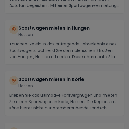
Autofan begeistern. Mit einer Sportwagenvermietung
in...
Sportwagen mieten in Hungen
Hessen
Tauchen Sie ein in das aufregende Fahrerlebnis eines
Sportwagens, während Sie die malerischen Straßen
von Hungen, Hessen erkunden. Diese charmante Sta...
Sportwagen mieten in Körle
Hessen
Erleben Sie das ultimative Fahrvergnügen und mieten
Sie einen Sportwagen in Körle, Hessen. Die Region um
Körle bietet nicht nur atemberaubende Landsch...