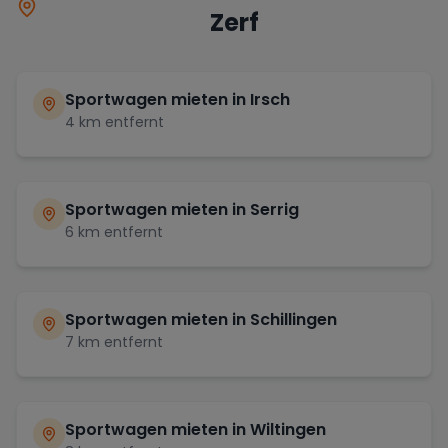
Zerf
Sportwagen mieten in
Irsch
4
km entfernt
Sportwagen mieten in
Serrig
6
km entfernt
Sportwagen mieten in
Schillingen
7
km entfernt
Sportwagen mieten in
Wiltingen