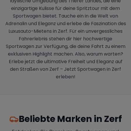
idyllische Umgebung des Trierer Landes, die eine
einzigartige Kulisse für deine Spritztour mit dem
Sportwagen bietet. Tauche ein in die Welt von
Adrenalin und Eleganz und erlebe die Faszination des
Luxusauto-Mietens in Zerf. Für ein unvergessliches
Fahrerlebnis stehen dir hier hochwertige
Sportwagen zur Verfügung, die deine Fahrt zu einem
exklusiven Highlight machen. Also, warum warten?
Erlebe jetzt die ultimative Freiheit und Eleganz auf
den Straßen von Zerf – Jetzt Sportwagen in Zerf
erleben!
Beliebte Marken in
Zerf