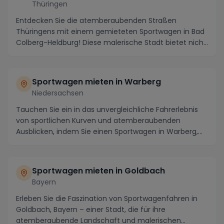
Thüringen
Entdecken Sie die atemberaubenden Straßen
Thüringens mit einem gemieteten Sportwagen in Bad
Colberg-Heldburg! Diese malerische Stadt bietet nicht
nur ...
Sportwagen mieten in Warberg
Niedersachsen
Tauchen Sie ein in das unvergleichliche Fahrerlebnis
von sportlichen Kurven und atemberaubenden
Ausblicken, indem Sie einen Sportwagen in Warberg,
Nie...
Sportwagen mieten in Goldbach
Bayern
Erleben Sie die Faszination von Sportwagenfahren in
Goldbach, Bayern – einer Stadt, die für ihre
atemberaubende Landschaft und malerischen