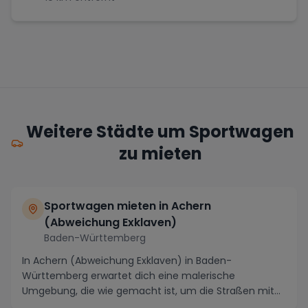
Weitere Städte um Sportwagen
zu mieten
Sportwagen mieten in Achern
(Abweichung Exklaven)
Baden-Württemberg
In Achern (Abweichung Exklaven) in Baden-
Württemberg erwartet dich eine malerische
Umgebung, die wie gemacht ist, um die Straßen mit
einem exklusiven ...