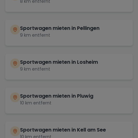
8
km entfernt
Sportwagen mieten in
Pellingen
9
km entfernt
Sportwagen mieten in
Losheim
9
km entfernt
Sportwagen mieten in
Pluwig
10
km entfernt
Sportwagen mieten in
Kell am See
10
km entfernt