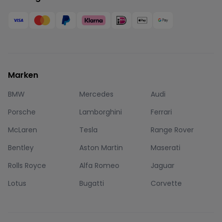
Marken
BMW
Mercedes
Audi
Porsche
Lamborghini
Ferrari
McLaren
Tesla
Range Rover
Bentley
Aston Martin
Maserati
Rolls Royce
Alfa Romeo
Jaguar
Lotus
Bugatti
Corvette