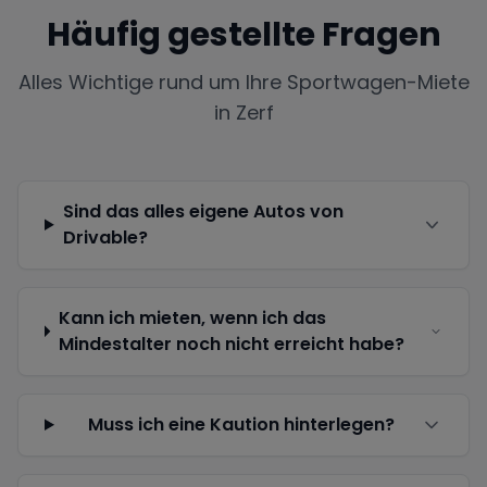
Häufig gestellte Fragen
Alles Wichtige rund um Ihre Sportwagen-Miete
in
Zerf
Sind das alles eigene Autos von
Drivable?
Kann ich mieten, wenn ich das
Mindestalter noch nicht erreicht habe?
Muss ich eine Kaution hinterlegen?