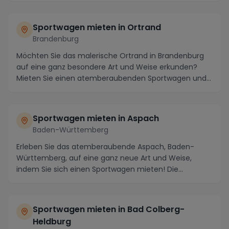
Sportwagen mieten in Ortrand
Brandenburg
Möchten Sie das malerische Ortrand in Brandenburg
auf eine ganz besondere Art und Weise erkunden?
Mieten Sie einen atemberaubenden Sportwagen und
tauc...
Sportwagen mieten in Aspach
Baden-Württemberg
Erleben Sie das atemberaubende Aspach, Baden-
Württemberg, auf eine ganz neue Art und Weise,
indem Sie sich einen Sportwagen mieten! Die
malerischen St...
Sportwagen mieten in Bad Colberg-
Heldburg