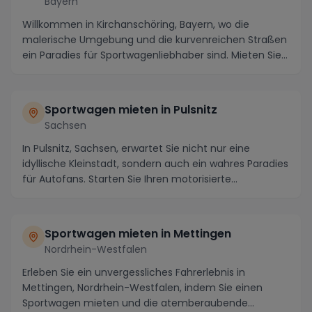
Bayern
Willkommen in Kirchanschöring, Bayern, wo die
malerische Umgebung und die kurvenreichen Straßen
ein Paradies für Sportwagenliebhaber sind. Mieten Sie
...
Sportwagen mieten in Pulsnitz
Sachsen
In Pulsnitz, Sachsen, erwartet Sie nicht nur eine
idyllische Kleinstadt, sondern auch ein wahres Paradies
für Autofans. Starten Sie Ihren motorisierte...
Sportwagen mieten in Mettingen
Nordrhein-Westfalen
Erleben Sie ein unvergessliches Fahrerlebnis in
Mettingen, Nordrhein-Westfalen, indem Sie einen
Sportwagen mieten und die atemberaubende