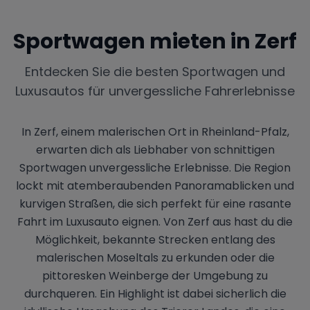
Sportwagen mieten in
Zerf
Entdecken Sie die besten Sportwagen und
Luxusautos für unvergessliche Fahrerlebnisse
In Zerf, einem malerischen Ort in Rheinland-Pfalz,
erwarten dich als Liebhaber von schnittigen
Sportwagen unvergessliche Erlebnisse. Die Region
lockt mit atemberaubenden Panoramablicken und
kurvigen Straßen, die sich perfekt für eine rasante
Fahrt im Luxusauto eignen. Von Zerf aus hast du die
Möglichkeit, bekannte Strecken entlang des
malerischen Moseltals zu erkunden oder die
pittoresken Weinberge der Umgebung zu
durchqueren. Ein Highlight ist dabei sicherlich die