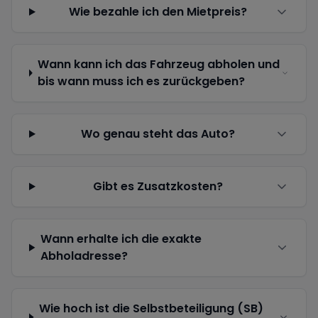
Wie bezahle ich den Mietpreis?
Wann kann ich das Fahrzeug abholen und
bis wann muss ich es zurückgeben?
Wo genau steht das Auto?
Gibt es Zusatzkosten?
Wann erhalte ich die exakte
Abholadresse?
Wie hoch ist die Selbstbeteiligung (SB)