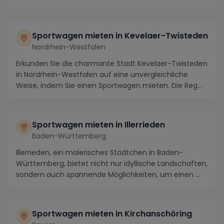
Strecken be...
Sportwagen mieten in Kevelaer-Twisteden
Nordrhein-Westfalen
Erkunden Sie die charmante Stadt Kevelaer-Twisteden
in Nordrhein-Westfalen auf eine unvergleichliche
Weise, indem Sie einen Sportwagen mieten. Die Reg...
Sportwagen mieten in Illerrieden
Baden-Württemberg
Illerrieden, ein malerisches Städtchen in Baden-
Württemberg, bietet nicht nur idyllische Landschaften,
sondern auch spannende Möglichkeiten, um einen ...
Sportwagen mieten in Kirchanschöring