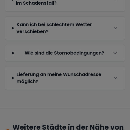
im Schadensfall?
Kann ich bei schlechtem Wetter
verschieben?
Wie sind die Stornobedingungen?
Lieferung an meine Wunschadresse
möglich?
Weitere Städte in der Nähe von