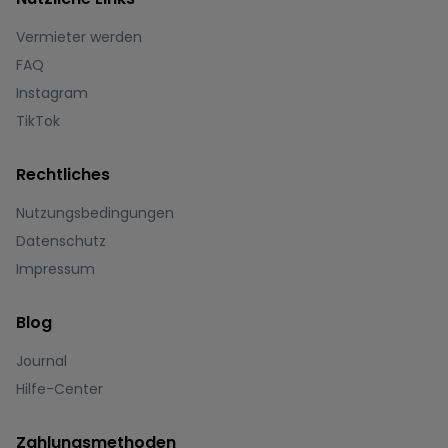
Vermieter werden
FAQ
Instagram
TikTok
Rechtliches
Nutzungsbedingungen
Datenschutz
Impressum
Blog
Journal
Hilfe-Center
Zahlungsmethoden