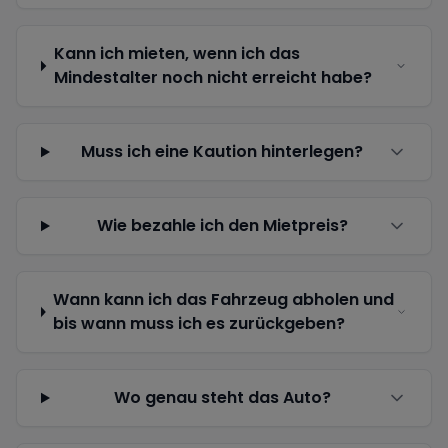
Kann ich mieten, wenn ich das
Mindestalter noch nicht erreicht habe?
Muss ich eine Kaution hinterlegen?
Wie bezahle ich den Mietpreis?
Wann kann ich das Fahrzeug abholen und
bis wann muss ich es zurückgeben?
Wo genau steht das Auto?