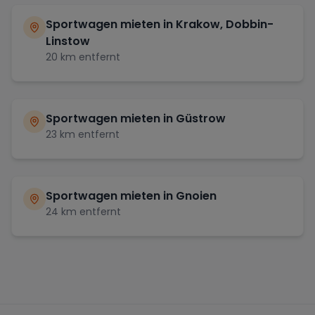
Sportwagen mieten in
Krakow, Dobbin-
Linstow
20
km entfernt
Sportwagen mieten in
Güstrow
23
km entfernt
Sportwagen mieten in
Gnoien
24
km entfernt