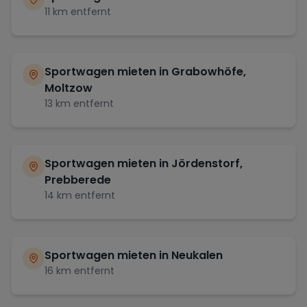
11
km entfernt
Sportwagen mieten in
Grabowhöfe,
Moltzow
13
km entfernt
Sportwagen mieten in
Jördenstorf,
Prebberede
14
km entfernt
Sportwagen mieten in
Neukalen
16
km entfernt