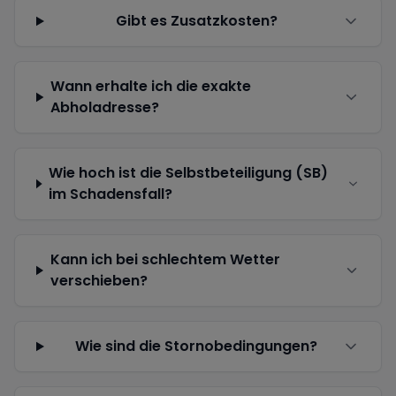
Gibt es Zusatzkosten?
Wann erhalte ich die exakte
Abholadresse?
Wie hoch ist die Selbstbeteiligung (SB)
im Schadensfall?
Kann ich bei schlechtem Wetter
verschieben?
Wie sind die Stornobedingungen?