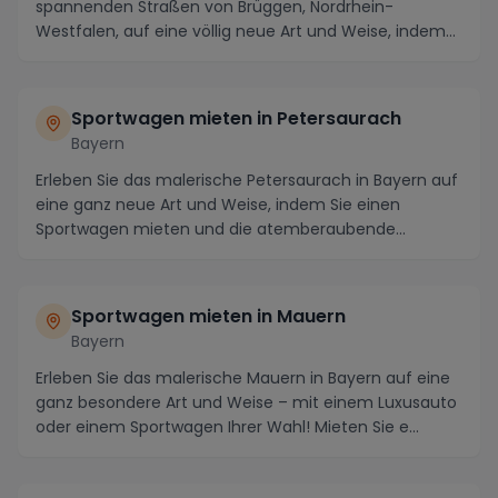
spannenden Straßen von Brüggen, Nordrhein-
Westfalen, auf eine völlig neue Art und Weise, indem
Sie einen ...
Sportwagen mieten in Petersaurach
Bayern
Erleben Sie das malerische Petersaurach in Bayern auf
eine ganz neue Art und Weise, indem Sie einen
Sportwagen mieten und die atemberaubende
Umgebung ...
Sportwagen mieten in Mauern
Bayern
Erleben Sie das malerische Mauern in Bayern auf eine
ganz besondere Art und Weise – mit einem Luxusauto
oder einem Sportwagen Ihrer Wahl! Mieten Sie e...