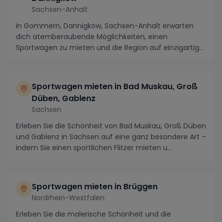
Sachsen-Anhalt
In Gommern, Dannigkow, Sachsen-Anhalt erwarten
dich atemberaubende Möglichkeiten, einen
Sportwagen zu mieten und die Region auf einzigartige
Weise zu ...
Sportwagen mieten in Bad Muskau, Groß
Düben, Gablenz
Sachsen
Erleben Sie die Schönheit von Bad Muskau, Groß Düben
und Gablenz in Sachsen auf eine ganz besondere Art –
indem Sie einen sportlichen Flitzer mieten u...
Sportwagen mieten in Brüggen
Nordrhein-Westfalen
Erleben Sie die malerische Schönheit und die