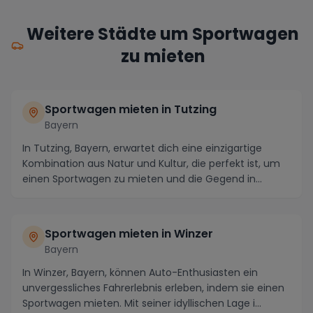
Weitere Städte um Sportwagen
zu mieten
Sportwagen mieten in Tutzing
Bayern
In Tutzing, Bayern, erwartet dich eine einzigartige
Kombination aus Natur und Kultur, die perfekt ist, um
einen Sportwagen zu mieten und die Gegend in...
Sportwagen mieten in Winzer
Bayern
In Winzer, Bayern, können Auto-Enthusiasten ein
unvergessliches Fahrerlebnis erleben, indem sie einen
Sportwagen mieten. Mit seiner idyllischen Lage i...