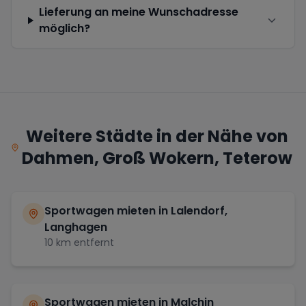
Lieferung an meine Wunschadresse
möglich?
Weitere Städte in der Nähe von
Dahmen, Groß Wokern, Teterow
Sportwagen mieten in
Lalendorf,
Langhagen
10
km entfernt
Sportwagen mieten in
Malchin