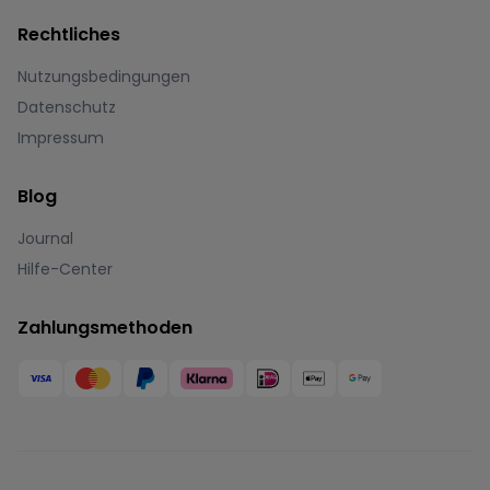
Rechtliches
Nutzungsbedingungen
Datenschutz
Impressum
Blog
Journal
Hilfe-Center
Zahlungsmethoden