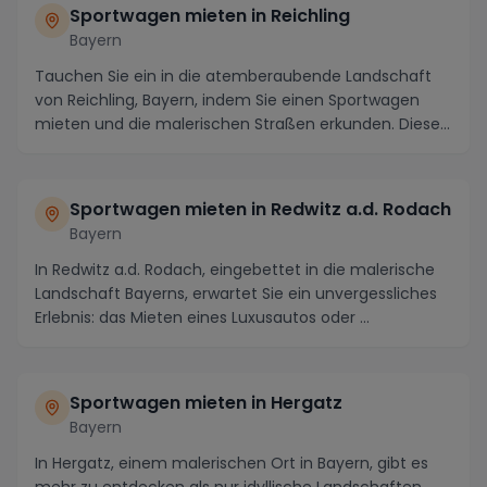
Sportwagen mieten in Reichling
Bayern
Tauchen Sie ein in die atemberaubende Landschaft
von Reichling, Bayern, indem Sie einen Sportwagen
mieten und die malerischen Straßen erkunden. Diese
...
Sportwagen mieten in Redwitz a.d. Rodach
Bayern
In Redwitz a.d. Rodach, eingebettet in die malerische
Landschaft Bayerns, erwartet Sie ein unvergessliches
Erlebnis: das Mieten eines Luxusautos oder ...
Sportwagen mieten in Hergatz
Bayern
In Hergatz, einem malerischen Ort in Bayern, gibt es