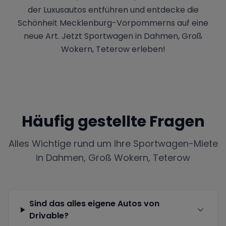
der Luxusautos entführen und entdecke die
Schönheit Mecklenburg-Vorpommerns auf eine
neue Art. Jetzt Sportwagen in Dahmen, Groß
Wokern, Teterow erleben!
Häufig gestellte Fragen
Alles Wichtige rund um Ihre Sportwagen-Miete
in
Dahmen, Groß Wokern, Teterow
Sind das alles eigene Autos von
Drivable?