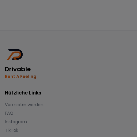
Drivable
Rent A Feeling
Nützliche Links
Vermieter werden
FAQ
Instagram
TikTok