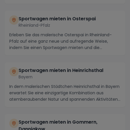
Sportwagen mieten in Osterspai
Rheinland-Pfalz
Erleben Sie das malerische Osterspai in Rheinland-
Pfalz auf eine ganz neue und aufregende Weise,
indem Sie einen Sportwagen mieten und die
atemberaube...
Sportwagen mieten in Heinrichsthal
Bayern
In dem malerischen Städtchen Heinrichsthal in Bayern
erwartet Sie eine einzigartige Kombination aus
atemberaubender Natur und spannenden Aktivitäten.
...
Sportwagen mieten in Gommern,
Dannigkow