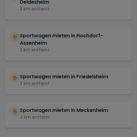
Deidesheim
3
km entfernt
Sportwagen mieten in
Hochdorf-
Assenheim
3
km entfernt
Sportwagen mieten in
Friedelsheim
3
km entfernt
Sportwagen mieten in
Meckenheim
4
km entfernt