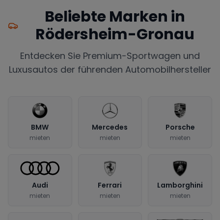
Beliebte Marken in
Rödersheim-Gronau
Entdecken Sie Premium-Sportwagen und
Luxusautos der führenden Automobilhersteller
BMW
Mercedes
Porsche
mieten
mieten
mieten
Audi
Ferrari
Lamborghini
mieten
mieten
mieten