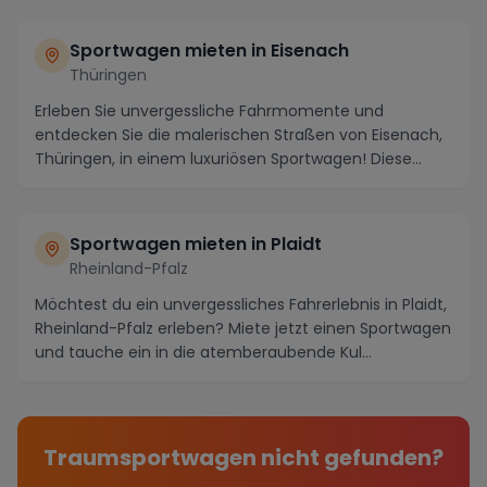
Sportwagen mieten in Eisenach
Thüringen
Erleben Sie unvergessliche Fahrmomente und
entdecken Sie die malerischen Straßen von Eisenach,
Thüringen, in einem luxuriösen Sportwagen! Diese
histor...
Sportwagen mieten in Plaidt
Rheinland-Pfalz
Möchtest du ein unvergessliches Fahrerlebnis in Plaidt,
Rheinland-Pfalz erleben? Miete jetzt einen Sportwagen
und tauche ein in die atemberaubende Kul...
Traumsportwagen nicht gefunden?