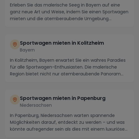
Erleben Sie das malerische Seeg in Bayern auf eine
ganz neue Art und Weise, indem Sie einen Sportwagen
mieten und die atemberaubende Umgebung
erkunden...
Sportwagen mieten in Kolitzheim
Bayern
In Kolitzheim, Bayern erwartet Sie ein wahres Paradies
für alle Sportwagen-Enthusiasten. Die malerische
Region bietet nicht nur atemberaubende Panoram...
Sportwagen mieten in Papenburg
Niedersachsen
In Papenburg, Niedersachsen warten spannende
Möglichkeiten darauf, entdeckt zu werden – und was
könnte aufregender sein als dies mit einem luxuriösen
...