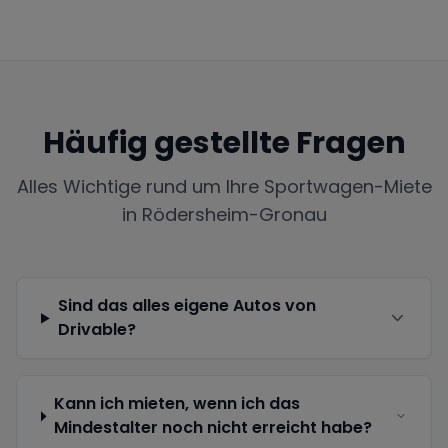
Häufig gestellte Fragen
Alles Wichtige rund um Ihre Sportwagen-Miete
in
Rödersheim-Gronau
Sind das alles eigene Autos von
Drivable?
Kann ich mieten, wenn ich das
Mindestalter noch nicht erreicht habe?