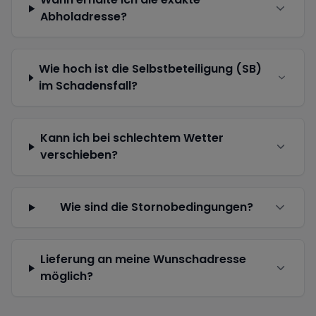
Abholadresse?
Wie hoch ist die Selbstbeteiligung (SB)
im Schadensfall?
Kann ich bei schlechtem Wetter
verschieben?
Wie sind die Stornobedingungen?
Lieferung an meine Wunschadresse
möglich?