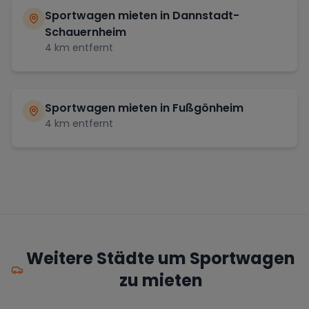
Sportwagen mieten in
Dannstadt-
Schauernheim
4
km entfernt
Sportwagen mieten in
Fußgönheim
4
km entfernt
Weitere Städte um Sportwagen
zu mieten