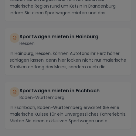
malerische Region rund um Ketzin in Brandenburg,
indem Sie einen Sportwagen mieten und das
ultimative Fah...
Sportwagen mieten in Hainburg
Hessen
In Hainburg, Hessen, können Autofans ihr Herz höher
schlagen lassen, denn hier locken nicht nur malerische
Straßen entlang des Mains, sondern auch die...
Sportwagen mieten in Eschbach
Baden-Württemberg
In Eschbach, Baden-Württemberg erwartet Sie eine
malerische Kulisse für ein unvergessliches Fahrerlebnis.
Mieten Sie einen exklusiven Sportwagen und e...