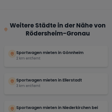
Weitere Städte in der Nähe von
Rödersheim-Gronau
Sportwagen mieten in
Gönnheim
2
km entfernt
Sportwagen mieten in
Ellerstadt
3
km entfernt
Sportwagen mieten in
Niederkirchen bei