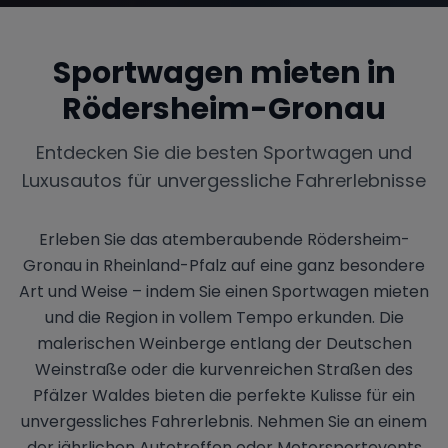
Sportwagen mieten in
Rödersheim-Gronau
Entdecken Sie die besten Sportwagen und
Luxusautos für unvergessliche Fahrerlebnisse
Erleben Sie das atemberaubende Rödersheim-
Gronau in Rheinland-Pfalz auf eine ganz besondere
Art und Weise – indem Sie einen Sportwagen mieten
und die Region in vollem Tempo erkunden. Die
malerischen Weinberge entlang der Deutschen
Weinstraße oder die kurvenreichen Straßen des
Pfälzer Waldes bieten die perfekte Kulisse für ein
unvergessliches Fahrerlebnis. Nehmen Sie an einem
der jährlichen Autotreffen oder Motorsportevents