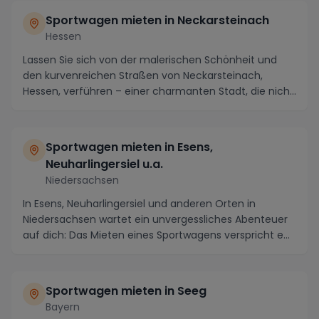
Sportwagen mieten in Neckarsteinach
Hessen
Lassen Sie sich von der malerischen Schönheit und
den kurvenreichen Straßen von Neckarsteinach,
Hessen, verführen – einer charmanten Stadt, die nicht
...
Sportwagen mieten in Esens,
Neuharlingersiel u.a.
Niedersachsen
In Esens, Neuharlingersiel und anderen Orten in
Niedersachsen wartet ein unvergessliches Abenteuer
auf dich: Das Mieten eines Sportwagens verspricht e...
Sportwagen mieten in Seeg
Bayern