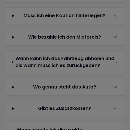
Muss ich eine Kaution hinterlegen?
Wie bezahle ich den Mietpreis?
Wann kann ich das Fahrzeug abholen und
bis wann muss ich es zurückgeben?
Wo genau steht das Auto?
Gibt es Zusatzkosten?
Wann erhalte ich die exakte