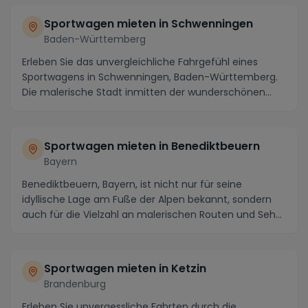
Sportwagen mieten in Schwenningen
Baden-Württemberg
Erleben Sie das unvergleichliche Fahrgefühl eines
Sportwagens in Schwenningen, Baden-Württemberg.
Die malerische Stadt inmitten der wunderschönen
Regi...
Sportwagen mieten in Benediktbeuern
Bayern
Benediktbeuern, Bayern, ist nicht nur für seine
idyllische Lage am Fuße der Alpen bekannt, sondern
auch für die Vielzahl an malerischen Routen und Seh...
Sportwagen mieten in Ketzin
Brandenburg
Erleben Sie unvergessliche Fahrten durch die