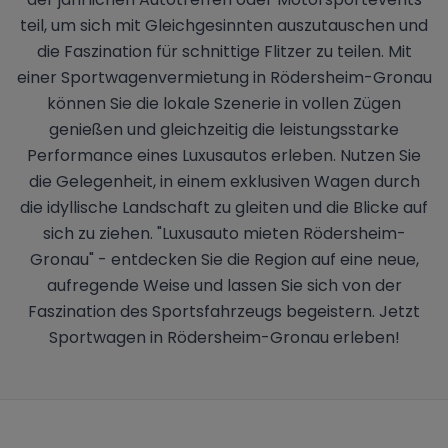
teil, um sich mit Gleichgesinnten auszutauschen und
die Faszination für schnittige Flitzer zu teilen. Mit
einer Sportwagenvermietung in Rödersheim-Gronau
können Sie die lokale Szenerie in vollen Zügen
genießen und gleichzeitig die leistungsstarke
Performance eines Luxusautos erleben. Nutzen Sie
die Gelegenheit, in einem exklusiven Wagen durch
die idyllische Landschaft zu gleiten und die Blicke auf
sich zu ziehen. "Luxusauto mieten Rödersheim-
Gronau" - entdecken Sie die Region auf eine neue,
aufregende Weise und lassen Sie sich von der
Faszination des Sportsfahrzeugs begeistern. Jetzt
Sportwagen in Rödersheim-Gronau erleben!