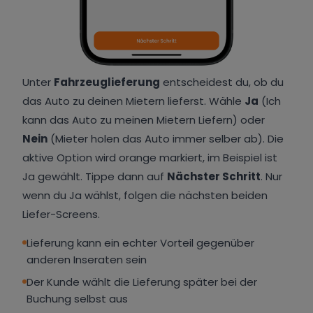
Unter
Fahrzeuglieferung
entscheidest du, ob du
das Auto zu deinen Mietern lieferst. Wähle
Ja
(Ich
kann das Auto zu meinen Mietern Liefern) oder
Nein
(Mieter holen das Auto immer selber ab). Die
aktive Option wird orange markiert, im Beispiel ist
Ja gewählt. Tippe dann auf
Nächster Schritt
. Nur
wenn du Ja wählst, folgen die nächsten beiden
Liefer-Screens.
Lieferung kann ein echter Vorteil gegenüber
anderen Inseraten sein
Der Kunde wählt die Lieferung später bei der
Buchung selbst aus