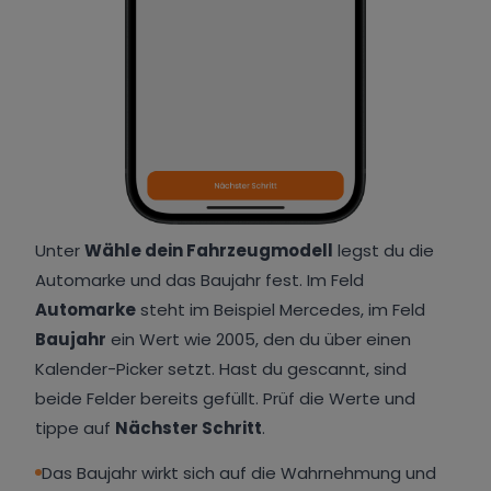
Unter
Wähle dein Fahrzeugmodell
legst du die
Automarke und das Baujahr fest. Im Feld
Automarke
steht im Beispiel Mercedes, im Feld
Baujahr
ein Wert wie 2005, den du über einen
Kalender-Picker setzt. Hast du gescannt, sind
beide Felder bereits gefüllt. Prüf die Werte und
tippe auf
Nächster Schritt
.
Das Baujahr wirkt sich auf die Wahrnehmung und