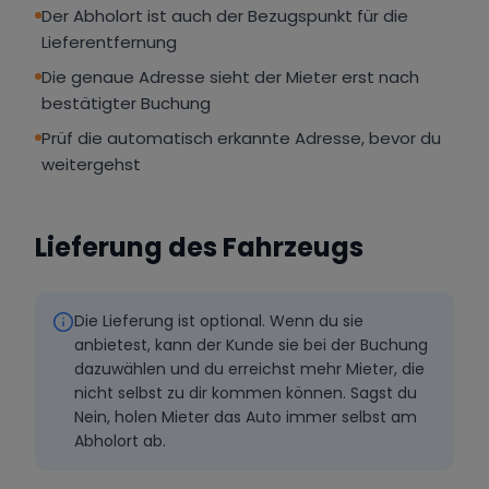
Der Abholort ist auch der Bezugspunkt für die
Lieferentfernung
Die genaue Adresse sieht der Mieter erst nach
bestätigter Buchung
Prüf die automatisch erkannte Adresse, bevor du
weitergehst
Lieferung des Fahrzeugs
Die Lieferung ist optional. Wenn du sie
anbietest, kann der Kunde sie bei der Buchung
dazuwählen und du erreichst mehr Mieter, die
nicht selbst zu dir kommen können. Sagst du
Nein, holen Mieter das Auto immer selbst am
Abholort ab.