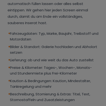
automatisch füllen lassen oder alles selbst
eintippen. Wir gehen hier jeden Screen einmal
durch, damit du am Ende ein vollständiges,
sauberes Inserat hast.
Fahrzeugdaten: Typ, Marke, Baujahr, Treibstoff und
Motordaten
Bilder & Standort: Galerie hochladen und Abholort
setzen
Lieferung: ob und wie weit du das Auto zustellst
Preise & Kilometer: Tages-, Wochen-, Monats-
und Stundenmiete plus Frei-Kilometer
Kaution & Bedingungen: Kaution, Mindestalter,
Tankregelung und mehr
Beschreibung, Stornierung & Extras: Titel, Text,
Stornostaffeln und Zusatzleistungen