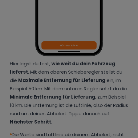
Hier legst du fest,
wie weit du dein Fahrzeug
lieferst
. Mit dem oberen Schieberegler stellst du
die
Maximale Entfernung für Lieferung
ein, im
Beispiel 50 km. Mit dem unteren Regler setzt du die
Minimale Entfernung für Lieferung
, zum Beispiel
10 km. Die Entfernung ist die Luftlinie, also der Radius
rund um deinen Abholort. Tippe danach auf
Nächster Schritt
.
Die Werte sind Luftlinie ab deinem Abholort, nicht