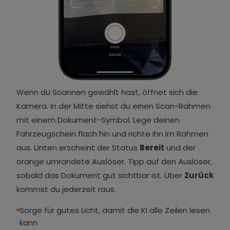
Wenn du Scannen gewählt hast, öffnet sich die
Kamera. In der Mitte siehst du einen Scan-Rahmen
mit einem Dokument-Symbol. Lege deinen
Fahrzeugschein flach hin und richte ihn im Rahmen
aus. Unten erscheint der Status
Bereit
und der
orange umrandete Auslöser. Tipp auf den Auslöser,
sobald das Dokument gut sichtbar ist. Über
Zurück
kommst du jederzeit raus.
Sorge für gutes Licht, damit die KI alle Zeilen lesen
kann