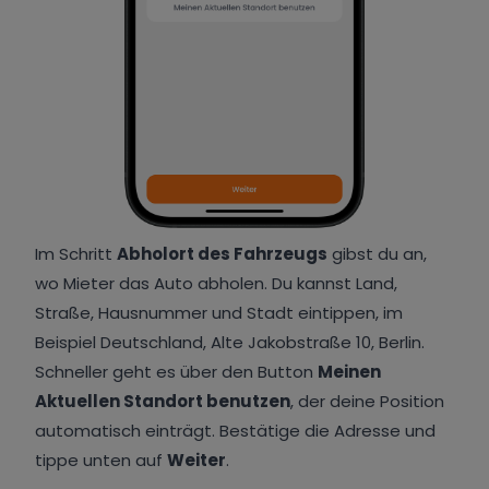
Im Schritt
Abholort des Fahrzeugs
gibst du an,
wo Mieter das Auto abholen. Du kannst Land,
Straße, Hausnummer und Stadt eintippen, im
Beispiel Deutschland, Alte Jakobstraße 10, Berlin.
Schneller geht es über den Button
Meinen
Aktuellen Standort benutzen
, der deine Position
automatisch einträgt. Bestätige die Adresse und
tippe unten auf
Weiter
.