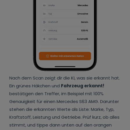
Nach dem Scan zeigt dir die KI, was sie erkannt hat.
Ein grünes Häkchen und
Fahrzeug erkannt!
bestätigen den Treffer, im Beispiel mit 100%
Genauigkeit für einen Mercedes S63 AMG. Darunter
stehen die erkannten Werte als Liste: Marke, Typ,
Kraftstoff, Leistung und Getriebe. Prüf kurz, ob alles
stimmt, und tippe dann unten auf den orangen