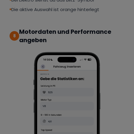
Die aktive Auswahl ist orange hinterlegt
Motordaten und Performance
8
angeben