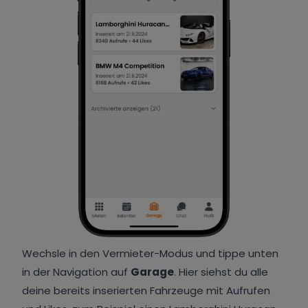
Wechsle in den Vermieter-Modus und tippe unten
in der Navigation auf
Garage
. Hier siehst du alle
deine bereits inserierten Fahrzeuge mit Aufrufen