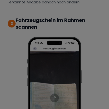
erkannte Angabe danach noch ändern
Fahrzeugschein im Rahmen
3
scannen