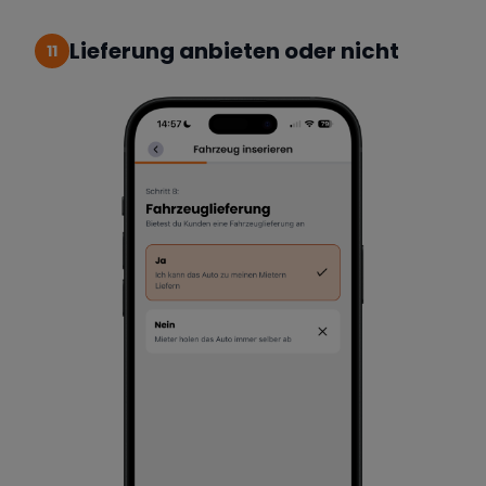
Lieferung anbieten oder nicht
11