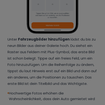
Unter
Fahrzeugbilder hinzufügen
lädst du bis zu
neun Bilder aus deiner Galerie hoch. Du siehst ein
Raster aus Feldern mit Plus-Symbol, das erste Bild
ist schon belegt. Tippe auf ein freies Feld, um ein
Foto hinzuzufügen. Um die Reihenfolge zu ändern,
tippst du laut Hinweis erst auf ein Bild und dann auf
ein anderes, um die Positionen zu tauschen. Das
erste Bild ist dein Titelbild und das Wichtigste.
Hochwertige Fotos erhöhen die
Wahrscheinlichkeit, dass dein Auto gemietet wird