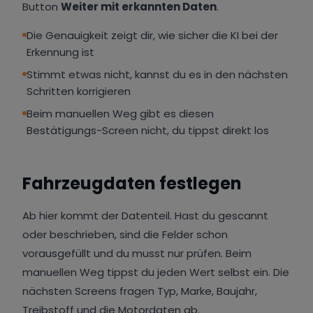
Button
Weiter mit erkannten Daten
.
Die Genauigkeit zeigt dir, wie sicher die KI bei der
Erkennung ist
Stimmt etwas nicht, kannst du es in den nächsten
Schritten korrigieren
Beim manuellen Weg gibt es diesen
Bestätigungs-Screen nicht, du tippst direkt los
Fahrzeugdaten festlegen
Ab hier kommt der Datenteil. Hast du gescannt
oder beschrieben, sind die Felder schon
vorausgefüllt und du musst nur prüfen. Beim
manuellen Weg tippst du jeden Wert selbst ein. Die
nächsten Screens fragen Typ, Marke, Baujahr,
Treibstoff und die Motordaten ab.