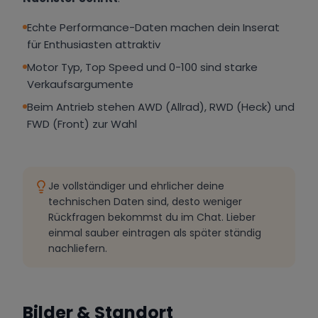
Echte Performance-Daten machen dein Inserat
für Enthusiasten attraktiv
Motor Typ, Top Speed und 0-100 sind starke
Verkaufsargumente
Beim Antrieb stehen AWD (Allrad), RWD (Heck) und
FWD (Front) zur Wahl
Je vollständiger und ehrlicher deine
technischen Daten sind, desto weniger
Rückfragen bekommst du im Chat. Lieber
einmal sauber eintragen als später ständig
nachliefern.
Bilder & Standort