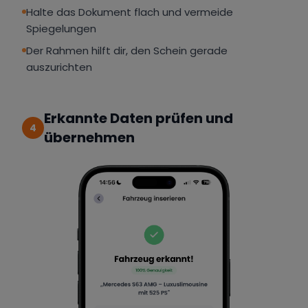
Halte das Dokument flach und vermeide
Spiegelungen
Der Rahmen hilft dir, den Schein gerade
auszurichten
Erkannte Daten prüfen und
4
übernehmen