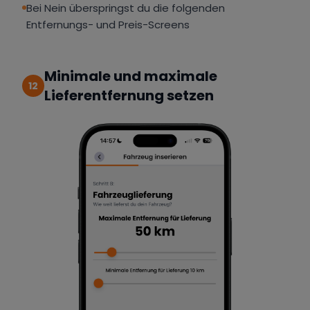
Bei Nein überspringst du die folgenden
Entfernungs- und Preis-Screens
Minimale und maximale
12
Lieferentfernung setzen