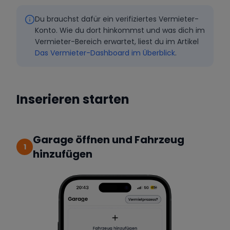
Du brauchst dafür ein verifiziertes Vermieter-
Konto. Wie du dort hinkommst und was dich im
Vermieter-Bereich erwartet, liest du im Artikel
Das Vermieter-Dashboard im Überblick
.
Inserieren starten
Garage öffnen und Fahrzeug
1
hinzufügen