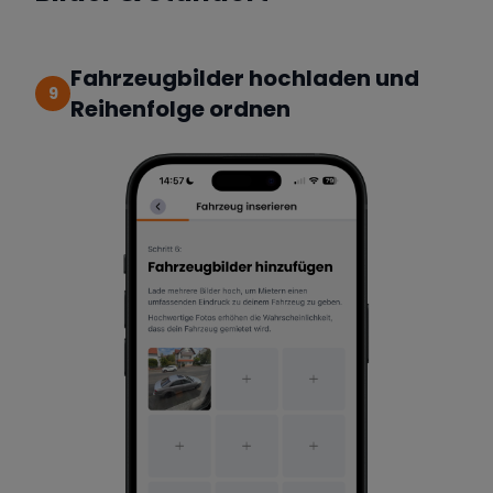
Fahrzeugbilder hochladen und
9
Reihenfolge ordnen