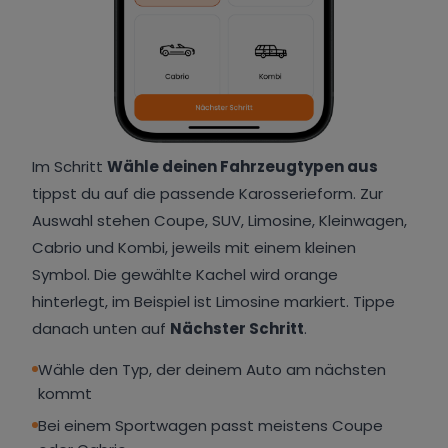
Im Schritt
Wähle deinen Fahrzeugtypen aus
tippst du auf die passende Karosserieform. Zur
Auswahl stehen Coupe, SUV, Limosine, Kleinwagen,
Cabrio und Kombi, jeweils mit einem kleinen
Symbol. Die gewählte Kachel wird orange
hinterlegt, im Beispiel ist Limosine markiert. Tippe
danach unten auf
Nächster Schritt
.
Wähle den Typ, der deinem Auto am nächsten
kommt
Bei einem Sportwagen passt meistens Coupe