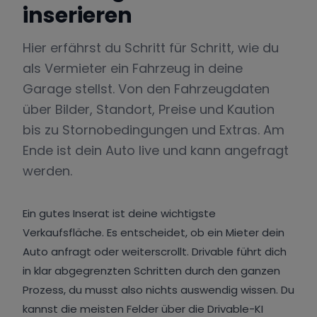
inserieren
Hier erfährst du Schritt für Schritt, wie du
als Vermieter ein Fahrzeug in deine
Garage stellst. Von den Fahrzeugdaten
über Bilder, Standort, Preise und Kaution
bis zu Stornobedingungen und Extras. Am
Ende ist dein Auto live und kann angefragt
werden.
Ein gutes Inserat ist deine wichtigste
Verkaufsfläche. Es entscheidet, ob ein Mieter dein
Auto anfragt oder weiterscrollt. Drivable führt dich
in klar abgegrenzten Schritten durch den ganzen
Prozess, du musst also nichts auswendig wissen. Du
kannst die meisten Felder über die Drivable-KI