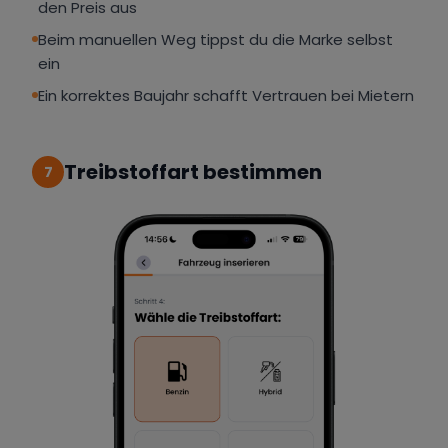
den Preis aus
Beim manuellen Weg tippst du die Marke selbst
ein
Ein korrektes Baujahr schafft Vertrauen bei Mietern
Treibstoffart bestimmen
7