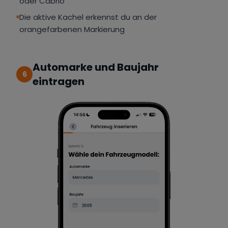
oder Cabrio
Die aktive Kachel erkennst du an der
orangefarbenen Markierung
Automarke und Baujahr
6
eintragen