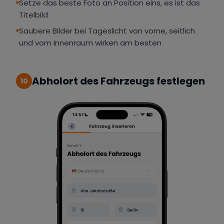
Setze das beste Foto an Position eins, es ist das
Titelbild
Saubere Bilder bei Tageslicht von vorne, seitlich
und vom Innenraum wirken am besten
Abholort des Fahrzeugs festlegen
10